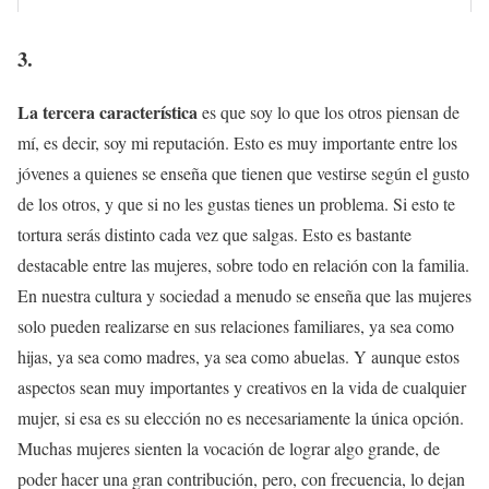
3.
La tercera característica
es que soy lo que los otros piensan de
mí, es decir, soy mi reputación. Esto es muy importante entre los
jóvenes a quienes se enseña que tienen que vestirse según el gusto
de los otros, y que si no les gustas tienes un problema. Si esto te
tortura serás distinto cada vez que salgas. Esto es bastante
destacable entre las mujeres, sobre todo en relación con la familia.
En nuestra cultura y sociedad a menudo se enseña que las mujeres
solo pueden realizarse en sus relaciones familiares, ya sea como
hijas, ya sea como madres, ya sea como abuelas. Y aunque estos
aspectos sean muy importantes y creativos en la vida de cualquier
mujer, si esa es su elección no es necesariamente la única opción.
Muchas mujeres sienten la vocación de lograr algo grande, de
poder hacer una gran contribución, pero, con frecuencia, lo dejan