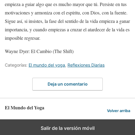
empieza a guiar algo que es mucho mayor que tú. Persiste en tus
motivaciones y armoniza con el espíritu, con Dios, con la fuente.
Sigue así, si insistes, la fase del sentido de la vida empieza a ganar
importancia, y cuando empiezas a cruzar el atardecer de la vida es
imposible regresar.
Wayne Dyer: El Cambio (The Shift)
Categorías:
El mundo del yoga
,
Reflexiones Diarias
Deja un comentario
El Mundo del Yoga
Volver arriba
Salir de la versión móvil