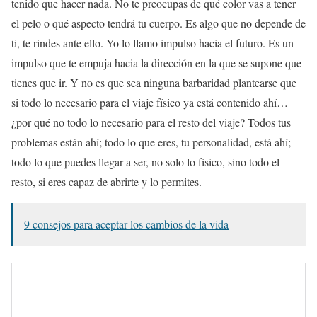
tenido que hacer nada. No te preocupas de qué color vas a tener
el pelo o qué aspecto tendrá tu cuerpo. Es algo que no depende de
ti, te rindes ante ello. Yo lo llamo impulso hacia el futuro. Es un
impulso que te empuja hacia la dirección en la que se supone que
tienes que ir. Y no es que sea ninguna barbaridad plantearse que
si todo lo necesario para el viaje físico ya está contenido ahí…
¿por qué no todo lo necesario para el resto del viaje? Todos tus
problemas están ahí; todo lo que eres, tu personalidad, está ahí;
todo lo que puedes llegar a ser, no solo lo físico, sino todo el
resto, si eres capaz de abrirte y lo permites.
9 consejos para aceptar los cambios de la vida