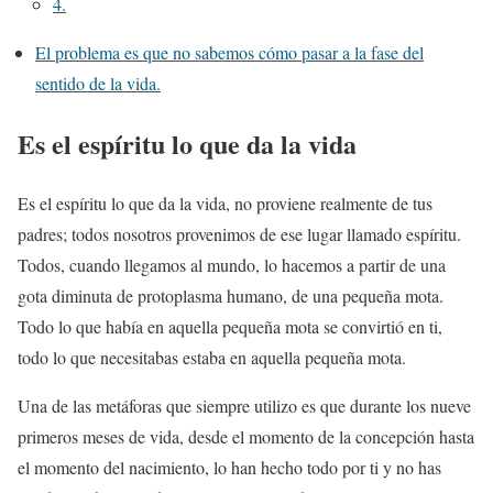
4.
El problema es que no sabemos cómo pasar a la fase del
sentido de la vida.
Es el espíritu lo que da la vida
Es el espíritu lo que da la vida, no proviene realmente de tus
padres; todos nosotros provenimos de ese lugar llamado espíritu.
Todos, cuando llegamos al mundo, lo hacemos a partir de una
gota diminuta de protoplasma humano, de una pequeña mota.
Todo lo que había en aquella pequeña mota se convirtió en ti,
todo lo que necesitabas estaba en aquella pequeña mota.
Una de las metáforas que siempre utilizo es que durante los nueve
primeros meses de vida, desde el momento de la concepción hasta
el momento del nacimiento, lo han hecho todo por ti y no has