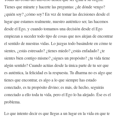
Tienes que mirarte y hacerte las preguntas: ¿de dónde vengo?
¿quién soy? ¿cómo soy? En vez de tomar las decisiones desde el
lugar que estamos realmente, nuestro auténtico ser, las hacemos
desde el Ego, y cuando tomamos una decisión desde el Ego
empiezan a suceder todo tipo de cosas que nos alejan de encontrar
el sentido de nuestras vidas. Lo juzgas todo basándote en cómo te
sientes, ¿estás estresado? ¿tienes miedo? ¿estás enfadado? ¿te
sientes bien contigo mismo? ¿sigues un propósito? ¿tu vida tiene
algún sentido? Cuando actúas desde la única parte de tu ser que
es auténtica, la felicidad es la respuesta. Tu dharma no es algo que
tienes que encontrar, es algo a lo que siempre has estado
conectado, es tu propósito divino; es más, de hecho, seguirás
conectado a ello toda tu vida, pero el Ego lo ha alejado. Ése es el
problema.
Lo que intento decir es que llegas a un lugar en la vida en que te