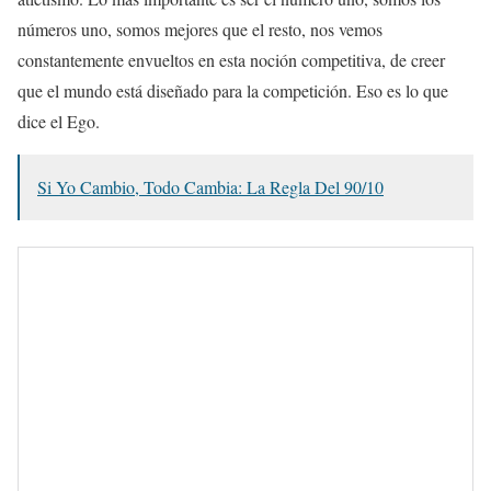
números uno, somos mejores que el resto, nos vemos
constantemente envueltos en esta noción competitiva, de creer
que el mundo está diseñado para la competición. Eso es lo que
dice el Ego.
Si Yo Cambio, Todo Cambia: La Regla Del 90/10