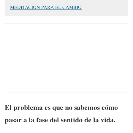
MEDITACIÓN PARA EL CAMBIO
El problema es que no sabemos cómo
pasar a la fase del sentido de la vida.