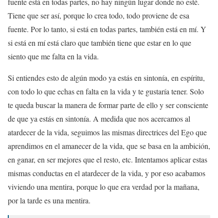
fuente está en todas partes, no hay ningún lugar donde no esté.
Tiene que ser así, porque lo crea todo, todo proviene de esa
fuente. Por lo tanto, si está en todas partes, también está en mí. Y
si está en mí está claro que también tiene que estar en lo que
siento que me falta en la vida.
Si entiendes esto de algún modo ya estás en sintonía, en espíritu,
con todo lo que echas en falta en la vida y te gustaría tener. Solo
te queda buscar la manera de formar parte de ello y ser consciente
de que ya estás en sintonía. A medida que nos acercamos al
atardecer de la vida, seguimos las mismas directrices del Ego que
aprendimos en el amanecer de la vida, que se basa en la ambición,
en ganar, en ser mejores que el resto, etc. Intentamos aplicar estas
mismas conductas en el atardecer de la vida, y por eso acabamos
viviendo una mentira, porque lo que era verdad por la mañana,
por la tarde es una mentira.