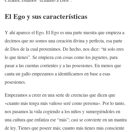
El Ego y sus características
Y ahí aparece el Ego. El Ego es una parte nuestra que empieza a
decirnos que no somos una creación divina y perfecta, esa parte
de Dios de la cual provenimos. De hecho, nos dice: “tú solo eres
lo que tienes”. Se empieza con cosas como los juguetes, para
pasar a las cuentas corrientes y a las posesiones. En menos que
canta un gallo empezamos a identificarnos en base a esas
posesiones.
Empezamos a creer en una serie de creencias que dicen que
«cuanto más tenga más valioso seré como persona». Por lo tanto,
nos pasamos la vida cogiendo a los niños y sumergiéndoles en
una cultura que enfatiza ese “más”; casi se convierte en un mantra
de ley. Tienes que poseer más; cuanto más tienes más consciente