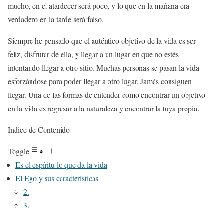
mucho, en el atardecer será poco, y lo que en la mañana era
verdadero en la tarde será falso.
Siempre he pensado que el auténtico objetivo de la vida es ser
feliz, disfrutar de ella, y llegar a un lugar en que no estés
intentando llegar a otro sitio. Muchas personas se pasan la vida
esforzándose para poder llegar a otro lugar. Jamás consiguen
llegar. Una de las formas de entender cómo encontrar un objetivo
en la vida es regresar a la naturaleza y encontrar la tuya propia.
Indice de Contenido
Toggle
Es el espíritu lo que da la vida
El Ego y sus características
2.
3.