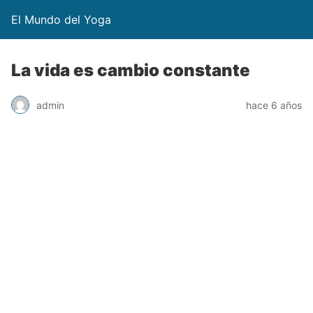
El Mundo del Yoga
La vida es cambio constante
admin
hace 6 años