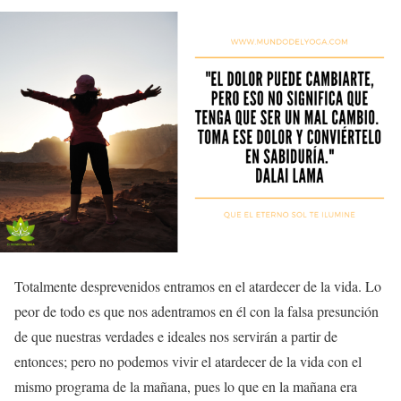
Totalmente desprevenidos entramos en el atardecer de la vida. Lo
peor de todo es que nos adentramos en él con la falsa presunción
de que nuestras verdades e ideales nos servirán a partir de
entonces; pero no podemos vivir el atardecer de la vida con el
mismo programa de la mañana, pues lo que en la mañana era