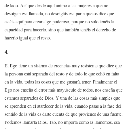
de lado. Así que desde aquí animo a las mujeres a que no
desoigan esa llamada, no desoigáis esa parte que os dice que
estáis aquí para crear algo poderoso, porque no solo tenéis la
capacidad para hacerlo, sino que también tenéis el derecho de
hacerlo igual que el resto.
4.
El Ego tiene un sistema de creencias muy resistente que dice que
la persona está separada del resto y de todo lo que echó en falta
en la vida, todas las cosas que me gustaría tener. Finalmente el
Ego nos enseña el error más mayúsculo de todos, nos enseña que
estamos separados de Dios. Y una de las cosas más simples que
se aprenden en el atardecer de la vida, cuando pasas a la fase del
sentido de la vida es darte cuenta de que provienes de una fuente.
Podemos llamarla Dios, Tao, no importa cómo la llamemos, esa