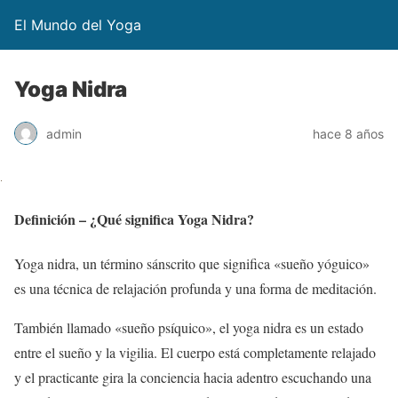
El Mundo del Yoga
Yoga Nidra
admin
hace 8 años
Definición – ¿Qué significa Yoga Nidra?
Yoga nidra, un término sánscrito que significa «sueño yóguico»
es una técnica de relajación profunda y una forma de meditación.
También llamado «sueño psíquico», el yoga nidra es un estado
entre el sueño y la vigilia. El cuerpo está completamente relajado
y el practicante gira la conciencia hacia adentro escuchando una