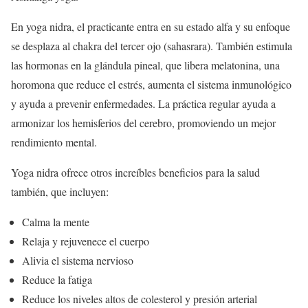
En yoga nidra, el practicante entra en su estado alfa y su enfoque
se desplaza al chakra del tercer ojo (sahasrara). También estimula
las hormonas en la glándula pineal, que libera melatonina, una
horomona que reduce el estrés, aumenta el sistema inmunológico
y ayuda a prevenir enfermedades. La práctica regular ayuda a
armonizar los hemisferios del cerebro, promoviendo un mejor
rendimiento mental.
Yoga nidra ofrece otros increíbles beneficios para la salud
también, que incluyen:
Calma la mente
Relaja y rejuvenece el cuerpo
Alivia el sistema nervioso
Reduce la fatiga
Reduce los niveles altos de colesterol y presión arterial