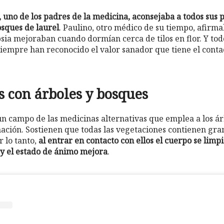
 uno de los padres de la medicina, aconsejaba a todos sus 
sques de laurel
. Paulino, otro médico de su tiempo, afirma
sia mejoraban cuando dormían cerca de tilos en flor. Y tod
siempre han reconocido el valor sanador que tiene el conta
s con árboles y bosques
un campo de las medicinas alternativas que emplea a los ár
ación. Sostienen que todas las vegetaciones contienen gra
r lo tanto,
al entrar en contacto con ellos el cuerpo se limp
y el estado de ánimo mejora
.