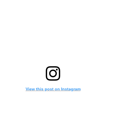
View this post on Instagram