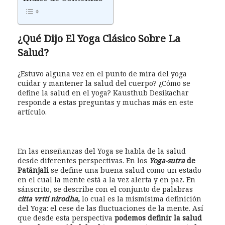
¿Qué Dijo El Yoga Clásico Sobre La
Salud?
¿Estuvo alguna vez en el punto de mira del yoga
cuidar y mantener la salud del cuerpo? ¿Cómo se
define la salud en el yoga? Kausthub Desikachar
responde a estas preguntas y muchas más en este
artículo.
En las enseñanzas del Yoga se habla de la salud
desde diferentes perspectivas. En los
Yoga-su
tra
de
Patānjali
se define una buena salud como un estado
en el cual la mente está a la vez alerta y en paz. En
sánscrito, se describe con el conjunto de palabras
citta vrtti nirodha
,
lo cual es la mismísima definición
del Yoga: el cese de las fluctuaciones de la mente. Así
que desde esta perspectiva
podemos definir la salud