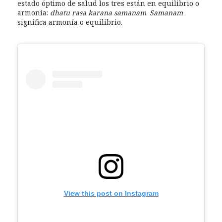
estado óptimo de salud los tres están en equilibrio o
armonía:
dhatu rasa karana samanam
.
Samanam
significa armonía o equilibrio.
View this post on Instagram