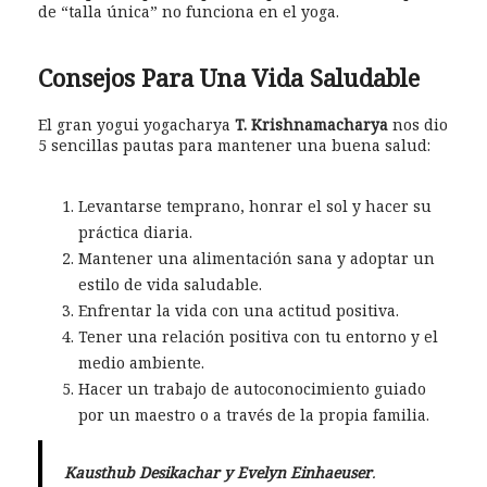
de “talla única” no funciona en el yoga.
Consejos Para Una Vida Saludable
El gran yogui yogacharya
T. Krishnamacharya
nos dio
5 sencillas pautas para mantener una buena salud:
Levantarse temprano, honrar el sol y hacer su
práctica diaria.
Mantener una alimentación sana y adoptar un
estilo de vida saludable.
Enfrentar la vida con una actitud positiva.
Tener una relación positiva con tu entorno y el
medio ambiente.
Hacer un trabajo de autoconocimiento guiado
por un maestro o a través de la propia familia.
Kausthub Desikachar y Evelyn Einhaeuser
.