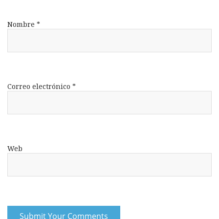
Nombre
*
Correo electrónico
*
Web