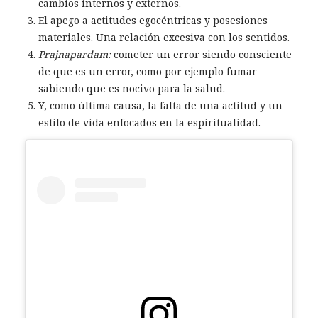
cambios internos y externos.
El apego a actitudes egocéntricas y posesiones
materiales. Una relación excesiva con los sentidos.
Prajnapardam:
cometer un error siendo consciente
de que es un error, como por ejemplo fumar
sabiendo que es nocivo para la salud.
Y, como última causa, la falta de una actitud y un
estilo de vida enfocados en la espiritualidad.