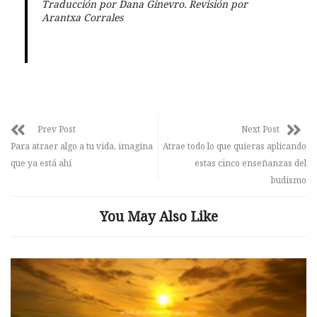
Traducción por Dana Ginevro. Revisión por
Arantxa Corrales
Prev Post
Next Post
Para atraer algo a tu vida, imagina
Atrae todo lo que quieras aplicando
que ya está ahí
estas cinco enseñanzas del
budismo
You May Also Like