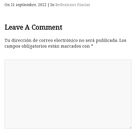
On 21 septiembre, 2022
|
In
Reflexiones Diarias
Leave A Comment
Tu dirección de correo electrónico no será publicada.
Los
campos obligatorios están marcados con
*