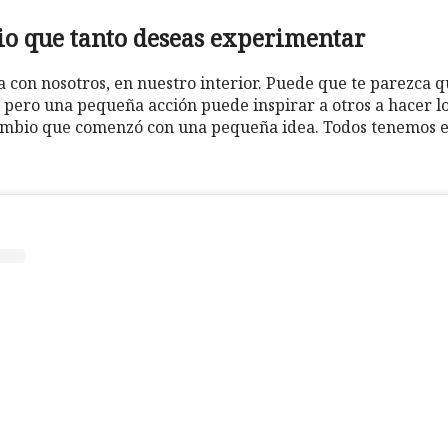
bio que tanto deseas experimentar
 con nosotros, en nuestro interior. Puede que te parezca q
s, pero una pequeña acción puede inspirar a otros a hacer 
ambio que comenzó con una pequeña idea. Todos tenemos el