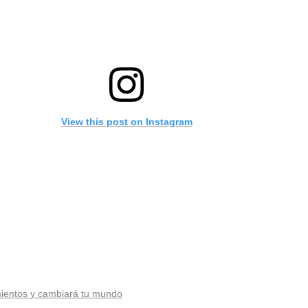
View this post on Instagram
ientos y cambiará tu mundo