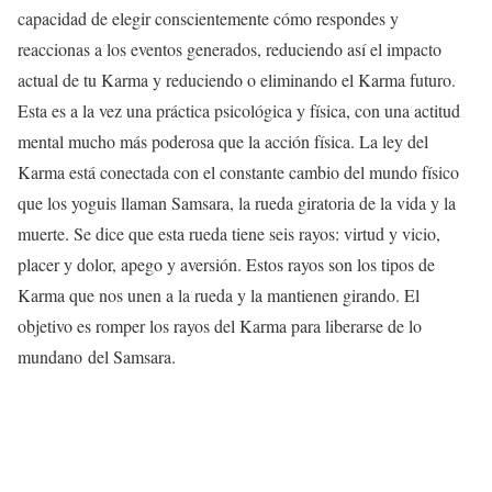
capacidad de elegir conscientemente cómo respondes y
reaccionas a los eventos generados, reduciendo así el impacto
actual de tu Karma y reduciendo o eliminando el Karma futuro.
Esta es a la vez una práctica psicológica y física, con una actitud
mental mucho más poderosa que la acción física. La ley del
Karma está conectada con el constante cambio del mundo físico
que los yoguis llaman Samsara, la rueda giratoria de la vida y la
muerte. Se dice que esta rueda tiene seis rayos: virtud y vicio,
placer y dolor, apego y aversión. Estos rayos son los tipos de
Karma que nos unen a la rueda y la mantienen girando. El
objetivo es romper los rayos del Karma para liberarse de lo
mundano del Samsara.