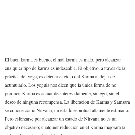
El buen karma es bueno, el mal karma es malo, pero alcanzar
cualquier tipo de karma es indeseable. El objetivo, a través de la
práctica del yoga, es detener el ciclo del Karma al dejar de
acumularlo. Los yoguis nos dicen que la única forma de no
producir Karma es actuar desinteresadamente, sin ego, sin el
deseo de ninguna recompensa. La liberación de Karma y Samsara
se conoce como Nirvana, un estado espiritual altamente estimado.
Pero esforzarse por alcanzar un estado de Nirvana no es un
objetivo necesario; cualquier reducción en el Karma mejorará la