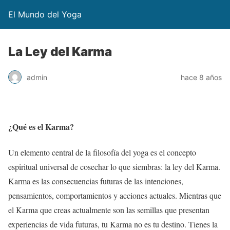
El Mundo del Yoga
La Ley del Karma
admin
hace 8 años
¿Qué es el Karma?
Un elemento central de la filosofía del yoga es el concepto
espiritual universal de cosechar lo que siembras: la ley del Karma.
Karma es las consecuencias futuras de las intenciones,
pensamientos, comportamientos y acciones actuales. Mientras que
el Karma que creas actualmente son las semillas que presentan
experiencias de vida futuras, tu Karma no es tu destino. Tienes la