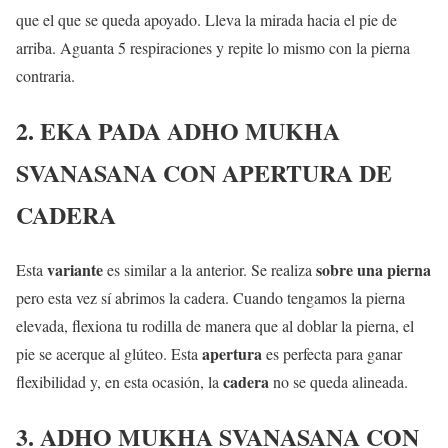
que el que se queda apoyado. Lleva la mirada hacia el pie de
arriba. Aguanta 5 respiraciones y repite lo mismo con la pierna
contraria.
2. EKA PADA ADHO MUKHA
SVANASANA CON APERTURA DE
CADERA
variante
sobre una pierna
Esta
es similar a la anterior. Se realiza
pero esta vez sí abrimos la cadera. Cuando tengamos la pierna
elevada, flexiona tu rodilla de manera que al doblar la pierna, el
apertura
pie se acerque al glúteo. Esta
es perfecta para ganar
cadera
flexibilidad y, en esta ocasión, la
no se queda alineada.
3. ADHO MUKHA SVANASANA CON