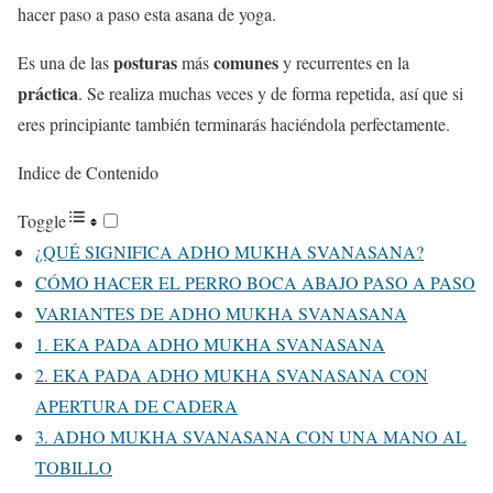
hacer paso a paso esta asana de yoga.
posturas
comunes
Es una de las
más
y recurrentes en la
práctica
. Se realiza muchas veces y de forma repetida, así que si
eres principiante también terminarás haciéndola perfectamente.
Indice de Contenido
Toggle
¿QUÉ SIGNIFICA ADHO MUKHA SVANASANA?
CÓMO HACER EL PERRO BOCA ABAJO PASO A PASO
VARIANTES DE ADHO MUKHA SVANASANA
1. EKA PADA ADHO MUKHA SVANASANA
2. EKA PADA ADHO MUKHA SVANASANA CON
APERTURA DE CADERA
3. ADHO MUKHA SVANASANA CON UNA MANO AL
TOBILLO