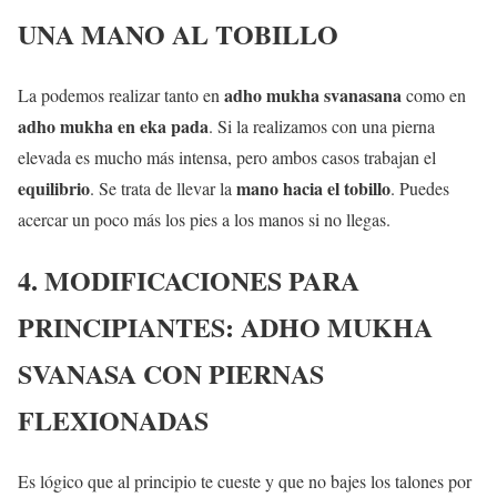
UNA MANO AL TOBILLO
adho mukha svanasana
La podemos realizar tanto en
como en
adho mukha en eka pada
. Si la realizamos con una pierna
elevada es mucho más intensa, pero ambos casos trabajan el
equilibrio
mano hacia el tobillo
. Se trata de llevar la
. Puedes
acercar un poco más los pies a los manos si no llegas.
4. MODIFICACIONES PARA
PRINCIPIANTES: ADHO MUKHA
SVANASA CON PIERNAS
FLEXIONADAS
Es lógico que al principio te cueste y que no bajes los talones por