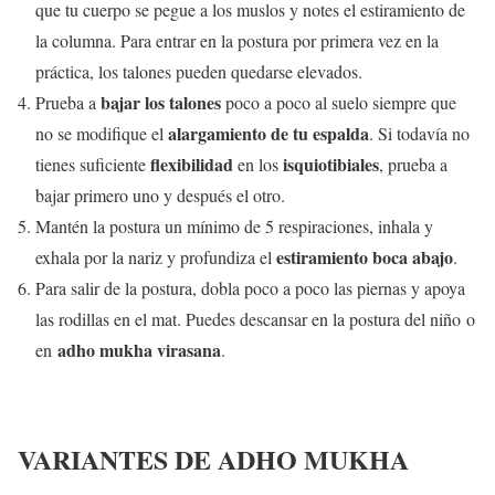
que tu cuerpo se pegue a los muslos y notes el estiramiento de
la columna. Para entrar en la postura por primera vez en la
práctica, los talones pueden quedarse elevados.
bajar los talones
Prueba a
poco a poco al suelo siempre que
alargamiento de tu espalda
no se modifique el
. Si todavía no
flexibilidad
isquiotibiales
tienes suficiente
en los
, prueba a
bajar primero uno y después el otro.
Mantén la postura un mínimo de 5 respiraciones, inhala y
estiramiento boca abajo
exhala por la nariz y profundiza el
.
Para salir de la postura, dobla poco a poco las piernas y apoya
las rodillas en el mat. Puedes descansar en la postura del niño o
adho mukha virasana
en
.
VARIANTES DE ADHO MUKHA