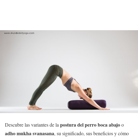
postura del perro boca abajo
Descubre las variantes de la
o
adho mukha svanasana
, su significado, sus beneficios y cómo