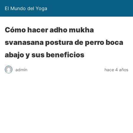
El Mundo del Yoga
Cómo hacer adho mukha
svanasana postura de perro boca
abajo y sus beneficios
admin
hace 4 años