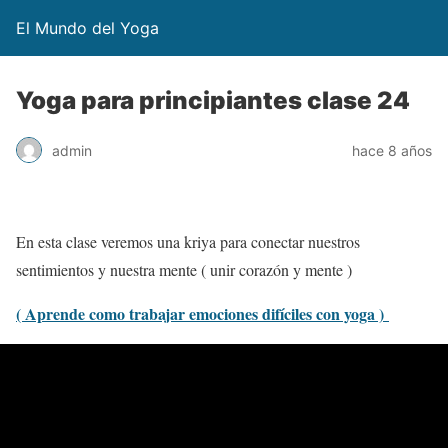
El Mundo del Yoga
Yoga para principiantes clase 24
admin
hace 8 años
En esta clase veremos una kriya para conectar nuestros
sentimientos y nuestra mente ( unir corazón y mente )
( Aprende como trabajar emociones difíciles con yoga )