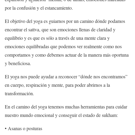
por la confusión y el estancamiento.
El objetivo del yoga es guiarnos por un camino dónde podamos
encontrar el sattva, que son emociones llenas de claridad y
equilibrio y es que es sólo a través de una mente clara y
emociones equilibradas que podemos ver realmente como nos
comportamos y como debemos actuar de la manera más oportuna
y beneficiosa.
El yoga nos puede ayudar a reconocer “dónde nos encontramos”
en cuerpo, respiración y mente, para poder abrirnos a la
transformación.
En el camino del yoga tenemos muchas herramientas para cuidar
nuestro mundo emocional y conseguir el estado de sukham:
• Asanas o posturas