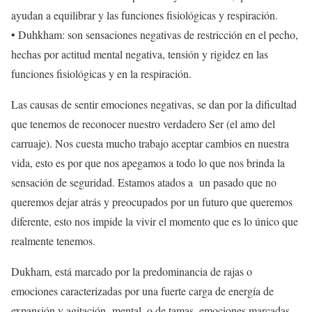
ayudan a equilibrar y las funciones fisiológicas y respiración.
• Duhkham: son sensaciones negativas de restricción en el pecho,
hechas por actitud mental negativa, tensión y rigidez en las
funciones fisiológicas y en la respiración.
Las causas de sentir emociones negativas, se dan por la dificultad
que tenemos de reconocer nuestro verdadero Ser (el amo del
carruaje). Nos cuesta mucho trabajo aceptar cambios en nuestra
vida, esto es por que nos apegamos a todo lo que nos brinda la
sensación de seguridad. Estamos atados a un pasado que no
queremos dejar atrás y preocupados por un futuro que queremos
diferente, esto nos impide la vivir el momento que es lo único que
realmente tenemos.
Dukham, está marcado por la predominancia de rajas o
emociones caracterizadas por una fuerte carga de energía de
expansión y agitación mental, o de tamas, emociones marcadas