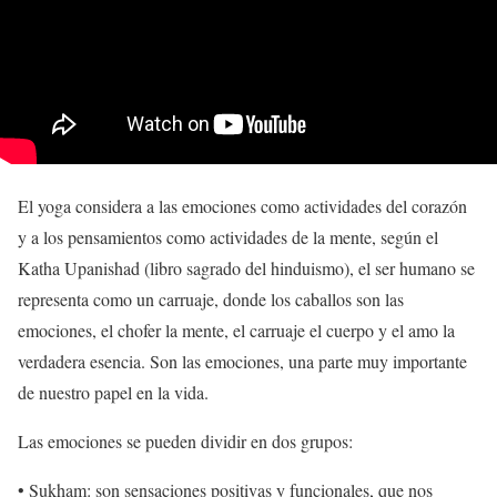
El yoga considera a las emociones como actividades del corazón
y a los pensamientos como actividades de la mente, según el
Katha Upanishad (libro sagrado del hinduismo), el ser humano se
representa como un carruaje, donde los caballos son las
emociones, el chofer la mente, el carruaje el cuerpo y el amo la
verdadera esencia. Son las emociones, una parte muy importante
de nuestro papel en la vida.
Las emociones se pueden dividir en dos grupos:
• Sukham: son sensaciones positivas y funcionales, que nos