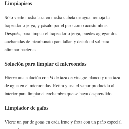
Limpiapisos
Sólo vierte media taza en media cubeta de agua, remoja tu
trapeador o jerga, y pásalo por el piso como acostumbras.
Después, para limpiar el trapeador o jerga, puedes agregar dos
cucharadas de bicarbonato para tallar, y dejarlo al sol para
eliminar bacterias.
Solución para limpiar el microondas
Hierve una solución con ¼ de taza de vinagre blanco y una taza
de agua en el microondas. Retira y usa el vapor producido al
interior para limpiar el cochambre que se haya desprendido.
Limpiador de gafas
Vierte un par de gotas en cada lente y frota con un paño especial