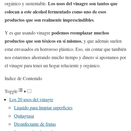
Los usos del vinagre son tantos que
orgánico y sustentable.
colocan a este alcohol fermentado como uno de esos
productos que son realmente imprescindibles
.
podemos reemplazar muchos
Y es que usando vinagre
productos que son tóxicos en sí mismos
, y que además suelen
estar envasados en horroroso plástico. Eso, sin contar que también
nos estaremos ahorrando mucho tiempo y dinero si apostamos por
el vinagre para tener un hogar reluciente y orgánico.
Indice de Contenido
Toggle
Los 20 usos del vinagre
Líquido para limpiar superficies
Quitagrasa
Desinfectante de frutas