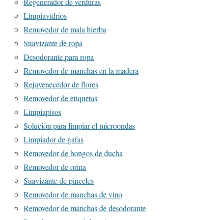
Regenerador de verduras
Limpiavidrios
Removedor de mala hierba
Suavizante de ropa
Desodorante para ropa
Removedor de manchas en la madera
Rejuvenecedor de flores
Removedor de etiquetas
Limpiapisos
Solución para limpiar el microondas
Limpiador de gafas
Removedor de hongos de ducha
Removedor de orina
Suavizante de pinceles
Removedor de manchas de vino
Removedor de manchas de desodorante