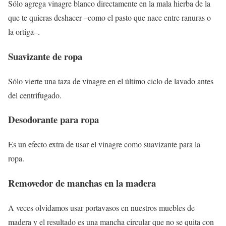
Sólo agrega vinagre blanco directamente en la mala hierba de la
que te quieras deshacer –como el pasto que nace entre ranuras o
la ortiga–.
Suavizante de ropa
Sólo vierte una taza de vinagre en el último ciclo de lavado antes
del centrifugado.
Desodorante para ropa
Es un efecto extra de usar el vinagre como suavizante para la
ropa.
Removedor de manchas en la madera
A veces olvidamos usar portavasos en nuestros muebles de
madera y el resultado es una mancha circular que no se quita con