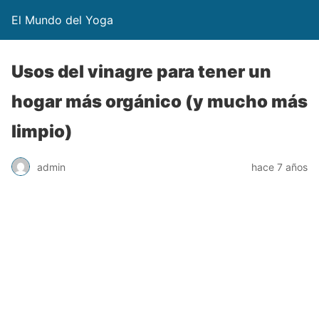
El Mundo del Yoga
Usos del vinagre para tener un
hogar más orgánico (y mucho más
limpio)
admin
hace 7 años