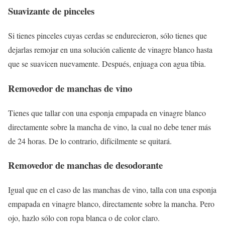
Suavizante de pinceles
Si tienes pinceles cuyas cerdas se endurecieron, sólo tienes que
dejarlas remojar en una solución caliente de vinagre blanco hasta
que se suavicen nuevamente. Después, enjuaga con agua tibia.
Removedor de manchas de vino
Tienes que tallar con una esponja empapada en vinagre blanco
directamente sobre la mancha de vino, la cual no debe tener más
de 24 horas. De lo contrario, difícilmente se quitará.
Removedor de manchas de desodorante
Igual que en el caso de las manchas de vino, talla con una esponja
empapada en vinagre blanco, directamente sobre la mancha. Pero
ojo, hazlo sólo con ropa blanca o de color claro.