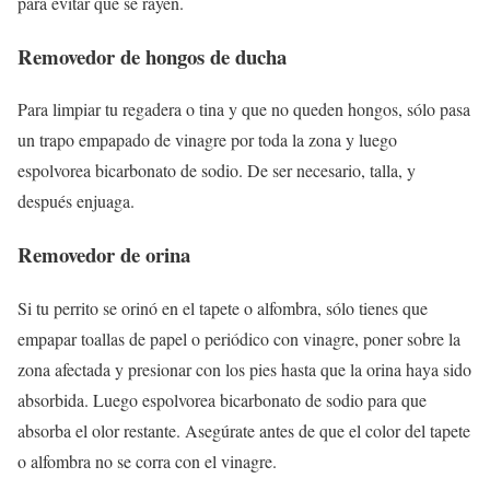
para evitar que se rayen.
Removedor de hongos de ducha
Para limpiar tu regadera o tina y que no queden hongos, sólo pasa
un trapo empapado de vinagre por toda la zona y luego
espolvorea bicarbonato de sodio. De ser necesario, talla, y
después enjuaga.
Removedor de orina
Si tu perrito se orinó en el tapete o alfombra, sólo tienes que
empapar toallas de papel o periódico con vinagre, poner sobre la
zona afectada y presionar con los pies hasta que la orina haya sido
absorbida. Luego espolvorea bicarbonato de sodio para que
absorba el olor restante. Asegúrate antes de que el color del tapete
o alfombra no se corra con el vinagre.