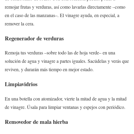
remojar frutas y verduras, así como lavarlas directamente –como
en el caso de las manzanas–. El vinagre ayuda, en especial, a
remover la cera.
Regenerador de verduras
Remoja tus verduras –sobre todo las de hoja verde– en una
solución de agua y vinagre a partes iguales. Sacúdelas y verás que
reviven, y durarán más tiempo en mejor estado.
Limpiavidrios
En una botella con atomizador, vierte la mitad de agua y la mitad
de vinagre. Úsala para limpiar ventanas y espejos con periódico.
Removedor de mala hierba