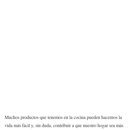
Muchos productos que tenemos en la cocina pueden hacernos la
vida más fácil y, sin duda, contribuir a que nuestro hogar sea más