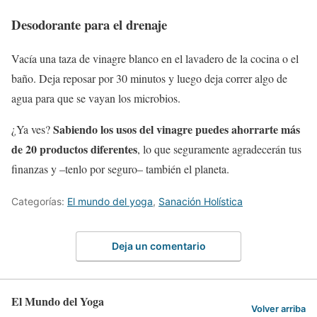
Desodorante para el drenaje
Vacía una taza de vinagre blanco en el lavadero de la cocina o el
baño. Deja reposar por 30 minutos y luego deja correr algo de
agua para que se vayan los microbios.
Sabiendo los usos del vinagre puedes ahorrarte más
¿Ya ves?
de 20 productos diferentes
, lo que seguramente agradecerán tus
finanzas y –tenlo por seguro– también el planeta.
Categorías:
El mundo del yoga
,
Sanación Holística
Deja un comentario
El Mundo del Yoga
Volver arriba