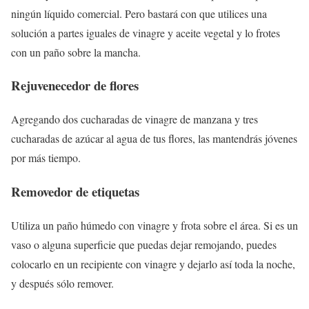
ningún líquido comercial. Pero bastará con que utilices una
solución a partes iguales de vinagre y aceite vegetal y lo frotes
con un paño sobre la mancha.
Rejuvenecedor de flores
Agregando dos cucharadas de vinagre de manzana y tres
cucharadas de azúcar al agua de tus flores, las mantendrás jóvenes
por más tiempo.
Removedor de etiquetas
Utiliza un paño húmedo con vinagre y frota sobre el área. Si es un
vaso o alguna superficie que puedas dejar remojando, puedes
colocarlo en un recipiente con vinagre y dejarlo así toda la noche,
y después sólo remover.