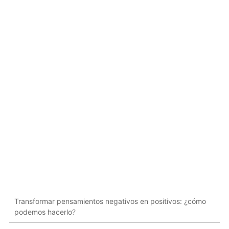
Transformar pensamientos negativos en positivos: ¿cómo
podemos hacerlo?