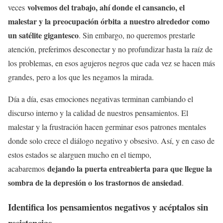
volvemos del trabajo, ahí donde el cansancio, el
veces
malestar y la preocupación órbita a nuestro alrededor como
un satélite gigantesco
. Sin embargo, no queremos prestarle
atención, preferimos desconectar y no profundizar hasta la raíz de
los problemas, en esos agujeros negros que cada vez se hacen más
grandes, pero a los que les negamos la mirada.
Día a día, esas emociones negativas terminan cambiando el
discurso interno y la calidad de nuestros pensamientos. El
malestar y la frustración hacen germinar esos patrones mentales
donde solo crece el diálogo negativo y obsesivo. Así, y en caso de
estos estados se alarguen mucho en el tiempo,
dejando la puerta entreabierta para que llegue la
acabaremos
sombra de la depresión o
los trastornos de ansiedad
.
Identifica los pensamientos negativos y acéptalos sin
resistencias