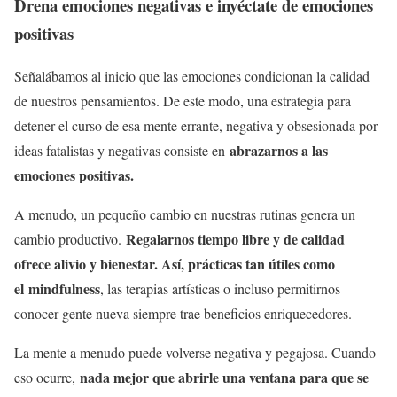
Drena emociones negativas e inyéctate de emociones
positivas
Señalábamos al inicio que las emociones condicionan la calidad
de nuestros pensamientos. De este modo, una estrategia para
detener el curso de esa mente errante, negativa y obsesionada por
abrazarnos a las
ideas fatalistas y negativas consiste en
emociones positivas.
A menudo, un pequeño cambio en nuestras rutinas genera un
Regalarnos tiempo libre y de calidad
cambio productivo.
ofrece alivio y bienestar. Así, prácticas tan útiles como
el mindfulness
, las terapias artísticas o incluso permitirnos
conocer gente nueva siempre trae beneficios enriquecedores.
La mente a menudo puede volverse negativa y pegajosa. Cuando
nada mejor que abrirle una ventana para que se
eso ocurre,