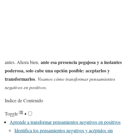
ante esa presencia pegajosa y a instantes
antes. Ahora bien,
poderosa, solo cabe una opción posible: aceptarlos y
transformarlos
.
Veamos cómo transformar pensamientos
negativos en positivos.
Indice de Contenido
Toggle
Aprende a transformar pensamientos negativos en positivos
Identifica los pensamientos negativos y acéptalos sin