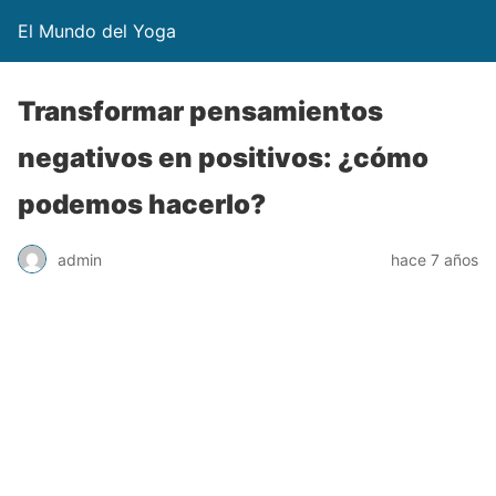
El Mundo del Yoga
Transformar pensamientos
negativos en positivos: ¿cómo
podemos hacerlo?
admin
hace 7 años