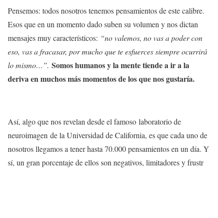
Pensemos: todos nosotros tenemos pensamientos de este calibre.
Esos que en un momento dado suben su volumen y nos dictan
mensajes muy característicos:
“no valemos, no vas a poder con
eso, vas a fracasar, por mucho que te esfuerces siempre ocurrirá
Somos humanos y la mente tiende a ir a la
lo mismo…”.
deriva en muchos más momentos de los que nos gustaría.
Así, algo que nos revelan desde el famoso laboratorio de
neuroimagen de la Universidad de California, es que cada uno de
nosotros llegamos a tener hasta 70.000 pensamientos en un día. Y
sí, un gran porcentaje de ellos son negativos, limitadores y frustr