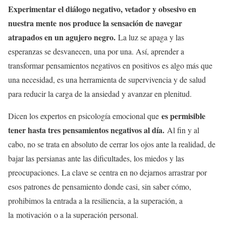
Experimentar el diálogo negativo, vetador y obsesivo en
nuestra mente nos produce la sensación de navegar
atrapados en un agujero negro.
La luz se apaga y las
esperanzas se desvanecen, una por una. Así, aprender a
transformar pensamientos negativos en positivos es algo más que
una necesidad, es una herramienta de supervivencia y de salud
para reducir la carga de la ansiedad y avanzar en plenitud.
es permisible
Dicen los expertos en psicología emocional que
tener hasta tres pensamientos negativos al día.
Al fin y al
cabo, no se trata en absoluto de cerrar los ojos ante la realidad, de
bajar las persianas ante las dificultades, los miedos y las
preocupaciones. La clave se centra en no dejarnos arrastrar por
esos patrones de pensamiento donde casi, sin saber cómo,
prohibimos la entrada a la resiliencia, a la superación, a
la motivación o a la superación personal.