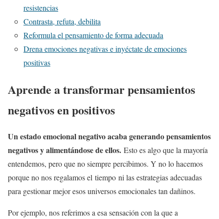
resistencias
Contrasta, refuta, debilita
Reformula el pensamiento de forma adecuada
Drena emociones negativas e inyéctate de emociones
positivas
Aprende a transformar pensamientos
negativos en positivos
Un estado emocional negativo acaba generando pensamientos
negativos y alimentándose de ellos.
Esto es algo que la mayoría
entendemos, pero que no siempre percibimos. Y no lo hacemos
porque no nos regalamos el tiempo ni las estrategias adecuadas
para gestionar mejor esos universos emocionales tan dañinos.
Por ejemplo, nos referimos a esa sensación con la que a