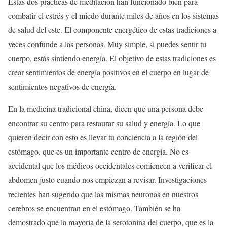
Estas dos prácticas de meditación han funcionado bien para
combatir el estrés y el miedo durante miles de años en los sistemas
de salud del este. El componente energético de estas tradiciones a
veces confunde a las personas. Muy simple, si puedes sentir tu
cuerpo, estás sintiendo energía. El objetivo de estas tradiciones es
crear sentimientos de energía positivos en el cuerpo en lugar de
sentimientos negativos de energía.
En la medicina tradicional china, dicen que una persona debe
encontrar su centro para restaurar su salud y energía. Lo que
quieren decir con esto es llevar tu conciencia a la región del
estómago, que es un importante centro de energía. No es
accidental que los médicos occidentales comiencen a verificar el
abdomen justo cuando nos empiezan a revisar. Investigaciones
recientes han sugerido que las mismas neuronas en nuestros
cerebros se encuentran en el estómago. También se ha
demostrado que la mayoría de la serotonina del cuerpo, que es la