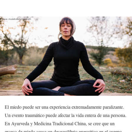
El miedo puede ser una experiencia extremadamente paralizante.
Un evento traumático puede afectar la vida entera de una persona.
En Ayurveda y Medicina Tradicional China, se cree que un
exceso de miedo causa un desequilibrio energético en el cuerpo