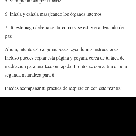
5. Siempre inhala por la nariz
6. Inhala y exhala masajeando los órganos internos
7. Tu estómago debería sentir como si se estuviera llenando de
paz.
Ahora, intente esto algunas veces leyendo mis instrucciones.
Incluso puedes copiar esta página y pegarla cerca de tu área de
meditación para una lección rápida. Pronto, se convertirá en una
segunda naturaleza para ti.
Puedes acompañar tu practica de respiración con este mantra: