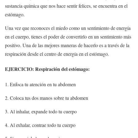
sustancia química que nos hace sentir felices, se encuentra en el
estómago.
Una vez que reconoces el miedo como un sentimiento de energía
en el cuerpo, tienes el poder de convertirlo en un sentimiento más
positivo. Una de las mejores maneras de hacerlo es a través de la
respiración desde el centro de energía en el estómago.
EJERCICIO: Respiración del estómago:
1. Enfoca tu atención en tu abdomen
2. Coloca tus dos manos sobre tu abdomen
3. Al inhalar, expande todo tu cuerpo
4. Al exhalar, contrae todo tu cuerpo