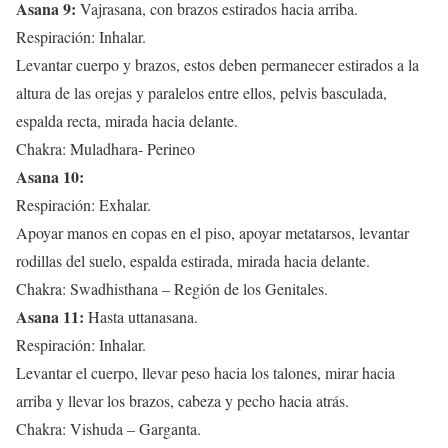
Asana 9:
Vajrasana, con brazos estirados hacia arriba.
Respiración: Inhalar.
Levantar cuerpo y brazos, estos deben permanecer estirados a la
altura de las orejas y paralelos entre ellos, pelvis basculada,
espalda recta, mirada hacia delante.
Chakra: Muladhara- Perineo
Asana 10:
Respiración: Exhalar.
Apoyar manos en copas en el piso, apoyar metatarsos, levantar
rodillas del suelo, espalda estirada, mirada hacia delante.
Chakra: Swadhisthana – Región de los Genitales.
Asana 11:
Hasta uttanasana.
Respiración: Inhalar.
Levantar el cuerpo, llevar peso hacia los talones, mirar hacia
arriba y llevar los brazos, cabeza y pecho hacia atrás.
Chakra: Vishuda – Garganta.