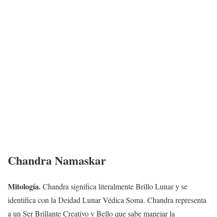
Chandra Namaskar
Mitología.
Chandra significa literalmente Brillo Lunar y se
identifica con la Deidad Lunar Védica Soma. Chandra representa
a un Ser Brillante Creativo y Bello que sabe manejar la