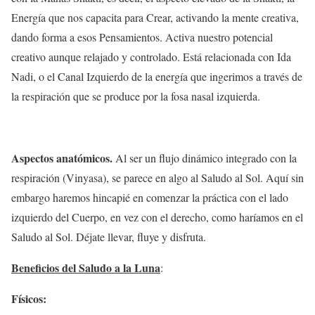
Energía que nos capacita para Crear, activando la mente creativa,
dando forma a esos Pensamientos. Activa nuestro potencial
creativo aunque relajado y controlado. Está relacionada con Ida
Nadi, o el Canal Izquierdo de la energía que ingerimos a través de
la respiración que se produce por la fosa nasal izquierda.
Aspectos anatómicos.
Al ser un flujo dinámico integrado con la
respiración (Vinyasa), se parece en algo al Saludo al Sol. Aquí sin
embargo haremos hincapié en comenzar la práctica con el lado
izquierdo del Cuerpo, en vez con el derecho, como haríamos en el
Saludo al Sol. Déjate llevar, fluye y disfruta.
Beneficios del Saludo a la Luna
:
Físicos: