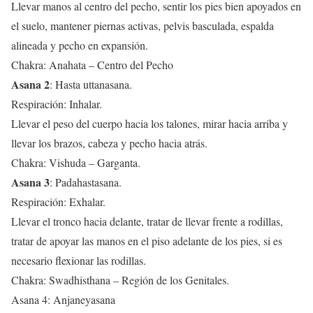
Llevar manos al centro del pecho, sentir los pies bien apoyados en
el suelo, mantener piernas activas, pelvis basculada, espalda
alineada y pecho en expansión.
Chakra: Anahata – Centro del Pecho
Asana 2
: Hasta uttanasana.
Respiración: Inhalar.
Llevar el peso del cuerpo hacia los talones, mirar hacia arriba y
llevar los brazos, cabeza y pecho hacia atrás.
Chakra: Vishuda – Garganta.
Asana 3
: Padahastasana.
Respiración: Exhalar.
Llevar el tronco hacia delante, tratar de llevar frente a rodillas,
tratar de apoyar las manos en el piso adelante de los pies, si es
necesario flexionar las rodillas.
Chakra: Swadhisthana – Región de los Genitales.
Asana 4: Anjaneyasana