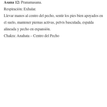
Asana 12:
Pranamasana.
Respiración: Exhalar.
Llevar manos al centro del pecho, sentir los pies bien apoyados en
el suelo, mantener piernas activas, pelvis basculada, espalda
alineada y pecho en expansión.
Chakra: Anahata – Centro del Pecho