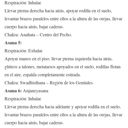
Respiración: Inhalar.
Llevar pierna derecha hacia atrás, apoyar rodilla en el suelo,
levantar brazos paralelos entre ellos a la altura de las orejas, llevar
cuerpo hacia atrás, bajar caderas.
Chakra: Anahata – Centro del Pecho.
Asana 5:
Respiración: Exhalar.
Apoyar manos en el piso, llevar pierna izquierda hacia atrás,
glúteos a talones, metatarsos apoyados en el suelo, rodillas flotan
en el aire, espalda completamente estirada.
Chakra: Swadhisthana – Región de los Genitales.
Asana 6:
Anjaneyasana
Respiración: Inhalar.
Llevar pierna derecha hacia adelante y apoyar rodilla en el suelo,
levantar brazos paralelos entre ellos a la altura de las orejas, llevar
cuerpo hacia atrás, bajar caderas.