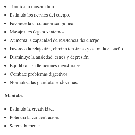
Tonifica la musculatura.
Estimula los nervios del cuerpo.
Favorece la circulación sanguínea.
Masajea los órganos internos.
Aumenta la capacidad de resistencia del cuerpo.
Favorece la relajación, elimina tensiones y estimula el sueño.
Disminuye la ansiedad, estrés y depresión.
Equilibra las alteraciones menstruales.
Combate problemas digestivos.
Normaliza las glándulas endocrinas.
Mentales:
Estimula la creatividad.
Potencia la concentración.
Serena la mente.