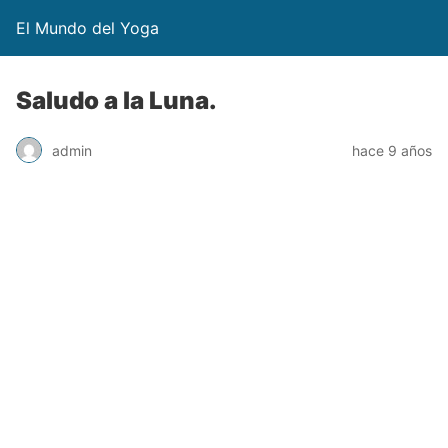
El Mundo del Yoga
Saludo a la Luna.
admin
hace 9 años