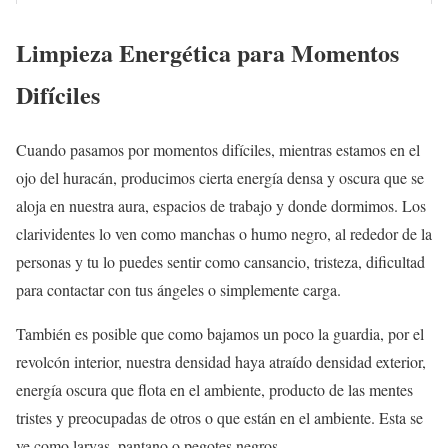
Limpieza Energética para Momentos
Difíciles
Cuando pasamos por momentos difíciles, mientras estamos en el
ojo del huracán, producimos cierta energía densa y oscura que se
aloja en nuestra aura, espacios de trabajo y donde dormimos. Los
clarividentes lo ven como manchas o humo negro, al rededor de la
personas y tu lo puedes sentir como cansancio, tristeza, dificultad
para contactar con tus ángeles o simplemente carga.
También es posible que como bajamos un poco la guardia, por el
revolcón interior, nuestra densidad haya atraído densidad exterior,
energía oscura que flota en el ambiente, producto de las mentes
tristes y preocupadas de otros o que están en el ambiente. Esta se
ve como larvas, pantano o pegotes negros.