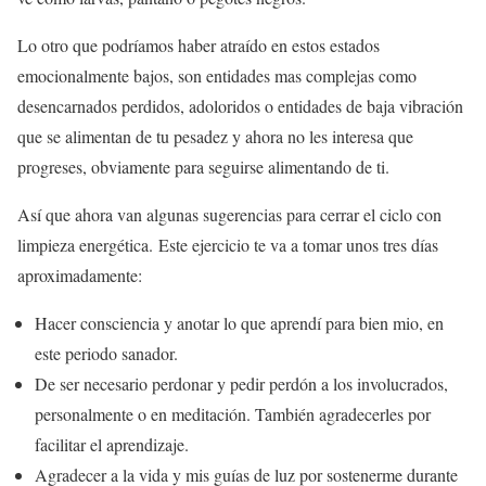
Lo otro que podríamos haber atraído en estos estados
emocionalmente bajos, son entidades mas complejas como
desencarnados perdidos, adoloridos o entidades de baja vibración
que se alimentan de tu pesadez y ahora no les interesa que
progreses, obviamente para seguirse alimentando de ti.
Así que ahora van algunas sugerencias para cerrar el ciclo con
limpieza energética. Este ejercicio te va a tomar unos tres días
aproximadamente:
Hacer consciencia y anotar lo que aprendí para bien mio, en
este periodo sanador.
De ser necesario perdonar y pedir perdón a los involucrados,
personalmente o en meditación. También agradecerles por
facilitar el aprendizaje.
Agradecer a la vida y mis guías de luz por sostenerme durante