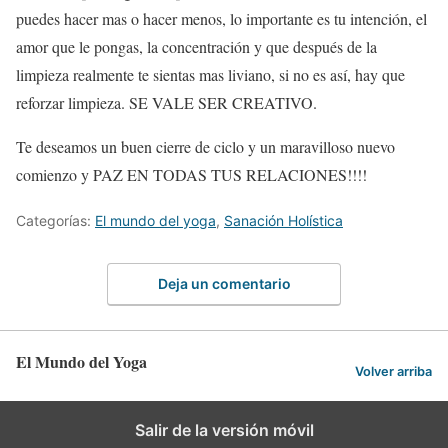
puedes hacer mas o hacer menos, lo importante es tu intención, el
amor que le pongas, la concentración y que después de la
limpieza realmente te sientas mas liviano, si no es así, hay que
reforzar limpieza. SE VALE SER CREATIVO.
Te deseamos un buen cierre de ciclo y un maravilloso nuevo
comienzo y PAZ EN TODAS TUS RELACIONES!!!!
Categorías:
El mundo del yoga
,
Sanación Holística
Deja un comentario
El Mundo del Yoga
Volver arriba
Salir de la versión móvil