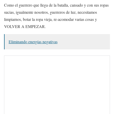
Como el guerrero que llega de la batalla, cansado y con sus ropas
sucias, igualmente nosotros, guerreros de luz, necesitamos
limpiarnos, botar la ropa vieja, re-acomodar varias cosas y
VOLVER A EMPEZAR.
Eliminando energías negativas