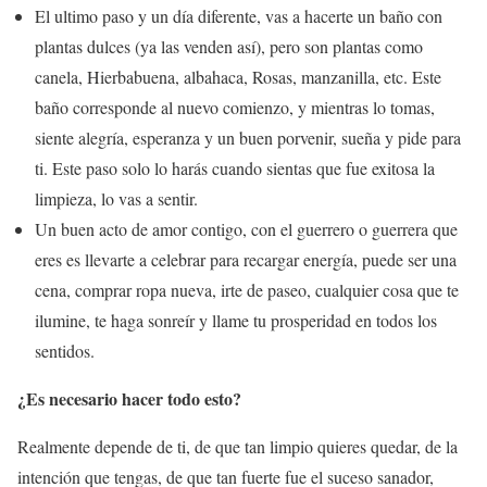
El ultimo paso y un día diferente, vas a hacerte un baño con
plantas dulces (ya las venden así), pero son plantas como
canela, Hierbabuena, albahaca, Rosas, manzanilla, etc. Este
baño corresponde al nuevo comienzo, y mientras lo tomas,
siente alegría, esperanza y un buen porvenir, sueña y pide para
ti. Este paso solo lo harás cuando sientas que fue exitosa la
limpieza, lo vas a sentir.
Un buen acto de amor contigo, con el guerrero o guerrera que
eres es llevarte a celebrar para recargar energía, puede ser una
cena, comprar ropa nueva, irte de paseo, cualquier cosa que te
ilumine, te haga sonreír y llame tu prosperidad en todos los
sentidos.
¿Es necesario hacer todo esto?
Realmente depende de ti, de que tan limpio quieres quedar, de la
intención que tengas, de que tan fuerte fue el suceso sanador,