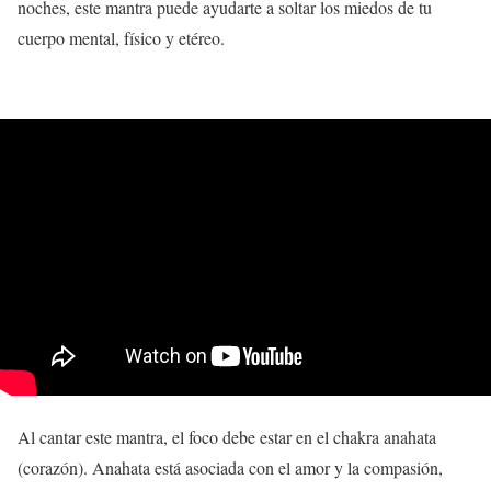
noches, este mantra puede ayudarte a soltar los miedos de tu
cuerpo mental, físico y etéreo.
Al cantar este mantra, el foco debe estar en el chakra anahata
(corazón). Anahata está asociada con el amor y la compasión,