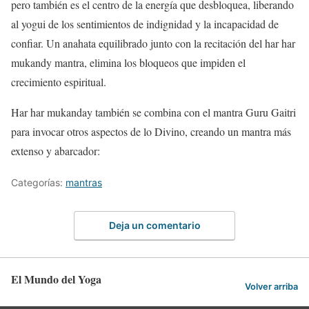
pero también es el centro de la energía que desbloquea, liberando
al yogui de los sentimientos de indignidad y la incapacidad de
confiar. Un anahata equilibrado junto con la recitación del har har
mukandy mantra, elimina los bloqueos que impiden el
crecimiento espiritual.
Har har mukanday también se combina con el mantra Guru Gaitri
para invocar otros aspectos de lo Divino, creando un mantra más
extenso y abarcador:
Categorías:
mantras
Deja un comentario
El Mundo del Yoga
Volver arriba