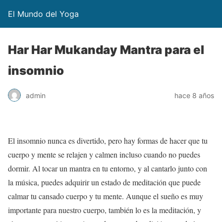
El Mundo del Yoga
Har Har Mukanday Mantra para el
insomnio
admin
hace 8 años
El insomnio nunca es divertido, pero hay formas de hacer que tu
cuerpo y mente se relajen y calmen incluso cuando no puedes
dormir. Al tocar un mantra en tu entorno, y al cantarlo junto con
la música, puedes adquirir un estado de meditación que puede
calmar tu cansado cuerpo y tu mente. Aunque el sueño es muy
importante para nuestro cuerpo, también lo es la meditación, y