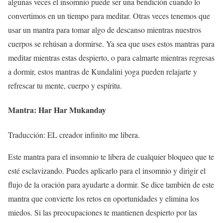
algunas veces el insomnio puede ser una bendición cuando lo
convertimos en un tiempo para meditar. Otras veces tenemos que
usar un mantra para tomar algo de descanso mientras nuestros
cuerpos se rehúsan a dormirse. Ya sea que uses estos mantras para
meditar mientras estas despierto, o para calmarte mientras regresas
a dormir, estos mantras de Kundalini yoga pueden relajarte y
refrescar tu mente, cuerpo y espíritu.
Mantra: Har Har Mukanday
Traducción: EL creador infinito me libera.
Este mantra para el insomnio te libera de cualquier bloqueo que te
esté esclavizando. Puedes aplicarlo para el insomnio y dirigir el
flujo de la oración para ayudarte a dormir. Se dice también de este
mantra que convierte los retos en oportunidades y elimina los
miedos. Si las preocupaciones te mantienen despierto por las