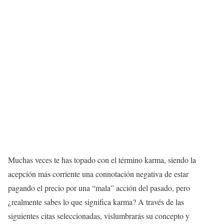
Muchas veces te has topado con el término karma, siendo la
acepción más corriente una connotación negativa de estar
pagando el precio por una “mala” acción del pasado, pero
¿realmente sabes lo que significa karma? A través de las
siguientes citas seleccionadas, vislumbrarás su concepto y