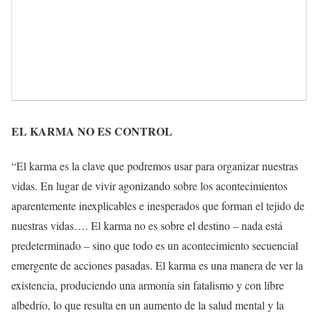
EL KARMA NO ES CONTROL
“El karma es la clave que podremos usar para organizar nuestras
vidas. En lugar de vivir agonizando sobre los acontecimientos
aparentemente inexplicables e inesperados que forman el tejido de
nuestras vidas…. El karma no es sobre el destino – nada está
predeterminado – sino que todo es un acontecimiento secuencial
emergente de acciones pasadas. El karma es una manera de ver la
existencia, produciendo una armonía sin fatalismo y con libre
albedrío, lo que resulta en un aumento de la salud mental y la