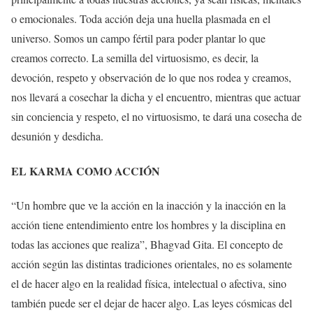
o emocionales. Toda acción deja una huella plasmada en el
universo. Somos un campo fértil para poder plantar lo que
creamos correcto. La semilla del virtuosismo, es decir, la
devoción, respeto y observación de lo que nos rodea y creamos,
nos llevará a cosechar la dicha y el encuentro, mientras que actuar
sin conciencia y respeto, el no virtuosismo, te dará una cosecha de
desunión y desdicha.
EL KARMA COMO ACCIÓN
“Un hombre que ve la acción en la inacción y la inacción en la
acción tiene entendimiento entre los hombres y la disciplina en
todas las acciones que realiza”, Bhagvad Gita. El concepto de
acción según las distintas tradiciones orientales, no es solamente
el de hacer algo en la realidad física, intelectual o afectiva, sino
también puede ser el dejar de hacer algo. Las leyes cósmicas del