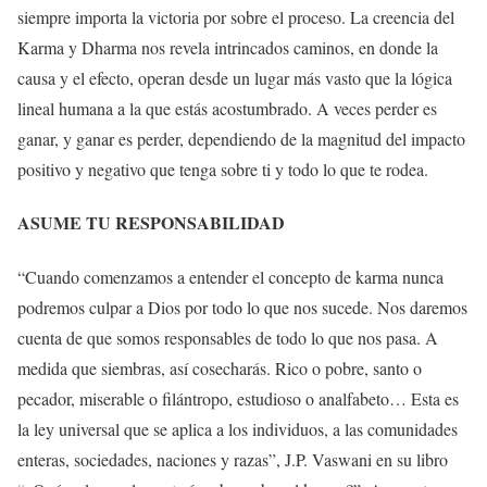
siempre importa la victoria por sobre el proceso. La creencia del
Karma y Dharma nos revela intrincados caminos, en donde la
causa y el efecto, operan desde un lugar más vasto que la lógica
lineal humana a la que estás acostumbrado. A veces perder es
ganar, y ganar es perder, dependiendo de la magnitud del impacto
positivo y negativo que tenga sobre ti y todo lo que te rodea.
ASUME TU RESPONSABILIDAD
“Cuando comenzamos a entender el concepto de karma nunca
podremos culpar a Dios por todo lo que nos sucede. Nos daremos
cuenta de que somos responsables de todo lo que nos pasa. A
medida que siembras, así cosecharás. Rico o pobre, santo o
pecador, miserable o filántropo, estudioso o analfabeto… Esta es
la ley universal que se aplica a los individuos, a las comunidades
enteras, sociedades, naciones y razas”, J.P. Vaswani en su libro