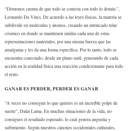
“Démonos cuenta de que todo se conecta con todo lo demás.”,
Leonardo Da Vinci. De acuerdo a las leyes físicas, la materia se
subdivide en moléculas y átomos, creando un intrincado telar
cósmico en donde se mantienen unidas cada una de estas
representaciones materiales, por una misma fuerza que las
amalgama y les da una forma específica. Por lo tanto, todo se
encuentra conectado, desde un plano sutil, generando de cada
acción en la realidad física una reacción condicionante para todo
el resto.
GANAR ES PERDER, PERDER ES GANAR
“A veces no conseguir lo que quieres es un increíble golpe de
suerte”, Dalai Lama. En muchas situaciones de la vida, no
consigues el resultado esperado, lo cual genera angustia y
sufrimiento. Según nuestros cánones occidentales culturales,