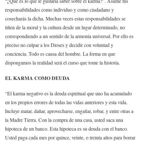
“¿Qué es lo que le gustaría saber sobre el karma?”. Asume tus
responsabilidades como individuo y como ciudadano y
cosecharás la dicha. Muchas veces estas responsabilidades se
tiñen de la moral y la cultura desde un lugar determinado, no
correspondiendo a un sentido de la armonía universal. Por ello es
preciso no culpar a los Dioses y decidir con voluntad y
conciencia. Todo es causa del hombre. La forma en que
dispongamos la realidad será el curso que tome la historia.
EL KARMA COMO DEUDA
“El karma negativo es la deuda espiritual que uno ha acumulado
en los propios errores de todas las vidas anteriores y esta vida.
Incluye matar, dañar, aprovecharse, engañar, robar, y entre otras a
la Madre Tierra. Con la compra de una casa, usted saca una
hipoteca de un banco. Esta hipoteca es su deuda con el banco.
Usted paga cada mes por quince, veinte, o treinta años para borrar