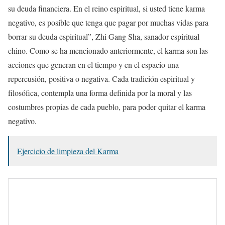
su deuda financiera. En el reino espiritual, si usted tiene karma
negativo, es posible que tenga que pagar por muchas vidas para
borrar su deuda espiritual”, Zhi Gang Sha, sanador espiritual
chino. Como se ha mencionado anteriormente, el karma son las
acciones que generan en el tiempo y en el espacio una
repercusión, positiva o negativa. Cada tradición espiritual y
filosófica, contempla una forma definida por la moral y las
costumbres propias de cada pueblo, para poder quitar el karma
negativo.
Ejercicio de limpieza del Karma