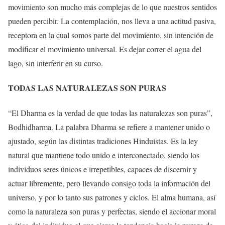
movimiento son mucho más complejas de lo que nuestros sentidos
pueden percibir. La contemplación, nos lleva a una actitud pasiva,
receptora en la cual somos parte del movimiento, sin intención de
modificar el movimiento universal. Es dejar correr el agua del
lago, sin interferir en su curso.
TODAS LAS NATURALEZAS SON PURAS
“El Dharma es la verdad de que todas las naturalezas son puras”,
Bodhidharma. La palabra Dharma se refiere a mantener unido o
ajustado, según las distintas tradiciones Hinduístas. Es la ley
natural que mantiene todo unido e interconectado, siendo los
individuos seres únicos e irrepetibles, capaces de discernir y
actuar libremente, pero llevando consigo toda la información del
universo, y por lo tanto sus patrones y ciclos. El alma humana, así
como la naturaleza son puras y perfectas, siendo el accionar moral