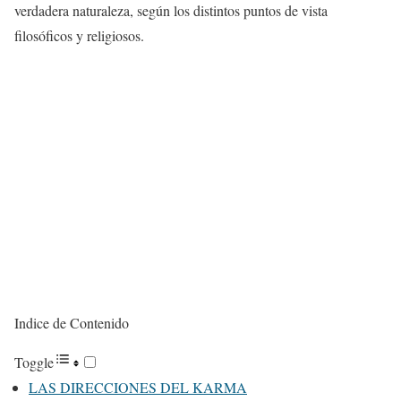
verdadera naturaleza, según los distintos puntos de vista
filosóficos y religiosos.
Indice de Contenido
Toggle
LAS DIRECCIONES DEL KARMA