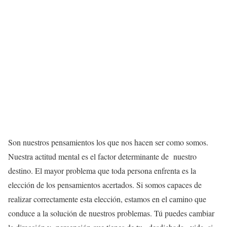
Son nuestros pensamientos los que nos hacen ser como somos.
Nuestra actitud mental es el factor determinante de nuestro
destino. El mayor problema que toda persona enfrenta es la
elección de los pensamientos acertados. Si somos capaces de
realizar correctamente esta elección, estamos en el camino que
conduce a la solución de nuestros problemas. Tú puedes cambiar