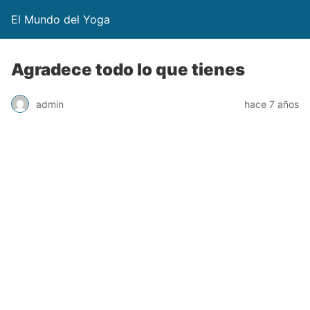
El Mundo del Yoga
Agradece todo lo que tienes
admin
hace 7 años