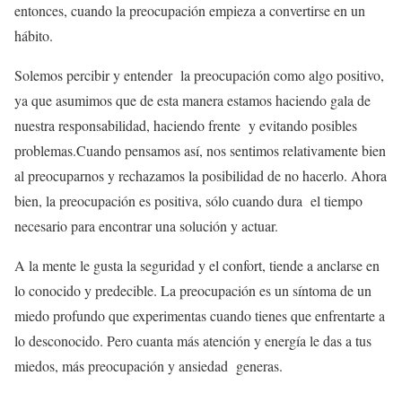
entonces, cuando la preocupación empieza a convertirse en un
hábito.
Solemos percibir y entender la preocupación como algo positivo,
ya que asumimos que de esta manera estamos haciendo gala de
nuestra responsabilidad, haciendo frente y evitando posibles
problemas.Cuando pensamos así, nos sentimos relativamente bien
al preocuparnos y rechazamos la posibilidad de no hacerlo. Ahora
bien, la preocupación es positiva, sólo cuando dura el tiempo
necesario para encontrar una solución y actuar.
A la mente le gusta la seguridad y el confort, tiende a anclarse en
lo conocido y predecible. La preocupación es un síntoma de un
miedo profundo que experimentas cuando tienes que enfrentarte a
lo desconocido. Pero cuanta más atención y energía le das a tus
miedos, más preocupación y ansiedad generas.