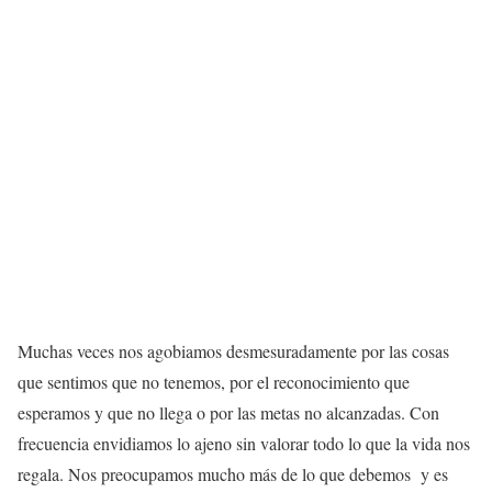
Muchas veces nos agobiamos desmesuradamente por las cosas
que sentimos que no tenemos, por el reconocimiento que
esperamos y que no llega o por las metas no alcanzadas. Con
frecuencia envidiamos lo ajeno sin valorar todo lo que la vida nos
regala. Nos preocupamos mucho más de lo que debemos y es