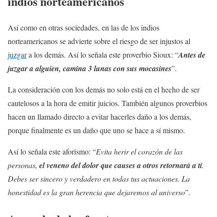
indios norteamericanos
Así como en otras sociedades, en las de los indios
norteamericanos se advierte sobre el riesgo de ser injustos al
juzgar
a los demás. Así lo señala este proverbio Sioux: “
Antes de
juzgar a alguien, camina 3 lunas con sus mocasines
”.
La consideración con los demás no solo está en el hecho de ser
cautelosos a la hora de emitir juicios. También algunos proverbios
hacen un llamado directo a evitar hacerles daño a los demás,
porque finalmente es un daño que uno se hace a sí mismo.
Así lo señala este aforismo: “
Evita herir el corazón de las
personas,
el veneno del dolor que causes a otros retornará a ti
.
Debes ser sincero y verdadero en todas tus actuaciones. La
honestidad es la gran herencia que dejaremos al universo
”.