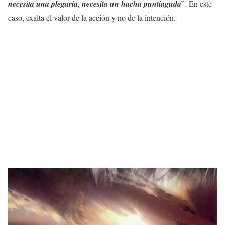
necesita una plegaria, necesita un hacha puntiaguda
”. En este
caso, exalta el valor de la acción y no de la intención.