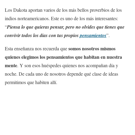
Los Dakota aportan varios de los más bellos proverbios de los
indios norteamericanos. Este es uno de los más interesantes:
“
Piensa lo que quieras pensar, pero no olvides que tienes que
convivir todos los días con tus propios
pensamientos
”.
somos nosotros mismos
Esta enseñanza nos recuerda que
quienes elegimos los pensamientos que habitan en nuestra
mente
. Y son esos huéspedes quienes nos acompañan día y
noche. De cada uno de nosotros depende qué clase de ideas
permitimos que habiten allí.