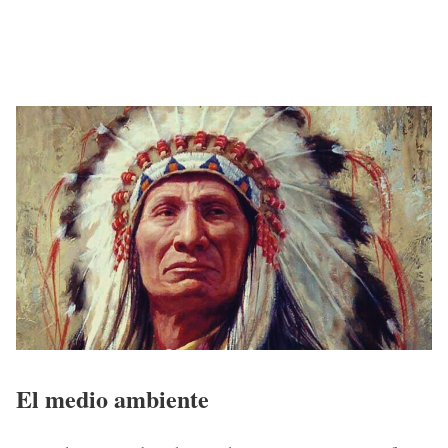
El medio ambiente