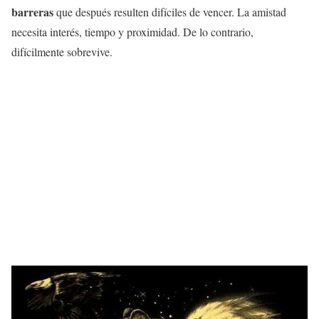
barreras
que después resulten difíciles de vencer. La amistad
necesita interés, tiempo y proximidad. De lo contrario,
difícilmente sobrevive.