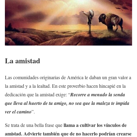
La amistad
Las comunidades originarias de América le daban un gran valor a
la amistad y a la lealtad. En este proverbio hacen hincapié en la
dedicación que la amistad exige: “
Recorre a menudo la senda
que lleva al huerto de tu amigo, no sea que la maleza te impida
ver el camino
”.
llama a cultivar los vínculos de
Se trata de una bella frase que
amistad. Advierte también que de no hacerlo podrían crearse