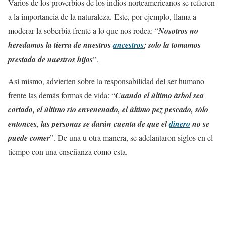
Varios de los proverbios de los indios norteamericanos se refieren
a la importancia de la naturaleza. Este, por ejemplo, llama a
moderar la soberbia frente a lo que nos rodea: “
Nosotros no
heredamos la tierra de nuestros
ancestros
; solo la tomamos
prestada de nuestros hijos
”.
Así mismo, advierten sobre la responsabilidad del ser humano
frente las demás formas de vida: “
Cuando el último árbol sea
cortado, el último río envenenado, el último pez pescado, sólo
entonces, las personas se darán cuenta de que el
dinero
no se
puede comer
”. De una u otra manera, se adelantaron siglos en el
tiempo con una enseñanza como esta.