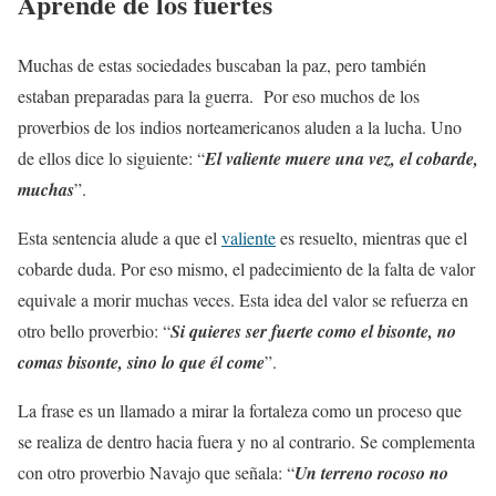
Aprende de los fuertes
Muchas de estas sociedades buscaban la paz, pero también
estaban preparadas para la guerra. Por eso muchos de los
proverbios de los indios norteamericanos aluden a la lucha. Uno
de ellos dice lo siguiente: “
El valiente muere una vez, el cobarde,
muchas
”.
Esta sentencia alude a que el
valiente
es resuelto, mientras que el
cobarde duda. Por eso mismo, el padecimiento de la falta de valor
equivale a morir muchas veces. Esta idea del valor se refuerza en
otro bello proverbio: “
Si quieres ser fuerte como el bisonte, no
comas bisonte, sino lo que él come
”.
La frase es un llamado a mirar la fortaleza como un proceso que
se realiza de dentro hacia fuera y no al contrario. Se complementa
con otro proverbio Navajo que señala: “
Un terreno rocoso no