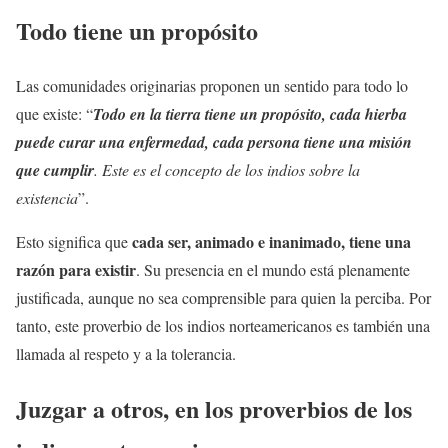
Todo tiene un propósito
Las comunidades originarias proponen un sentido para todo lo
que existe: “
Todo en la tierra tiene un propósito, cada hierba
puede curar una enfermedad, cada persona tiene una misión
que cumplir
. Este es el concepto de los indios sobre la
existencia
”.
cada ser, animado e inanimado, tiene una
Esto significa que
razón para existir
. Su presencia en el mundo está plenamente
justificada, aunque no sea comprensible para quien la perciba. Por
tanto, este proverbio de los indios norteamericanos es también una
llamada al respeto y a la tolerancia.
Juzgar a otros, en los proverbios de los