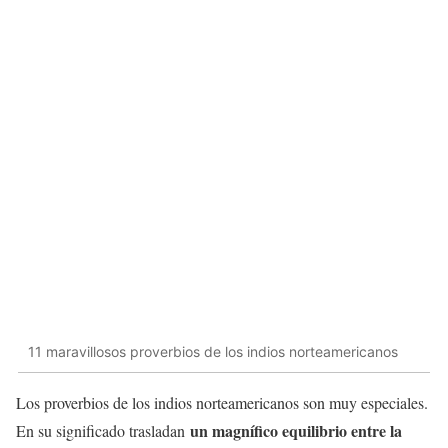
11 maravillosos proverbios de los indios norteamericanos
Los proverbios de los indios norteamericanos son muy especiales.
un magnífico equilibrio
entre la
En su significado trasladan