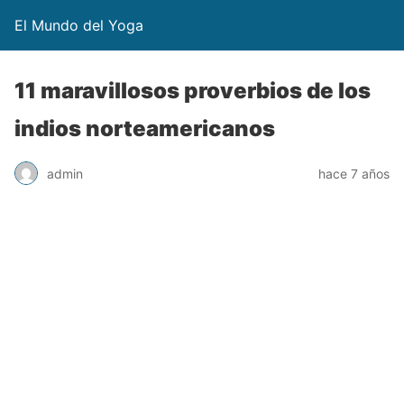
El Mundo del Yoga
11 maravillosos proverbios de los
indios norteamericanos
admin
hace 7 años