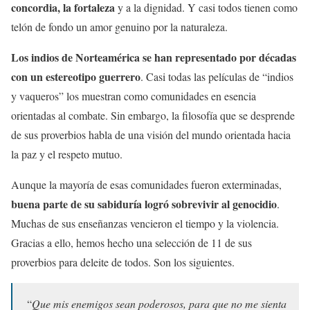
concordia, la fortaleza
y a la dignidad. Y casi todos tienen como
telón de fondo un amor genuino por la naturaleza.
Los indios de Norteamérica se han representado por décadas
con un estereotipo
guerrero
. Casi todas las películas de “indios
y vaqueros” los muestran como comunidades en esencia
orientadas al combate. Sin embargo, la filosofía que se desprende
de sus proverbios habla de una visión del mundo orientada hacia
la paz y el respeto mutuo.
Aunque la mayoría de esas comunidades fueron exterminadas,
buena parte de su sabiduría
logró sobrevivir al genocidio
.
Muchas de sus enseñanzas vencieron el tiempo y la violencia.
Gracias a ello, hemos hecho una selección de 11 de sus
proverbios para deleite de todos. Son los siguientes.
“
Que mis enemigos sean poderosos, para que no me sienta