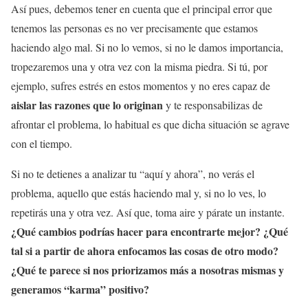
Así pues, debemos tener en cuenta que el principal error que
tenemos las personas es no ver precisamente que estamos
haciendo algo mal. Si no lo vemos, si no le damos importancia,
tropezaremos una y otra vez con la misma piedra. Si tú, por
ejemplo, sufres estrés en estos momentos y no eres capaz de
aislar las razones que lo originan
y te responsabilizas de
afrontar el problema, lo habitual es que dicha situación se agrave
con el tiempo.
Si no te detienes a analizar tu “aquí y ahora”, no verás el
problema, aquello que estás haciendo mal y, si no lo ves, lo
repetirás una y otra vez. Así que, toma aire y párate un instante.
¿Qué cambios podrías hacer para encontrarte mejor? ¿Qué
tal si a partir de ahora enfocamos las cosas de otro modo?
¿Qué te parece si nos priorizamos más a nosotras mismas y
generamos “karma” positivo?