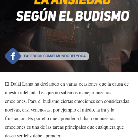
El Dalái Lama ha declarado en varias ocasiones que la causa de
nuestra infelicidad es que no sabemos manejar nuestras
emociones. Para el budismo ciertas emociones son consideradas
nocivas, casi venenosas, por ejemplo el miedo, la ira y la
frustración. Es por ello que aprender a lidiar con nuestras
emociones es una de las tareas principales que cualquiera que
desee ser feliz debe aprender.