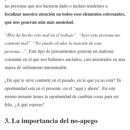
las personas que nos hicieron daño o incluso tendemos a
focalizar nuestra atención en todos esos elementos estresantes,
que nos generan aún más ansiedad.
“Hoy he hecho esto mal en el trabajo”. “Ayer esta persona me
contestó mal”. “No puedo olvidar la traición de esta
persona…”.
Este tipo de pensamientos generan un malestar
constante en el que nos hallamos anclados, casi arrastrados en una
marea de sufrimiento interminable.
¿De qué te sirve centrarte en el pasado, en lo que ya no está? Tu
oportunidad está en el presente, en el “aquí y ahora”. En este
mismo instante tienes la oportunidad de cambiar cosas para ser
feliz. ¿A qué esperas?
3. La importancia del no-apego