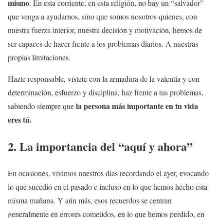
mismo
. En esta corriente, en esta religión, no hay un “salvador”
que venga a ayudarnos, sino que somos nosotros quienes, con
nuestra fuerza interior, nuestra decisión y motivación, hemos de
ser capaces de hacer frente a los problemas diarios. A nuestras
propias limitaciones.
Hazte responsable, vístete con la armadura de la valentía y con
determinación, esfuerzo y disciplina, haz frente a tus problemas,
la persona más importante en tu vida
sabiendo siempre que
eres tú.
2. La importancia del “aquí y ahora”
En ocasiones, vivimos nuestros días recordando el ayer, evocando
lo que sucedió en el pasado e incluso en lo que hemos hecho esta
misma mañana. Y aún más, esos recuerdos se centran
generalmente en errores cometidos, en lo que hemos perdido, en