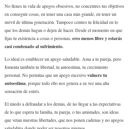
No llenes tu vida de apegos obsesivos, no concentres tus objetivos
en conseguir cosas, en tener una casa más grande, en tener un
móvil de última generación. Tampoco centres tu felicidad en lo
que los demás hagan o dejen de hacer. Desde el momento en que
eres menos libre y estarás
fijas tu existencia a cosas o personas,
casi condenado al sufrimiento.
Lo ideal es establecer un apego saludable. Ama a tu pareja, pero
fomenta también tu libertad, tu autoestima, tu crecimiento
vulnere tu
personal. No permitas que un apego excesivo
autoestima
, porque todo ello nos genera a su vez una alta
sensación de estrés.
El miedo a defraudar a los demás, de no llegar a las expectativas
de lo que espera tu familia, tu pareja, o tus amistades, son ideas
que vetan nuestras libertades, que nos ponen cadenas y no apegos
saludables donde poder ser nosotros mismos.