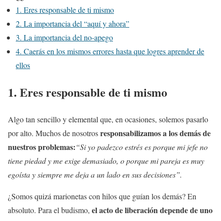
1. Eres responsable de ti mismo
2. La importancia del “aquí y ahora”
3. La importancia del no-apego
4. Caerás en los mismos errores hasta que logres aprender de
ellos
1. Eres responsable de ti mismo
Algo tan sencillo y elemental que, en ocasiones, solemos pasarlo
responsabilizamos a los demás de
por alto. Muchos de nosotros
nuestros problemas:
“Si yo padezco estrés es porque mi jefe no
tiene piedad y me exige demasiado, o porque mi pareja es muy
egoísta y siempre me deja a un lado en sus decisiones”.
¿Somos quizá marionetas con hilos que guían los demás? En
el acto de liberación depende de uno
absoluto. Para el budismo,