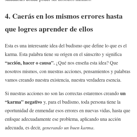
4. Caerás en los mismos errores hasta
que logres aprender de ellos
Esta es una interesante idea del budismo que define lo que es el
karma. Esta palabra tiene su origen en el sánscrito y significa
“acción, hacer o causa”.
¿Qué nos enseña esta idea? Que
nosotros mismos, con nuestras acciones, pensamientos y palabras
vamos creando nuestra existencia, nuestra verdadera esencia.
un
Si nuestras acciones no son las correctas estaremos creando
“karma” negativo
y, para el budismo, toda persona tiene la
oportunidad de enmendar esos errores en nuevas vidas, hasta que
enfoque adecuadamente ese problema, aplicando una acción
adecuada, es decir,
generando un buen karma
.