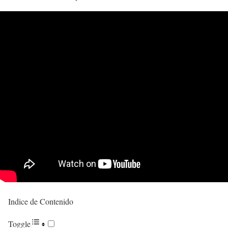
Indice de Contenido
Toggle