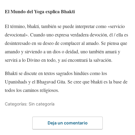
El Mundo del Yoga explica Bhakti
El término, bhakti, también se puede interpretar como «servicio
devocional». Cuando uno expresa verdadera devoción, él / ella es
desinteresado en su deseo de complacer al amado. Se piensa que
amando y sirviendo a un dios o deidad, uno también amará y
servirá a lo Divino en todo, y así encontrará la salvación.
Bhakti se discute en textos sagrados hindúes como los
Upanishads y el Bhagavad Gita. Se cree que bhakti es la base de
todos los caminos religiosos.
Categorías: Sin categoría
Deja un comentario