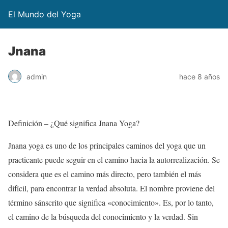
El Mundo del Yoga
Jnana
admin
hace 8 años
Definición – ¿Qué significa Jnana Yoga?
Jnana yoga es uno de los principales caminos del yoga que un
practicante puede seguir en el camino hacia la autorrealización. Se
considera que es el camino más directo, pero también el más
difícil, para encontrar la verdad absoluta. El nombre proviene del
término sánscrito que significa «conocimiento». Es, por lo tanto,
el camino de la búsqueda del conocimiento y la verdad. Sin