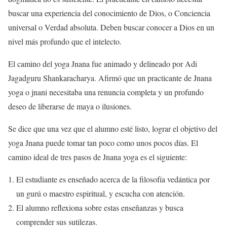
buscar una experiencia del conocimiento de Dios, o Conciencia
universal o Verdad absoluta. Deben buscar conocer a Dios en un
nivel más profundo que el intelecto.
El camino del yoga Jnana fue animado y delineado por Adi
Jagadguru Shankaracharya. Afirmó que un practicante de Jnana
yoga o jnani necesitaba una renuncia completa y un profundo
deseo de liberarse de maya o ilusiones.
Se dice que una vez que el alumno esté listo, lograr el objetivo del
yoga Jnana puede tomar tan poco como unos pocos días. El
camino ideal de tres pasos de Jnana yoga es el siguiente:
El estudiante es enseñado acerca de la filosofía vedántica por
un gurú o maestro espiritual, y escucha con atención.
El alumno reflexiona sobre estas enseñanzas y busca
comprender sus sutilezas.