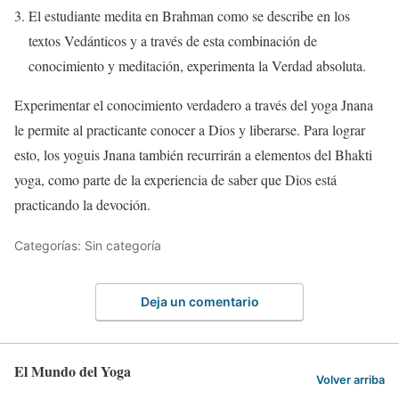
El estudiante medita en Brahman como se describe en los
textos Vedánticos y a través de esta combinación de
conocimiento y meditación, experimenta la Verdad absoluta.
Experimentar el conocimiento verdadero a través del yoga Jnana
le permite al practicante conocer a Dios y liberarse. Para lograr
esto, los yoguis Jnana también recurrirán a elementos del Bhakti
yoga, como parte de la experiencia de saber que Dios está
practicando la devoción.
Categorías: Sin categoría
Deja un comentario
El Mundo del Yoga
Volver arriba