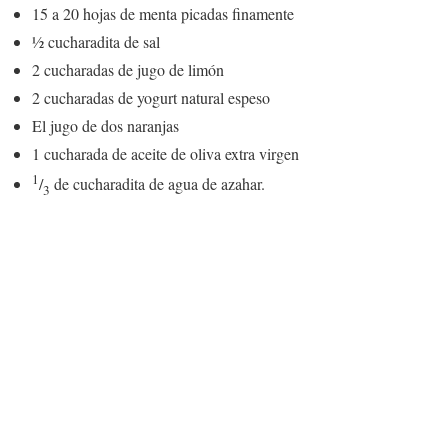
15 a 20 hojas de menta picadas finamente
½ cucharadita de sal
2 cucharadas de jugo de limón
2 cucharadas de yogurt natural espeso
El jugo de dos naranjas
1 cucharada de aceite de oliva extra virgen
1
/
de cucharadita de agua de azahar.
3