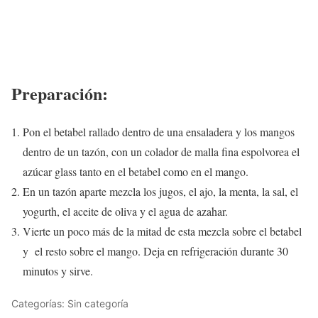
Preparación:
Pon el betabel rallado dentro de una ensaladera y los mangos
dentro de un tazón, con un colador de malla fina espolvorea el
azúcar glass tanto en el betabel como en el mango.
En un tazón aparte mezcla los jugos, el ajo, la menta, la sal, el
yogurth, el aceite de oliva y el agua de azahar.
Vierte un poco más de la mitad de esta mezcla sobre el betabel
y el resto sobre el mango. Deja en refrigeración durante 30
minutos y sirve.
Categorías: Sin categoría