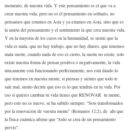
momento, de nuestra vida. Y este pensamiento es el que va a
crear nuestra vida, pero no es el pensamiento en solitario, no
pensamos que estamos en Asia y ya estamos en Asia, sino que es
la unión del pensamiento y el sentimiento la que crea nuestra vida.
Y en la mayoría de los casos en la humanidad, se siente que la
vida es mala, que no hay trabajo, que no hay dinero, que tenemos
mala suerte, cuando nada de eso es cierto, la suerte no existe, solo
existe nuestra forma de pensar positiva o negativamente, la vida
únicamente está funcionando perfectamente, nos está dando lo
que tenemos en nuestra mente, si piensas y sientes que todo te
sale mal, siento decirte que eso es lo que tendrás en tu vida. Por
eso si quieres cambiar tu vida tienes que RENOVAR tu mente,
pero esto no es nuevo, se ha sabido siempre: “Sois transformados
por la renovación de vuestra mente” (Romanos 12;2), de ahí que
la física cuántica afirme que “todo se crea de un pensamiento
previo”.