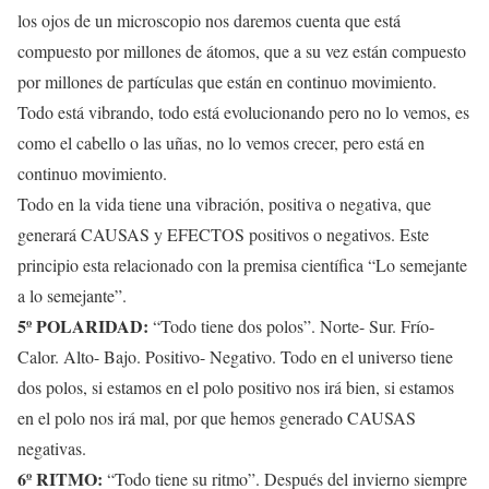
los ojos de un microscopio nos daremos cuenta que está
compuesto por millones de átomos, que a su vez están compuesto
por millones de partículas que están en continuo movimiento.
Todo está vibrando, todo está evolucionando pero no lo vemos, es
como el cabello o las uñas, no lo vemos crecer, pero está en
continuo movimiento.
Todo en la vida tiene una vibración, positiva o negativa, que
generará CAUSAS y EFECTOS positivos o negativos. Este
principio esta relacionado con la premisa científica “Lo semejante
a lo semejante”.
5º POLARIDAD:
“Todo tiene dos polos”. Norte- Sur. Frío-
Calor. Alto- Bajo. Positivo- Negativo. Todo en el universo tiene
dos polos, si estamos en el polo positivo nos irá bien, si estamos
en el polo nos irá mal, por que hemos generado CAUSAS
negativas.
6º RITMO:
“Todo tiene su ritmo”. Después del invierno siempre