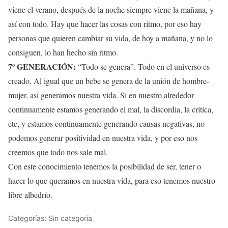
viene el verano, después de la noche siempre viene la mañana, y
así con todo. Hay que hacer las cosas con ritmo, por eso hay
personas que quieren cambiar su vida, de hoy a mañana, y no lo
consiguen, lo han hecho sin ritmo.
7º GENERACIÓN:
“Todo se genera”. Todo en el universo es
creado. Al igual que un bebe se genera de la unión de hombre-
mujer, así generamos nuestra vida. Si en nuestro alrededor
continuamente estamos generando el mal, la discordia, la crítica,
etc, y estamos continuamente generando causas negativas, no
podemos generar positividad en nuestra vida, y por eso nos
creemos que todo nos sale mal.
Con este conocimiento tenemos la posibilidad de ser, tener o
hacer lo que queramos en nuestra vida, para eso tenemos nuestro
libre albedrío.
Categorías: Sin categoría