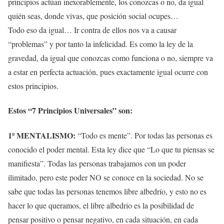
principios actúan inexorablemente, los conozcas o no, da igual
quién seas, donde vivas, que posición social ocupes…
Todo eso da igual… Ir contra de ellos nos va a causar
“problemas” y por tanto la infelicidad. Es como la ley de la
gravedad, da igual que conozcas como funciona o no, siempre va
a estar en perfecta actuación, pues exactamente igual ocurre con
estos principios.
Estos “7 Principios Universales” son:
1º MENTALISMO:
“Todo es mente”. Por todas las personas es
conocido el poder mental. Esta ley dice que “Lo que tu piensas se
manifiesta”. Todas las personas trabajamos con un poder
ilimitado, pero este poder NO se conoce en la sociedad. No se
sabe que todas las personas tenemos libre albedrío, y esto no es
hacer lo que queramos, el libre albedrío es la posibilidad de
pensar positivo o pensar negativo, en cada situación, en cada