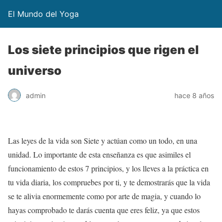
El Mundo del Yoga
Los siete principios que rigen el
universo
admin
hace 8 años
Las leyes de la vida son Siete y actúan como un todo, en una
unidad. Lo importante de esta enseñanza es que asimiles el
funcionamiento de estos 7 principios, y los lleves a la práctica en
tu vida diaria, los compruebes por ti, y te demostrarás que la vida
se te alivia enormemente como por arte de magia, y cuando lo
hayas comprobado te darás cuenta que eres feliz, ya que estos