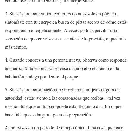
beneficioso para tu bienestar. ¡Tu Cuerpo Sabe!
3. Si estás en una reunión con otros o andas solo en público,
sintonízate con tu cuerpo en busca de pistas acerca de cómo estás
respondiendo energéticamente. A veces podrías percibir una
sensación de querer volver a casa antes de lo previsto, o quedarte
más tiempo.
4. Cuando conoces a una persona nueva, observa cómo responde
tu cuerpo. Si tu estómago se tensa cuando él o ella entra en la
habitación, indaga por dentro el porqué.
5. Si estás en una situación que involucra a un jefe o figura de
autoridad, estate atento a las corazonadas que recibas – tal vez
mostrándote que un trabajo puede estar llegando a su fin o que
hace falta que se haga un poco de preparación.
Ahora vives en un período de tiempo único. Una cosa que hace