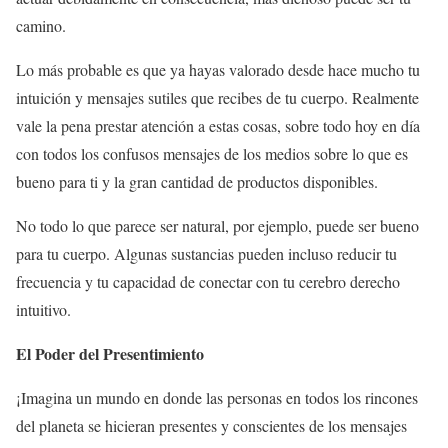
camino.
Lo más probable es que ya hayas valorado desde hace mucho tu
intuición y mensajes sutiles que recibes de tu cuerpo. Realmente
vale la pena prestar atención a estas cosas, sobre todo hoy en día
con todos los confusos mensajes de los medios sobre lo que es
bueno para ti y la gran cantidad de productos disponibles.
No todo lo que parece ser natural, por ejemplo, puede ser bueno
para tu cuerpo. Algunas sustancias pueden incluso reducir tu
frecuencia y tu capacidad de conectar con tu cerebro derecho
intuitivo.
El Poder del Presentimiento
¡Imagina un mundo en donde las personas en todos los rincones
del planeta se hicieran presentes y conscientes de los mensajes