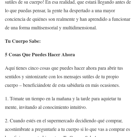
sutiles de su cuerpo! En esa realidad, que estará llegando antes de
lo que puedas pensar, la gente ha despertado a una mayor
conciencia de quiénes son realmente y han aprendido a funcionar
de una forma multisensorial y multidimensional.
Tu Cuerpo Sabe:
5 Cosas Que Puedes Hacer Ahora
Aquí tienes cinco cosas que puedes hacer ahora para abrir tus
sentidos y sintonizarte con los mensajes sutiles de tu propio
cuerpo – beneficiándote de esta sabiduría en más ocasiones.
1. Tómate un tiempo en la mañana y la tarde para aquietar tu
mente, invitando al conocimiento intuitivo.
2. Cuando estés en el supermercado decidiendo qué comprar,
acostúmbrate a preguntarle a tu cuerpo si lo que vas a comprar es