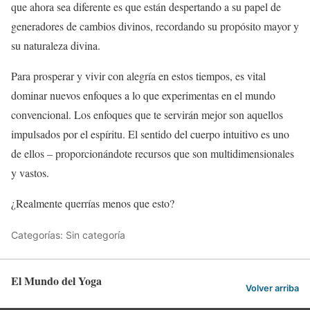
que ahora sea diferente es que están despertando a su papel de
generadores de cambios divinos, recordando su propósito mayor y
su naturaleza divina.
Para prosperar y vivir con alegría en estos tiempos, es vital
dominar nuevos enfoques a lo que experimentas en el mundo
convencional. Los enfoques que te servirán mejor son aquellos
impulsados por el espíritu. El sentido del cuerpo intuitivo es uno
de ellos – proporcionándote recursos que son multidimensionales
y vastos.
¿Realmente querrías menos que esto?
Categorías: Sin categoría
El Mundo del Yoga
Volver arriba