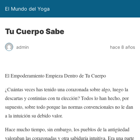
El Mundo del Yoga
Tu Cuerpo Sabe
admin
hace 8 años
El Empoderamiento Empieza Dentro de Tu Cuerpo
¿Cuántas veces has tenido una corazonada sobre algo, luego la
descartas y continúas con tu elección? Todos lo han hecho, por
supuesto, sobre todo porque las normas convencionales no le dan
a la intuición su debido valor.
Hace mucho tiempo, sin embargo, los pueblos de la antigüedad
valoraban las corazonadas y otra sabiduría intuitiva. Era una parte