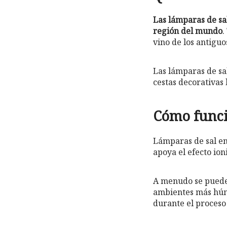
Las lámparas de sa
región del mundo
.
vino de los antiguo
Las lámparas de sa
cestas decorativas 
Cómo funci
Lámparas de sal emi
apoya el efecto ion
A menudo se puede
ambientes más húme
durante el proceso 