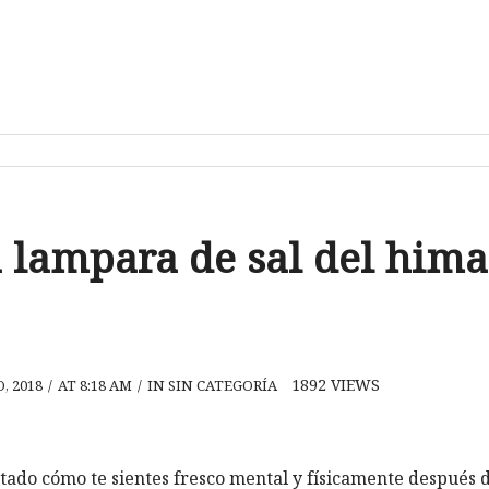
 lampara de sal del hima
1892
VIEWS
, 2018
/
AT 8:18 AM
/
IN SIN CATEGORÍA
tado cómo te sientes fresco mental y físicamente después d