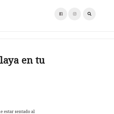
laya en tu
e estar sentado al