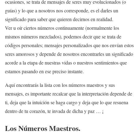
ocasiones, se trata de mensajes de seres muy evolucionados (o
guías) y lo que a nosotros nos corresponde, es el darles un
significado para saber que quieren decirnos en realidad.
Ver u oír ciertos números continuamente (normalmente los
mismos números mezclados), podemos decir que se trata de
códigos personales; mensajes personalizados que nos envían estos
seres amorosos y depende de nosotros encontrarles un significado
acorde a la etapa de nuestras vidas o nuestros sentimientos que
estamos pasando en ese preciso instante.
Aquí encontrarás la lista con los números maestros y sus
mensajes, es importante recalcar que la interpretación depende de
ti, deja que la intuición se haga cargo y deja que lo que resuena
dentro de tu corazón, te invada de dicha y paz … ¡
Los Números Maestros.