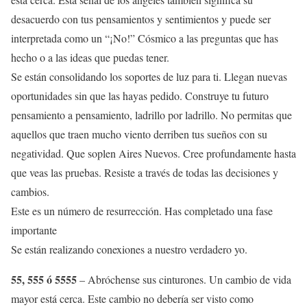
desacuerdo con tus pensamientos y sentimientos y puede ser
interpretada como un “¡No!” Cósmico a las preguntas que has
hecho o a las ideas que puedas tener.
Se están consolidando los soportes de luz para ti. Llegan nuevas
oportunidades sin que las hayas pedido. Construye tu futuro
pensamiento a pensamiento, ladrillo por ladrillo. No permitas que
aquellos que traen mucho viento derriben tus sueños con su
negatividad. Que soplen Aires Nuevos. Cree profundamente hasta
que veas las pruebas. Resiste a través de todas las decisiones y
cambios.
Este es un número de resurrección. Has completado una fase
importante
Se están realizando conexiones a nuestro verdadero yo.
55, 555 ó 5555
– Abróchense sus cinturones. Un cambio de vida
mayor está cerca. Este cambio no debería ser visto como