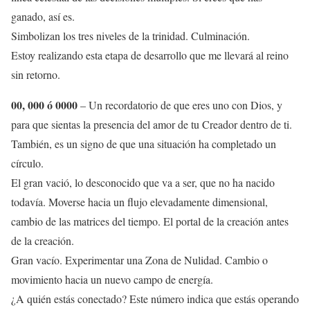
ganado, así es.
Simbolizan los tres niveles de la trinidad. Culminación.
Estoy realizando esta etapa de desarrollo que me llevará al reino
sin retorno.
00, 000 ó 0000
– Un recordatorio de que eres uno con Dios, y
para que sientas la presencia del amor de tu Creador dentro de ti.
También, es un signo de que una situación ha completado un
círculo.
El gran vació, lo desconocido que va a ser, que no ha nacido
todavía. Moverse hacia un flujo elevadamente dimensional,
cambio de las matrices del tiempo. El portal de la creación antes
de la creación.
Gran vacío. Experimentar una Zona de Nulidad. Cambio o
movimiento hacia un nuevo campo de energía.
¿A quién estás conectado? Este número indica que estás operando