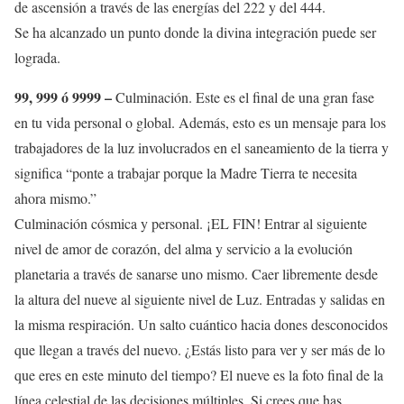
de ascensión a través de las energías del 222 y del 444.
Se ha alcanzado un punto donde la divina integración puede ser
lograda.
99, 999 ó 9999 –
Culminación. Este es el final de una gran fase
en tu vida personal o global. Además, esto es un mensaje para los
trabajadores de la luz involucrados en el saneamiento de la tierra y
significa “ponte a trabajar porque la Madre Tierra te necesita
ahora mismo.”
Culminación cósmica y personal. ¡EL FIN! Entrar al siguiente
nivel de amor de corazón, del alma y servicio a la evolución
planetaria a través de sanarse uno mismo. Caer libremente desde
la altura del nueve al siguiente nivel de Luz. Entradas y salidas en
la misma respiración. Un salto cuántico hacia dones desconocidos
que llegan a través del nuevo. ¿Estás listo para ver y ser más de lo
que eres en este minuto del tiempo? El nueve es la foto final de la
línea celestial de las decisiones múltiples. Si crees que has