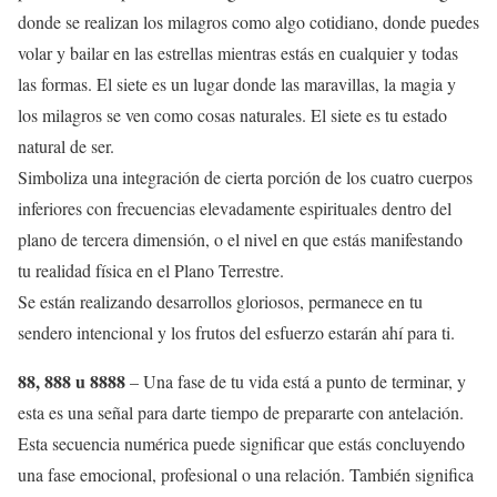
donde se realizan los milagros como algo cotidiano, donde puedes
volar y bailar en las estrellas mientras estás en cualquier y todas
las formas. El siete es un lugar donde las maravillas, la magia y
los milagros se ven como cosas naturales. El siete es tu estado
natural de ser.
Simboliza una integración de cierta porción de los cuatro cuerpos
inferiores con frecuencias elevadamente espirituales dentro del
plano de tercera dimensión, o el nivel en que estás manifestando
tu realidad física en el Plano Terrestre.
Se están realizando desarrollos gloriosos, permanece en tu
sendero intencional y los frutos del esfuerzo estarán ahí para ti.
88, 888 u 8888
– Una fase de tu vida está a punto de terminar, y
esta es una señal para darte tiempo de prepararte con antelación.
Esta secuencia numérica puede significar que estás concluyendo
una fase emocional, profesional o una relación. También significa