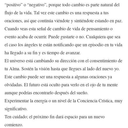
“positivo” o “negativo”, porque todo cambio es parte natural del
flujo de la vida. Tal vez este cambio es una respuesta a tus
oraciones, así que continúa viéndote y sintiéndote estando en paz.
Cuando veas esta señal de cambio de vida de pensamiento o
evento acaba de ocurrir. Puede gustarte o no. Cualquiera que sea
el caso los ángeles te están notificando que un episodio en tu vida
ha llegado a su fin y es tiempo de avanzar.
El universo está cambiando su dirección con el consentimiento de
tu Alma. Sostén la visión hasta que llegues al lado del nuevo yo.
Este cambio puede ser una respuesta a algunas oraciones ya
olvidadas. El futuro está oculto para verlo en el ojo de tu mente
aunque podrías encontrarlo después del sueño.
Experimentar la energía o un nivel de la Conciencia Crística, muy
significativo.
Ten cuidado; el próximo fin dará espacio para un nuevo
comienzo.