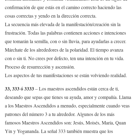
confirmación de que estás en el camino correcto haciendo las
cosas correctas y yendo en la dirección correcta.
La secuencia más elevada de la manifestación/creación sin la
frustración. Todas las palabras contienen acciones e intenciones
que tomarán la semilla, con o sin lluvia, para ayudarlas a crecer.
Márchate de los alrededores de la polaridad. El tiempo avanza
con o sin ti. No crees por defecto, ten una intención en tu vida.
Proceso de resurrección y ascensión.
Los aspectos de tus manifestaciones se están volviendo realidad.
33, 333 ó 3333
– Los maestros ascendidos están cerca de ti,
deseando que sepas que tienes su ayuda, amor y compañía. Llama
a los Maestros Ascendidos a menudo, especialmente cuando veas
patrones del número 3 a tu alrededor. Algunos de los más
famosos Maestros Ascendidos son: Jesús, Moisés, María, Quan
Yin y Yogananda. La señal 333 también muestra que los