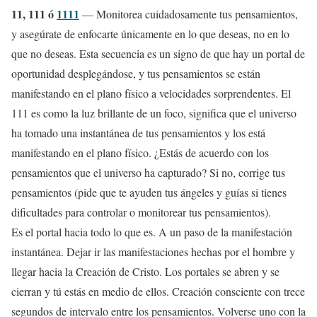
11, 111 ó
1111
— Monitorea cuidadosamente tus pensamientos,
y asegúrate de enfocarte únicamente en lo que deseas, no en lo
que no deseas. Esta secuencia es un signo de que hay un portal de
oportunidad desplegándose, y tus pensamientos se están
manifestando en el plano físico a velocidades sorprendentes. El
111 es como la luz brillante de un foco, significa que el universo
ha tomado una instantánea de tus pensamientos y los está
manifestando en el plano físico. ¿Estás de acuerdo con los
pensamientos que el universo ha capturado? Si no, corrige tus
pensamientos (pide que te ayuden tus ángeles y guías si tienes
dificultades para controlar o monitorear tus pensamientos).
Es el portal hacia todo lo que es. A un paso de la manifestación
instantánea. Dejar ir las manifestaciones hechas por el hombre y
llegar hacia la Creación de Cristo. Los portales se abren y se
cierran y tú estás en medio de ellos. Creación consciente con trece
segundos de intervalo entre los pensamientos. Volverse uno con la