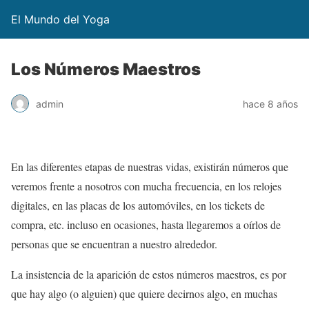
El Mundo del Yoga
Los Números Maestros
admin
hace 8 años
En las diferentes etapas de nuestras vidas, existirán números que
veremos frente a nosotros con mucha frecuencia, en los relojes
digitales, en las placas de los automóviles, en los tickets de
compra, etc. incluso en ocasiones, hasta llegaremos a oírlos de
personas que se encuentran a nuestro alrededor.
La insistencia de la aparición de estos números maestros, es por
que hay algo (o alguien) que quiere decirnos algo, en muchas