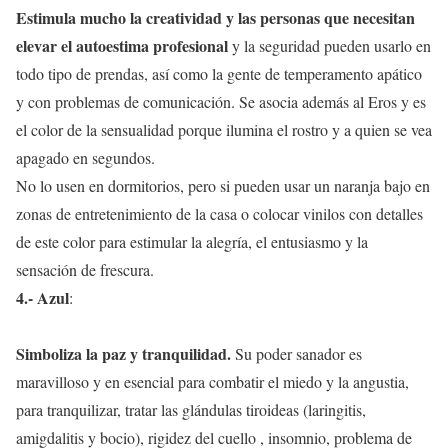
Estimula mucho la creatividad y las personas que necesitan
elevar el autoestima profesional
y la seguridad pueden usarlo en
todo tipo de prendas, así como la gente de temperamento apático
y con problemas de comunicación. Se asocia además al Eros y es
el color de la sensualidad porque ilumina el rostro y a quien se vea
apagado en segundos.
No lo usen en dormitorios, pero si pueden usar un naranja bajo en
zonas de entretenimiento de la casa o colocar vinilos con detalles
de este color para estimular la alegría, el entusiasmo y la
sensación de frescura.
4.- Azul
:
Simboliza la paz y tranquilidad.
Su poder sanador es
maravilloso y en esencial para combatir el miedo y la angustia,
para tranquilizar, tratar las glándulas tiroideas (laringitis,
amigdalitis y bocio), rigidez del cuello , insomnio, problema de