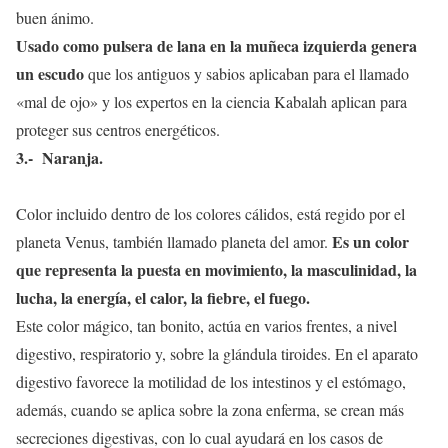
buen ánimo.
Usado como pulsera de lana en la muñeca izquierda genera
un escudo
que los antiguos y sabios aplicaban para el llamado
«mal de ojo» y los expertos en la ciencia Kabalah aplican para
proteger sus centros energéticos.
3.- Naranja.
Color incluido dentro de los colores cálidos, está regido por el
Es un color
planeta Venus, también llamado planeta del amor.
que representa la puesta en movimiento, la masculinidad, la
lucha, la energía, el calor, la fiebre, el fuego.
Este color mágico, tan bonito, actúa en varios frentes, a nivel
digestivo, respiratorio y, sobre la glándula tiroides. En el aparato
digestivo favorece la motilidad de los intestinos y el estómago,
además, cuando se aplica sobre la zona enferma, se crean más
secreciones digestivas, con lo cual ayudará en los casos de