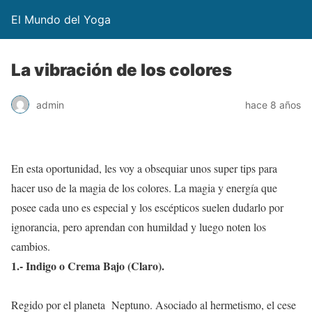
El Mundo del Yoga
La vibración de los colores
admin
hace 8 años
En esta oportunidad, les voy a obsequiar unos super tips para
hacer uso de la magia de los colores. La magia y energía que
posee cada uno es especial y los escépticos suelen dudarlo por
ignorancia, pero aprendan con humildad y luego noten los
cambios.
1.- Indigo o Crema Bajo (Claro).
Regido por el planeta Neptuno. Asociado al hermetismo, el cese