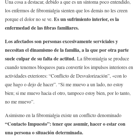
Una cosa a destacar, debido a que es un síntoma poco entendido,
los enfermos de fibromialgia sienten que los demás no les creen
Es un sufrimiento interior, es la
porque el dolor no se ve.
enfermedad de las fibras familiares.
Los afectados son personas excesivamente serviciales y
necesitan el dinamismo de la familia, a la que por otra parte
suele culpar de su falta de actitud.
La fibromialgia se produce
cuando tenemos bloqueos para convertir los impulsos interiores en
actividades exteriores: “Conflicto de Desvalorización”, «con lo
que hago o dejo de hacer”. “Si me muevo a un lado, no estoy
bien; si me muevo hacia el otro, tampoco estoy bien, por lo tanto,
no me muevo”.
Asimismo en la fibromialgia existe un conflicto denominado
“Contacto Impuesto”: tener que asumir, hacer o estar con
una persona o situación determinada.