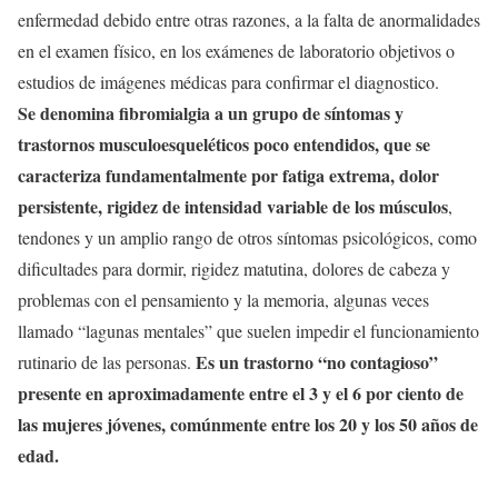
enfermedad debido entre otras razones, a la falta de anormalidades
en el examen físico, en los exámenes de laboratorio objetivos o
estudios de imágenes médicas para confirmar el diagnostico.
Se denomina fibromialgia a un grupo de síntomas y
trastornos musculoesqueléticos poco entendidos, que se
caracteriza fundamentalmente por fatiga extrema, dolor
persistente, rigidez de intensidad variable de los músculos
,
tendones y un amplio rango de otros síntomas psicológicos, como
dificultades para dormir, rigidez matutina, dolores de cabeza y
problemas con el pensamiento y la memoria, algunas veces
llamado “lagunas mentales” que suelen impedir el funcionamiento
Es un trastorno “no contagioso”
rutinario de las personas.
presente en aproximadamente entre el 3 y el 6 por ciento de
las mujeres jóvenes, comúnmente entre los 20 y los 50 años de
edad.