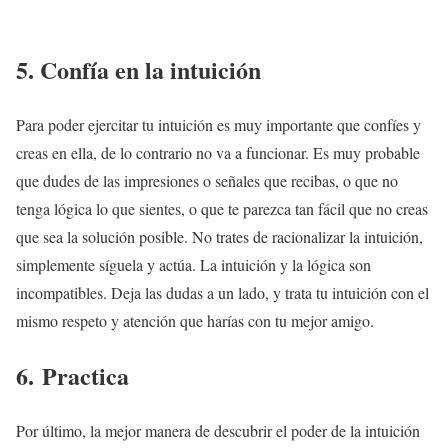
5. Confía en la intuición
Para poder ejercitar tu intuición es muy importante que confíes y
creas en ella, de lo contrario no va a funcionar. Es muy probable
que dudes de las impresiones o señales que recibas, o que no
tenga lógica lo que sientes, o que te parezca tan fácil que no creas
que sea la solución posible. No trates de racionalizar la intuición,
simplemente síguela y actúa. La intuición y la lógica son
incompatibles. Deja las dudas a un lado, y trata tu intuición con el
mismo respeto y atención que harías con tu mejor amigo.
6.
Practica
Por último, la mejor manera de descubrir el poder de la intuición