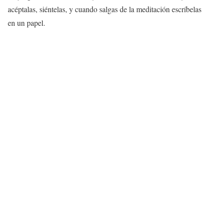
acéptalas, siéntelas, y cuando salgas de la meditación escríbelas
en un papel.