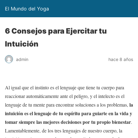
El Mundo del Yoga
6 Consejos para Ejercitar tu
Intuición
admin
hace 8 años
Al igual que el instinto es el lenguaje que tiene tu cuerpo para
reaccionar automáticamente ante el peligro, y el intelecto es el
la
lenguaje de tu mente para encontrar soluciones a los problemas,
intuición es el lenguaje de tu espíritu para guiarte en la vida y
tomar siempre las mejores decisiones por tu propio bienestar
.
Lamentablemente, de los tres lenguajes de nuestro cuerpo, la