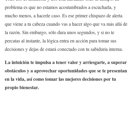
problema es que no estamos acostumbrados a escucharla, y
mucho menos, a hacerle caso. Es ese primer chispazo de alerta
que viene a tu cabeza cuando vas a hacer algo que va más allá de
la razón. Sin embargo, sólo dura unos segundos, y si no te
percatas al instante, la lógica entra en acción para tomar sus
decisiones y dejas de estará conectado con tu sabiduría interna.
La intuición te impulsa a tener valor y arriesgarte, a superar
obstáculos y a aprovechar oportunidades que se te presentan
en la vida, así como tomar las mejores decisiones por tu
propio bienestar.