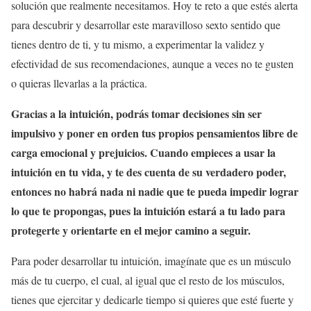
solución que realmente necesitamos. Hoy te reto a que estés alerta
para descubrir y desarrollar este maravilloso sexto sentido que
tienes dentro de ti, y tu mismo, a experimentar la validez y
efectividad de sus recomendaciones, aunque a veces no te gusten
o quieras llevarlas a la práctica.
Gracias a la intuición, podrás tomar decisiones sin ser
impulsivo y poner en orden tus propios pensamientos libre de
carga emocional y prejuicios.
Cuando empieces a usar la
intuición en tu vida, y te des cuenta de su verdadero poder,
entonces no habrá nada ni nadie que te pueda impedir lograr
lo que te propongas, pues la intuición estará a tu lado para
protegerte y orientarte en el mejor camino a seguir.
Para poder desarrollar tu intuición, imagínate que es un músculo
más de tu cuerpo, el cual, al igual que el resto de los músculos,
tienes que ejercitar y dedicarle tiempo si quieres que esté fuerte y