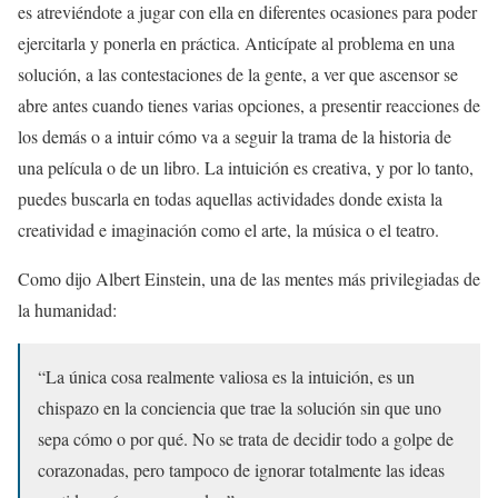
es atreviéndote a jugar con ella en diferentes ocasiones para poder
ejercitarla y ponerla en práctica. Anticípate al problema en una
solución, a las contestaciones de la gente, a ver que ascensor se
abre antes cuando tienes varias opciones, a presentir reacciones de
los demás o a intuir cómo va a seguir la trama de la historia de
una película o de un libro. La intuición es creativa, y por lo tanto,
puedes buscarla en todas aquellas actividades donde exista la
creatividad e imaginación como el arte, la música o el teatro.
Como dijo Albert Einstein, una de las mentes más privilegiadas de
la humanidad:
“La única cosa realmente valiosa es la intuición, es un
chispazo en la conciencia que trae la solución sin que uno
sepa cómo o por qué. No se trata de decidir todo a golpe de
corazonadas, pero tampoco de ignorar totalmente las ideas