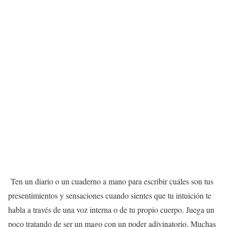
Ten un diario o un cuaderno a mano para escribir cuáles son tus
presentimientos y sensaciones cuando sientes que tu intuición te
habla a través de una voz interna o de tu propio cuerpo. Juega un
poco tratando de ser un mago con un poder adivinatorio. Muchas