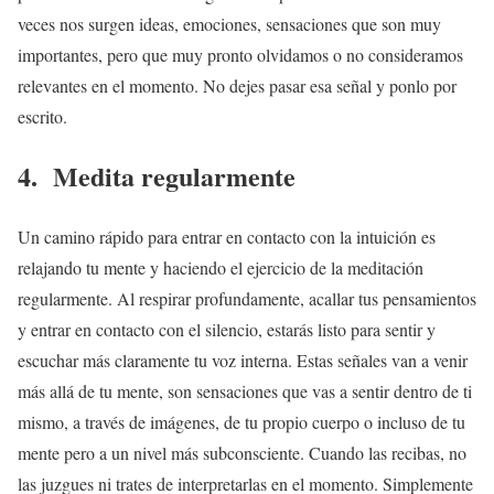
veces nos surgen ideas, emociones, sensaciones que son muy
importantes, pero que muy pronto olvidamos o no consideramos
relevantes en el momento. No dejes pasar esa señal y ponlo por
escrito.
4.
Medita regularmente
Un camino rápido para entrar en contacto con la intuición es
relajando tu mente y haciendo el ejercicio de la meditación
regularmente. Al respirar profundamente, acallar tus pensamientos
y entrar en contacto con el silencio, estarás listo para sentir y
escuchar más claramente tu voz interna. Estas señales van a venir
más allá de tu mente, son sensaciones que vas a sentir dentro de ti
mismo, a través de imágenes, de tu propio cuerpo o incluso de tu
mente pero a un nivel más subconsciente. Cuando las recibas, no
las juzgues ni trates de interpretarlas en el momento. Simplemente