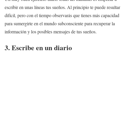
escribir en unas líneas tus sueños. Al principio te puede resultar
difícil, pero con el tiempo observarás que tienes más capacidad
para sumergirte en el mundo subconsciente para recuperar la
información y los posibles mensajes de tus sueños.
3. Escribe en un diario