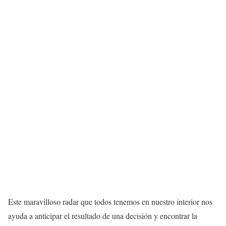
Este maravilloso radar que todos tenemos en nuestro interior nos
ayuda a anticipar el resultado de una decisión y encontrar la