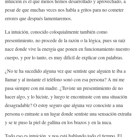
intuición es el que menos hemos desarrollado y aprovechado, a
pesar de que muchas veces nos habla a gritos para no cometer
errores que después lamentaremos.
La intuición, conocido coloquialmente también como
presentimiento, no procede de la razón o la lógica, pues su raíz
nace donde vive la energía que ponen en funcionamiento nuestro
cuerpo, y por lo tanto, es muy difícil de explicar con palabras.
¿No te ha sucedido alguna vez que sentiste que alguien te iba a
llamar y al instante el teléfono sonó con esa persona? A mí me
pasa siempre con mi madre. ¿Tuviste un presentimiento de no
hacer algo, y lo hiciste, y luego te encontraste con una situación
desagradable? O estoy seguro que alguna vez conociste a una
persona o entraste a un lugar donde sentiste una sensación extraña
y se te puso la piel de gallina en los brazos y en la nuca.
Todo eso es intuición, y nos está hablando todo el tiempo. El