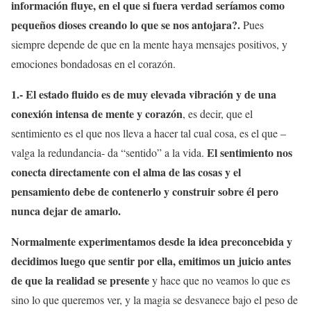
información fluye, en el que si fuera verdad seríamos como
pequeños dioses creando lo que se nos antojara?.
Pues
siempre depende de que en la mente haya mensajes positivos, y
emociones bondadosas en el corazón.
1.- El estado fluido es de muy elevada vibración y de una
conexión intensa de mente y corazón
, es decir, que el
sentimiento es el que nos lleva a hacer tal cual cosa, es el que –
El sentimiento nos
valga la redundancia- da “sentido” a la vida.
conecta directamente con el alma de las cosas y el
pensamiento debe de contenerlo y construir sobre él pero
nunca dejar de amarlo.
Normalmente experimentamos desde la idea preconcebida y
decidimos luego que sentir por ella, emitimos un juicio antes
de que la realidad se presente
y hace que no veamos lo que es
sino lo que queremos ver, y la magia se desvanece bajo el peso de