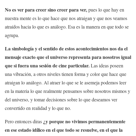
No es ver para creer sino creer para ver,
pues lo que hay en
nuestra mente es lo que hace que nos atraigan y que nos veamos
atraídos hacia lo que es análogo. Esa es la manera en que todo se
agrupa.
La simbología y el sentido de estos acontecimientos nos da el
mensaje exacto que el universo representa para nosotros igual
que si fuera una sesión de cine particular.
Las ideas poseen
una vibración, a otros niveles tienen forma y color que hace que
atraigan lo análogo. Al atraer lo que se le asemeja podemos leer
en la materia lo que realmente pensamos sobre nosotros mismos y
del universo, y tomar decisiones sobre lo que deseamos ver
convertido en realidad y lo que no.
¿y porque no vivimos permanentemente
Pero entonces diras
en ese estado idílico en el que todo se resuelve, en el que la