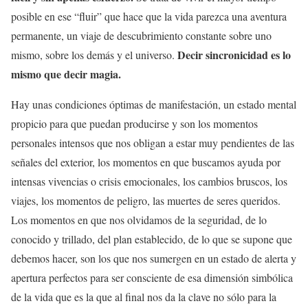
posible en ese “fluir” que hace que la vida parezca una aventura
permanente, un viaje de descubrimiento constante sobre uno
Decir sincronicidad es lo
mismo, sobre los demás y el universo.
mismo que decir magia.
Hay unas condiciones óptimas de manifestación, un estado mental
propicio para que puedan producirse y son los momentos
personales intensos que nos obligan a estar muy pendientes de las
señales del exterior, los momentos en que buscamos ayuda por
intensas vivencias o crisis emocionales, los cambios bruscos, los
viajes, los momentos de peligro, las muertes de seres queridos.
Los momentos en que nos olvidamos de la seguridad, de lo
conocido y trillado, del plan establecido, de lo que se supone que
debemos hacer, son los que nos sumergen en un estado de alerta y
apertura perfectos para ser consciente de esa dimensión simbólica
de la vida que es la que al final nos da la clave no sólo para la