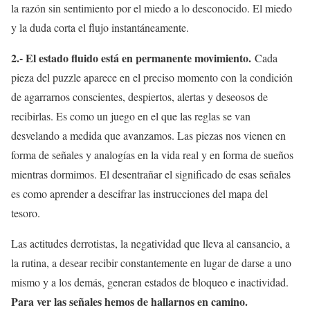
la razón sin sentimiento por el miedo a lo desconocido. El miedo
y la duda corta el flujo instantáneamente.
2.- El estado fluido está en permanente movimiento.
Cada
pieza del puzzle aparece en el preciso momento con la condición
de agarrarnos conscientes, despiertos, alertas y deseosos de
recibirlas. Es como un juego en el que las reglas se van
desvelando a medida que avanzamos. Las piezas nos vienen en
forma de señales y analogías en la vida real y en forma de sueños
mientras dormimos. El desentrañar el significado de esas señales
es como aprender a descifrar las instrucciones del mapa del
tesoro.
Las actitudes derrotistas, la negatividad que lleva al cansancio, a
la rutina, a desear recibir constantemente en lugar de darse a uno
mismo y a los demás, generan estados de bloqueo e inactividad.
Para ver las señales hemos de hallarnos en camino.