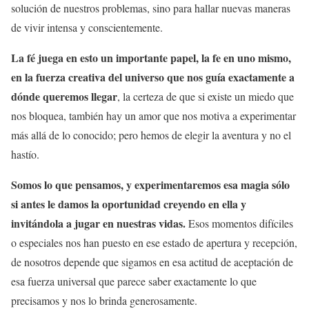
solución de nuestros problemas, sino para hallar nuevas maneras
de vivir intensa y conscientemente.
La fé juega en esto un importante papel, la fe en uno mismo,
en la fuerza creativa del universo que nos guía exactamente a
dónde queremos llegar
, la certeza de que si existe un miedo que
nos bloquea, también hay un amor que nos motiva a experimentar
más allá de lo conocido; pero hemos de elegir la aventura y no el
hastío.
Somos lo que pensamos, y experimentaremos esa magia sólo
si antes le damos la oportunidad creyendo en ella y
invitándola a jugar en nuestras vidas.
Esos momentos difíciles
o especiales nos han puesto en ese estado de apertura y recepción,
de nosotros depende que sigamos en esa actitud de aceptación de
esa fuerza universal que parece saber exactamente lo que
precisamos y nos lo brinda generosamente.