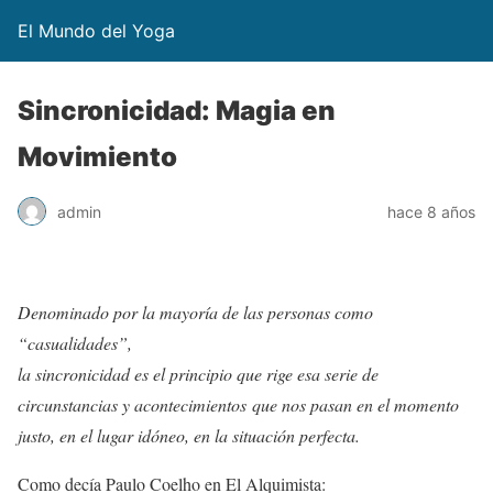
El Mundo del Yoga
Sincronicidad: Magia en
Movimiento
admin
hace 8 años
Denominado por la mayoría de las personas como
“casualidades”,
la sincronicidad es el principio que rige esa serie de
circunstancias y acontecimientos
que nos pasan en el momento
justo, en el lugar idóneo, en la situación perfecta.
Como decía Paulo Coelho en El Alquimista: