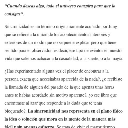
“Cuando deseas algo, todo el universo conspira para que lo
consigas“.
Sincronicidad es un término originariamente acuñado por Jung
que se refiere a la unión de los acontecimientos interiores y
exteriores de un modo que no se puede explicar pero que tiene
sentido para el observador, es decir, ese tipo de eventos en nuestra
vida que solemos achacar a la casualidad, a la suerte, o a la magia.
¿Has experimentado alguna vez el placer de encontrar a la
persona exacta que necesitabas aparecida de la nada?, ¿o recibiste
la llamada de alguien del pasado de la que apenas unas horas
antes te habías acordado sin motivo aparente?, ¿o ese libro que
encontraste al azar que responde a la duda que te tenía
La sincronicidad nos representa en el plano físico
bloqueado?.
la idea o solución que mora en la mente de la manera más
fácil y sin apenas esfuerzo.
Se trata de vivir el mayor tiempo