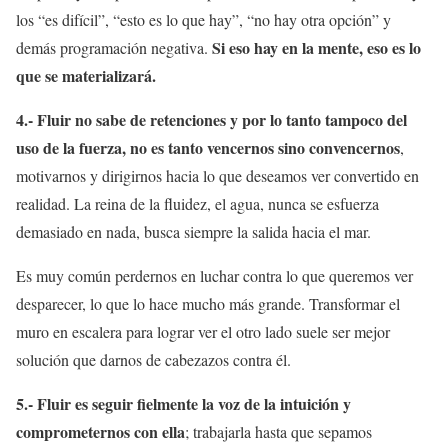
los “es difícil”, “esto es lo que hay”, “no hay otra opción” y
Si eso hay en la mente, eso es lo
demás programación negativa.
que se materializará.
4.- Fluir no sabe de retenciones y por lo tanto tampoco del
uso de la fuerza, no es tanto vencernos sino convencernos
,
motivarnos y dirigirnos hacia lo que deseamos ver convertido en
realidad. La reina de la fluidez, el agua, nunca se esfuerza
demasiado en nada, busca siempre la salida hacia el mar.
Es muy común perdernos en luchar contra lo que queremos ver
desparecer, lo que lo hace mucho más grande. Transformar el
muro en escalera para lograr ver el otro lado suele ser mejor
solución que darnos de cabezazos contra él.
5.- Fluir es seguir fielmente la voz de la intuición y
comprometernos con ella
; trabajarla hasta que sepamos