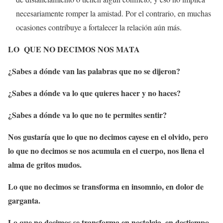
necesariamente romper la amistad. Por el contrario, en muchas
ocasiones contribuye a fortalecer la relación aún más.
LO QUE NO DECIMOS NOS MATA
¿Sabes a dónde van las palabras que no se dijeron?
¿Sabes a dónde va lo que quieres hacer y no haces?
¿Sabes a dónde va lo que no te permites sentir?
Nos gustaría que lo que no decimos cayese en el olvido, pero
lo que no decimos se nos acumula en el cuerpo, nos llena el
alma de gritos mudos.
Lo que no decimos se transforma en insomnio, en dolor de
garganta.
Lo que no decimos se transforma en nostalgia, en destiempo.