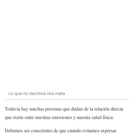
Lo que no decimos nos mata
Todavía hay muchas personas que dudan de la relación directa
que existe entre nuestras emociones y nuestra salud física.
Debemos ser conscientes de que cuando evitamos expresar