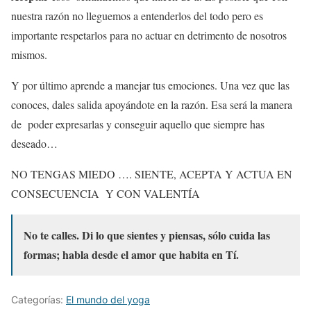
nuestra razón no lleguemos a entenderlos del todo pero es
importante respetarlos para no actuar en detrimento de nosotros
mismos.
Y por último aprende a manejar tus emociones. Una vez que las
conoces, dales salida apoyándote en la razón. Esa será la manera
de poder expresarlas y conseguir aquello que siempre has
deseado…
NO TENGAS MIEDO …. SIENTE, ACEPTA Y ACTUA EN
CONSECUENCIA Y CON VALENTÍA
No te calles. Di lo que sientes y piensas, sólo cuida las
formas; habla desde el amor que habita en Tí.
Categorías:
El mundo del yoga