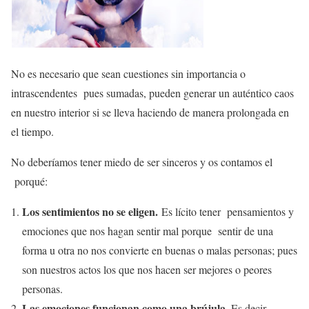
No es necesario que sean cuestiones sin importancia o
intrascendentes pues sumadas, pueden generar un auténtico caos
en nuestro interior si se lleva haciendo de manera prolongada en
el tiempo.
No deberíamos tener miedo de ser sinceros y os contamos el
porqué:
Los sentimientos no se eligen.
Es lícito tener pensamientos y
emociones que nos hagan sentir mal porque sentir de una
forma u otra no nos convierte en buenas o malas personas; pues
son nuestros actos los que nos hacen ser mejores o peores
personas.
Las emociones funcionan como una brújula.
Es decir,