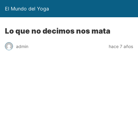
El Mundo del Yoga
Lo que no decimos nos mata
admin
hace 7 años