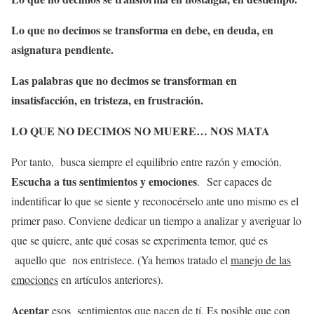
Lo que no decimos se transforma en debe, en deuda, en
asignatura pendiente.
Las palabras que no decimos se transforman en
insatisfacción, en tristeza, en frustración.
LO QUE NO DECIMOS NO MUERE… NOS MATA
Por tanto, busca siempre el equilibrio entre razón y emoción.
Escucha a tus sentimientos y emociones
. Ser capaces de
indentificar lo que se siente y reconocérselo ante uno mismo es el
primer paso. Conviene dedicar un tiempo a analizar y averiguar lo
que se quiere, ante qué cosas se experimenta temor, qué es
aquello que nos entristece. (Ya hemos tratado el
manejo de las
emociones
en artículos anteriores).
Aceptar
esos sentimientos que nacen de tí. Es posible que con