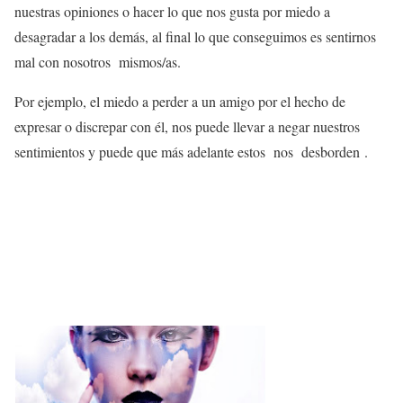
nuestras opiniones o hacer lo que nos gusta por miedo a
desagradar a los demás, al final lo que conseguimos es sentirnos
mal con nosotros mismos/as.
Por ejemplo, el miedo a perder a un amigo por el hecho de
expresar o discrepar con él, nos puede llevar a negar nuestros
sentimientos y puede que más adelante estos nos desborden .