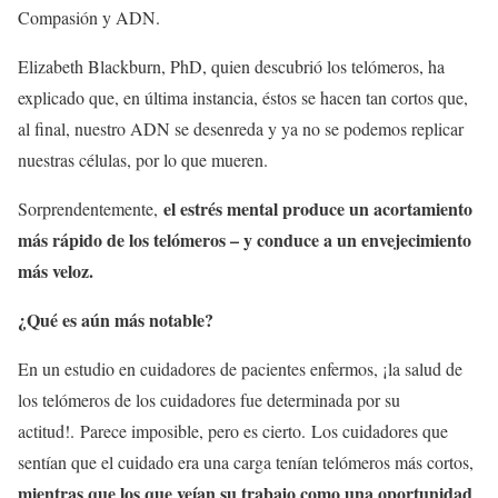
Compasión y ADN.
Elizabeth Blackburn, PhD, quien descubrió los telómeros, ha
explicado que, en última instancia, éstos se hacen tan cortos que,
al final, nuestro ADN se desenreda y ya no se podemos replicar
nuestras células, por lo que mueren.
el estrés mental produce un acortamiento
Sorprendentemente,
más rápido de los telómeros – y conduce a un envejecimiento
más veloz.
¿Qué es aún más notable?
En un estudio en cuidadores de pacientes enfermos, ¡la salud de
los telómeros de los cuidadores fue determinada por su
actitud!. Parece imposible, pero es cierto. Los cuidadores que
sentían que el cuidado era una carga tenían telómeros más cortos,
mientras que los que veían su trabajo como una oportunidad