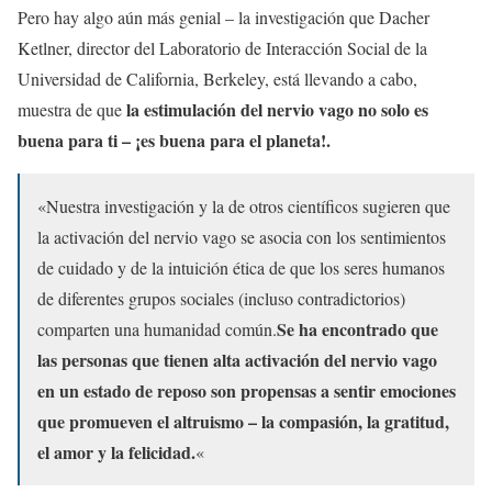
Pero hay algo aún más genial – la investigación que Dacher
Ketlner, director del Laboratorio de Interacción Social de la
Universidad de California, Berkeley, está llevando a cabo,
la estimulación del nervio vago no solo es
muestra de que
buena para ti – ¡es buena para el planeta!.
«Nuestra investigación y la de otros científicos sugieren que
la activación del nervio vago se asocia con los sentimientos
de cuidado y de la intuición ética de que los seres humanos
de diferentes grupos sociales (incluso contradictorios)
Se ha encontrado que
comparten una humanidad común.
las personas que tienen alta activación del nervio vago
en un estado de reposo son propensas a sentir emociones
que promueven el altruismo – la compasión, la gratitud,
el amor y la felicidad.
«