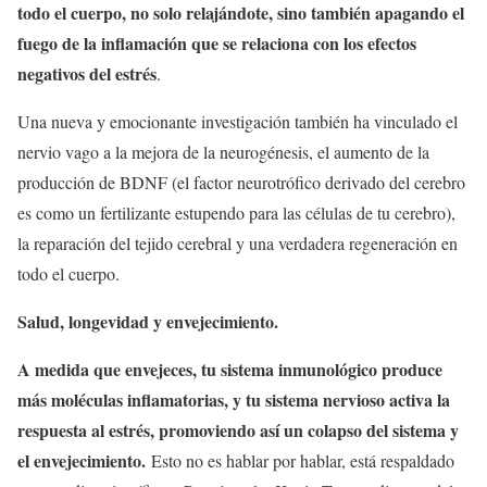
todo el cuerpo, no solo relajándote, sino también apagando el
fuego de la inflamación que se relaciona con los efectos
negativos del estrés
.
Una nueva y emocionante investigación también ha vinculado el
nervio vago a la mejora de la neurogénesis, el aumento de la
producción de BDNF (el factor neurotrófico derivado del cerebro
es como un fertilizante estupendo para las células de tu cerebro),
la reparación del tejido cerebral y una verdadera regeneración en
todo el cuerpo.
Salud, longevidad y envejecimiento.
A medida que envejeces, tu sistema inmunológico produce
más moléculas inflamatorias, y tu sistema nervioso activa la
respuesta al estrés, promoviendo así un colapso del sistema y
el envejecimiento.
Esto no es hablar por hablar, está respaldado