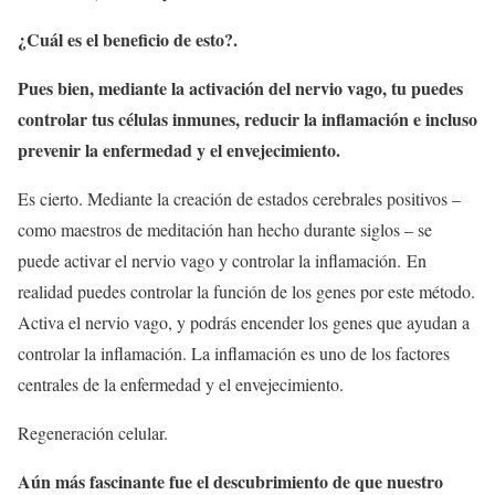
¿Cuál es el beneficio de esto?.
Pues bien, mediante la activación del nervio vago, tu puedes
controlar tus células inmunes, reducir la inflamación e incluso
prevenir la enfermedad y el envejecimiento.
Es cierto. Mediante la creación de estados cerebrales positivos –
como maestros de meditación han hecho durante siglos – se
puede activar el nervio vago y controlar la inflamación. En
realidad puedes controlar la función de los genes por este método.
Activa el nervio vago, y podrás encender los genes que ayudan a
controlar la inflamación. La inflamación es uno de los factores
centrales de la enfermedad y el envejecimiento.
Regeneración celular.
Aún más fascinante fue el descubrimiento de que nuestro