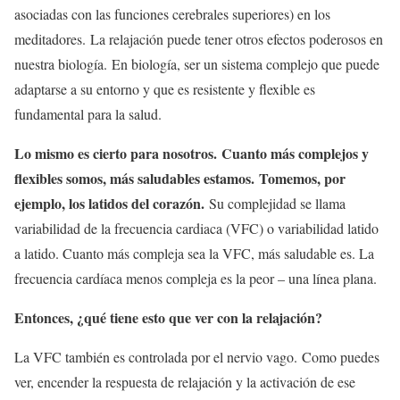
asociadas con las funciones cerebrales superiores) en los
meditadores. La relajación puede tener otros efectos poderosos en
nuestra biología. En biología, ser un sistema complejo que puede
adaptarse a su entorno y que es resistente y flexible es
fundamental para la salud.
Lo mismo es cierto para nosotros. Cuanto más complejos y
flexibles somos, más saludables estamos. Tomemos, por
ejemplo, los latidos del corazón.
Su complejidad se llama
variabilidad de la frecuencia cardiaca (VFC) o variabilidad latido
a latido. Cuanto más compleja sea la VFC, más saludable es. La
frecuencia cardíaca menos compleja es la peor – una línea plana.
Entonces, ¿qué tiene esto que ver con la relajación?
La VFC también es controlada por el nervio vago. Como puedes
ver, encender la respuesta de relajación y la activación de ese