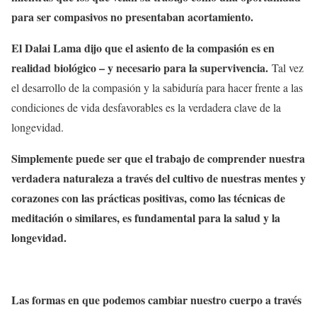
para ser compasivos no presentaban acortamiento.
El Dalai Lama dijo que el asiento de la compasión es en
realidad biológico – y necesario para la supervivencia.
Tal vez
el desarrollo de la compasión y la sabiduría para hacer frente a las
condiciones de vida desfavorables es la verdadera clave de la
longevidad.
Simplemente puede ser que el trabajo de comprender nuestra
verdadera naturaleza a través del cultivo de nuestras mentes y
corazones con las prácticas positivas, como las técnicas de
meditación o similares, es fundamental para la salud y la
longevidad.
Las formas en que podemos cambiar nuestro cuerpo a través