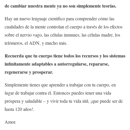
de cambiar nuestra mente ya no son simplemente teorías.
Hay un nuevo lenguaje científico para comprender cómo las
cualidades de la mente controlan el cuerpo a través de los efectos
sobre el nervio vago, las células inmunes, las células madre, los
telómeros, el ADN, y mucho más.
Recuerda que tu cuerpo tiene todos los recursos y los sistemas
infinitamente adaptables a autorregularse, repararse,
regenerarse y prosperar.
Simplemente tienes que aprender a trabajar con tu cuerpo, en
lugar de trabajar contra él. Entonces puedes tener una vida
próspera y saludable – y vivir toda tu vida útil, ¡que puede ser de
hasta 120 años!.
Amor.