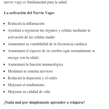
nervio vago es fundamental para la salud.
La activación del Nervio Vago:
Reducirá la inflamación
Ayudará a regenerar tus órganos y células mediante la
activación de las células madre
Aumentará su variabilidad de la frecuencia cardíaca
Aumentará el espesor de su cerebro (que normalmente se
encoge con la edad).
Aumentará la función inmunológica
Modulará tu sistema nervioso
Reducirá la depresión y el estrés
Mejorará el rendimiento
Mejorará su calidad de vida
¡Nada mal por simplemente aprender a relajarse!