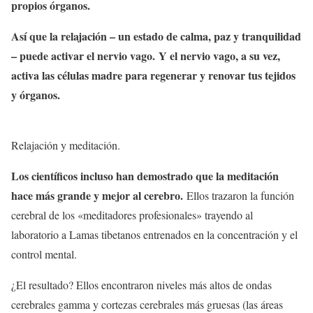
propios órganos.
Así que la relajación – un estado de calma, paz y tranquilidad
– puede activar el nervio vago. Y el nervio vago, a su vez,
activa las células madre para regenerar y renovar tus tejidos
y órganos.
Relajación y meditación.
Los científicos incluso han demostrado que la meditación
hace más grande y mejor al cerebro.
Ellos trazaron la función
cerebral de los «meditadores profesionales» trayendo al
laboratorio a Lamas tibetanos entrenados en la concentración y el
control mental.
¿El resultado? Ellos encontraron niveles más altos de ondas
cerebrales gamma y cortezas cerebrales más gruesas (las áreas