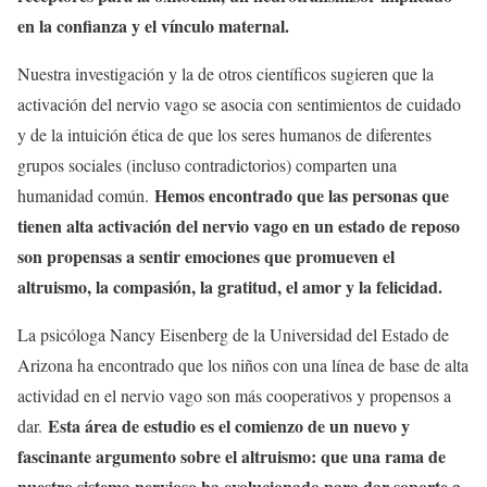
en la confianza y el vínculo maternal.
Nuestra investigación y la de otros científicos sugieren que la
activación del nervio vago se asocia con sentimientos de cuidado
y de la intuición ética de que los seres humanos de diferentes
grupos sociales (incluso contradictorios) comparten una
Hemos encontrado que las personas que
humanidad común.
tienen alta activación del nervio vago en un estado de reposo
son propensas a sentir emociones que promueven el
altruismo, la compasión, la gratitud, el amor y la felicidad.
La psicóloga Nancy Eisenberg de la Universidad del Estado de
Arizona ha encontrado que los niños con una línea de base de alta
actividad en el nervio vago son más cooperativos y propensos a
Esta área de estudio es el comienzo de un nuevo y
dar.
fascinante argumento sobre el altruismo: que una rama de
nuestro sistema nervioso ha evolucionado para dar soporte a