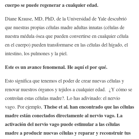
cuerpo se puede regenerar a cualquier edad.
Diane Krause, MD, PhD, de la Universidad de Yale descubrió
que nuestras propias células madre adultas innatas (células de
nuestra médula ósea que pueden convertirse en cualquier célula
en el cuerpo) pueden transformarse en las células del hígado, el
intestino, los pulmones y la piel.
Este es un avance fenomenal. He aquí el por qué.
Esto significa que tenemos el poder de crear nuevas células y
renovar nuestros órganos y tejidos a cualquier edad. ¿Y cómo se
controlan estas células madre?. Lo has adivinado: el nervio
Theise et al. han encontrado que las células
vago. Por ejemplo,
madre están conectados directamente al nervio vago. La
activación del nervio vago puede estimular a las células
madre a producir nuevas células y reparar y reconstruir tus