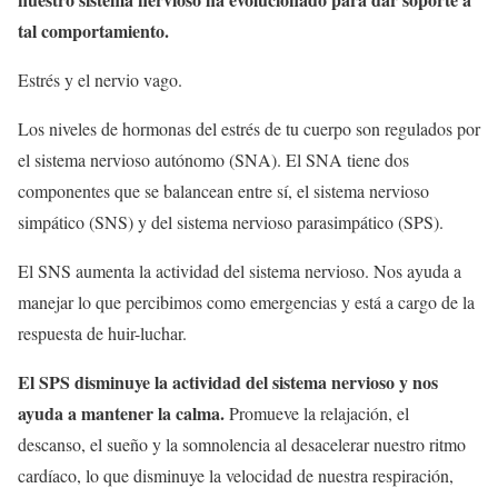
tal comportamiento.
Estrés y el nervio vago.
Los niveles de hormonas del estrés de tu cuerpo son regulados por
el sistema nervioso autónomo (SNA). El SNA tiene dos
componentes que se balancean entre sí, el sistema nervioso
simpático (SNS) y del sistema nervioso parasimpático (SPS).
El SNS aumenta la actividad del sistema nervioso. Nos ayuda a
manejar lo que percibimos como emergencias y está a cargo de la
respuesta de huir-luchar.
El SPS disminuye la actividad del sistema nervioso y nos
ayuda a mantener la calma.
Promueve la relajación, el
descanso, el sueño y la somnolencia al desacelerar nuestro ritmo
cardíaco, lo que disminuye la velocidad de nuestra respiración,