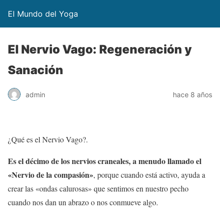
El Mundo del Yoga
El Nervio Vago: Regeneración y
Sanación
admin
hace 8 años
¿Qué es el Nervio Vago?.
Es el décimo de los nervios craneales, a menudo llamado el
«Nervio de la compasión»
, porque cuando está activo, ayuda a
crear las «ondas calurosas» que sentimos en nuestro pecho
cuando nos dan un abrazo o nos conmueve algo.