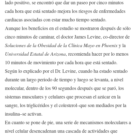
lado positivo, se encontró que dar un paseo por cinco minutos
cada hora que está sentado mejora los riesgos de enfermedades
cardiacas asociadas con estar mucho tiempo sentado.
Aunque los beneficios en el estudio se mostraron después de sólo
cinco minutos de caminar, el doctor James Levine, co-director de
Soluciones de la Obesidad de la Clínica Mayo en Phoenix
y la
Universidad Estatal de Arizona
, recomienda hacer por lo menos
10 minutos de movimiento por cada hora que está sentado.
Según lo explicado por el Dr. Levine, cuando ha estado sentado
durante un largo periodo de tiempo y luego se levanta, a nivel
molecular, dentro de los 90 segundos después que se paró, los
sistemas musculares y celulares que procesan el azúcar en la
sangre, los triglicéridos y el colesterol–que son mediados por la
insulina–se activan.
En cuanto se pone de pie, una serie de mecanismos moleculares a
nivel celular desencadenan una cascada de actividades que