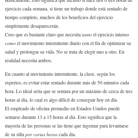
ejercicio cada semana, si tiene un trabajo donde está sentado de
tiempo completo, muchos de los beneficios del ejercicio
simplemente desaparecerán.
Creo que es bastante claro que necesita
tanto
el ejercicio intenso
como
el movimiento intermitente diario con el fin de optimizar su
salud y prolongar su vida. No se trata de elegir uno u otro. En
realidad necesita ambos.
En cuanto al movimiento intermitente, la clave, según los
expertos, es evitar estar sentado durante más de 50 minutos cada
hora. Lo ideal sería que se sentara por un máximo de cerca de tres
horas al día, lo cual es algo difícil de conseguir hoy en día.
El empleado de oficina promedio en Estados Unidos puede
sentarse durante 13 a 15 horas al día. Esto significa que la
mayoría de las personas se las tiene que ingeniar para levantarse
de su silla
por varias horas
cada día.