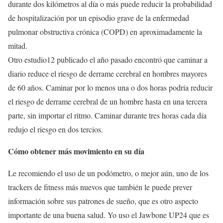
durante dos kilómetros al día o más puede reducir la probabilidad
de hospitalización por un episodio grave de la enfermedad
pulmonar obstructiva crónica (COPD) en aproximadamente la
mitad.
Otro estudio12 publicado el año pasado encontró que caminar a
diario reduce el riesgo de derrame cerebral en hombres mayores
de 60 años. Caminar por lo menos una o dos horas podría reducir
el riesgo de derrame cerebral de un hombre hasta en una tercera
parte, sin importar el ritmo. Caminar durante tres horas cada día
redujo el riesgo en dos tercios.
Cómo obtener más movimiento en su día
Le recomiendo el uso de un podómetro, o mejor aún, uno de los
trackers de fitness más nuevos que también le puede prever
información sobre sus patrones de sueño, que es otro aspecto
importante de una buena salud. Yo uso el Jawbone UP24 que es