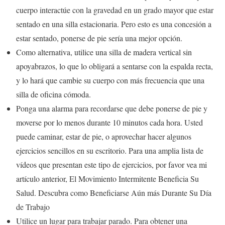
cuerpo interactúe con la gravedad en un grado mayor que estar
sentado en una silla estacionaria. Pero esto es una concesión a
estar sentado, ponerse de pie sería una mejor opción.
Como alternativa, utilice una silla de madera vertical sin
apoyabrazos, lo que lo obligará a sentarse con la espalda recta,
y lo hará que cambie su cuerpo con más frecuencia que una
silla de oficina cómoda.
Ponga una alarma para recordarse que debe ponerse de pie y
moverse por lo menos durante 10 minutos cada hora. Usted
puede caminar, estar de pie, o aprovechar hacer algunos
ejercicios sencillos en su escritorio. Para una amplia lista de
vídeos que presentan este tipo de ejercicios, por favor vea mi
artículo anterior, El Movimiento Intermitente Beneficia Su
Salud. Descubra como Beneficiarse Aún más Durante Su Día
de Trabajo
Utilice un lugar para trabajar parado. Para obtener una