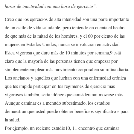
horas de inactividad con una hora de ejercicio”.
Creo que los ejercicios de alta intensidad son una parte importante
de un estilo de vida saludable, pero teniendo en cuenta el hecho
de que más de la mitad de los hombres, y el 60 por ciento de las
mujeres en Estados Unidos, nunca se involucran en actividad
física vigorosa que dure más de 10 minutos por semana,9 está
claro que la mayoría de las personas tienen que empezar por
simplemente emplear más movimiento corporal en su rutina diaria.
Los ancianos y aquellos que luchan con una enfermedad crónica
que les impide participar en los regímenes de ejercicio más
vigorosos también, sería idóneo que consideraran moverse más.
Aunque caminar es a menudo subestimado, los estudios
demuestran que usted puede obtener beneficios significativos para
la salud.
Por ejemplo, un reciente estudio10, 11 encontró que caminar