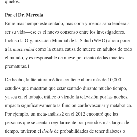
quietos.
Por el Dr. Mercola
Entre más tiempo este sentado, más corta y menos sana tenderá a
ser su vida—ese es el nuevo consenso entre los investigadores.
Incluso la Organización Mundial de la Salud (WHO) ahora pone
a la
inactividad
como la cuarta causa de muerte en adultos de todo
el mundo, y es responsable de nueve por ciento de las muertes
prematuras.1
De hecho, la literatura médica contiene ahora más de 10,000
estudios que muestran que estar sentado durante mucho tiempo,
ya sea en el trabajo, tráfico o viendo la televisión por las noches,
impacta significativamente la función cardiovascular y metabólica.
Por ejemplo, un meta-análisis2 en el 2012 encontró que las
personas que se sientan regularmente por períodos más largos de
tiempo, tuvieron el
doble
de probabilidades de tener diabetes o