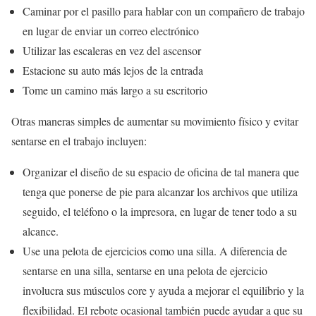
Caminar por el pasillo para hablar con un compañero de trabajo
en lugar de enviar un correo electrónico
Utilizar las escaleras en vez del ascensor
Estacione su auto más lejos de la entrada
Tome un camino más largo a su escritorio
Otras maneras simples de aumentar su movimiento físico y evitar
sentarse en el trabajo incluyen:
Organizar el diseño de su espacio de oficina de tal manera que
tenga que ponerse de pie para alcanzar los archivos que utiliza
seguido, el teléfono o la impresora, en lugar de tener todo a su
alcance.
Use una pelota de ejercicios como una silla. A diferencia de
sentarse en una silla, sentarse en una pelota de ejercicio
involucra sus músculos core y ayuda a mejorar el equilibrio y la
flexibilidad. El rebote ocasional también puede ayudar a que su