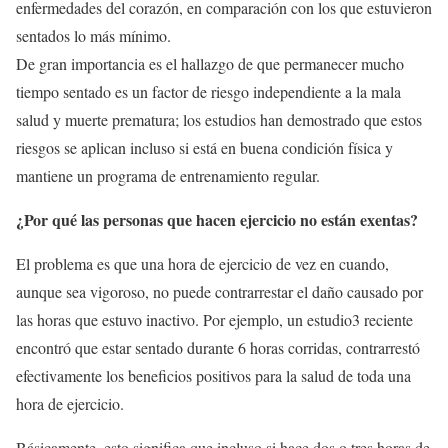
enfermedades del corazón, en comparación con los que estuvieron
sentados lo más mínimo.
De gran importancia es el hallazgo de que permanecer mucho
tiempo sentado es un factor de riesgo independiente a la mala
salud y muerte prematura; los estudios han demostrado que estos
riesgos se aplican incluso si está en buena condición física y
mantiene un programa de entrenamiento regular.
¿Por qué las personas que hacen ejercicio no están exentas?
El problema es que una hora de ejercicio de vez en cuando,
aunque sea vigoroso, no puede contrarrestar el daño causado por
las horas que estuvo inactivo. Por ejemplo, un estudio3 reciente
encontró que estar sentado durante 6 horas corridas, contrarrestó
efectivamente los beneficios positivos para la salud de toda una
hora de ejercicio.
Básicamente, esto significa que incluso si hace dos o tres horas de