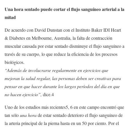
Una hora sentado puede cortar el flujo sanguíneo arterial a la
mitad
De acuerdo con David Dunstan con el Instituto Baker IDI Heart
& Diabetes en Melbourne, Australia, la falta de contracción
muscular causada por estar sentado disminuye el flujo sanguíneo a
través de su cuerpo, lo que reduce la eficiencia de los procesos
biológicos.
“Además de involucrarse regularmente en ejercicios que
mejoran la salud regular, las personas deben ser creativas para
pensar en que hacer durante los largos períodos del día en que
no hacen ejercicio”,
dice.4
Uno de los estudios más recientes5, 6 en este campo encontró que
tan sólo
una hora
de estar sentado deterioro el flujo sanguíneo de
la arteria principal de la pierna hasta en un 50 por ciento. Por el