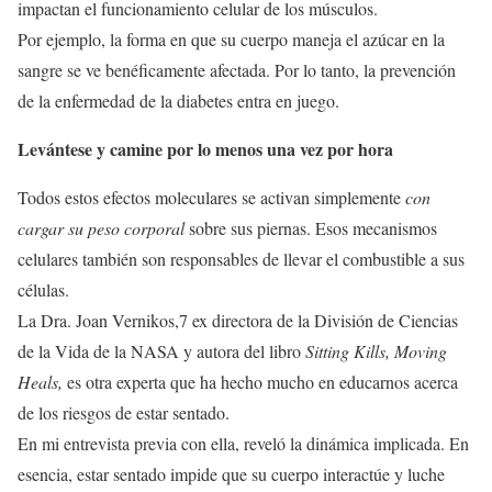
impactan el funcionamiento celular de los músculos.
Por ejemplo, la forma en que su cuerpo maneja el azúcar en la
sangre se ve benéficamente afectada. Por lo tanto, la prevención
de la enfermedad de la diabetes entra en juego.
Levántese y camine por lo menos una vez por hora
Todos estos efectos moleculares se activan simplemente
con
cargar su peso corporal
sobre sus piernas. Esos mecanismos
celulares también son responsables de llevar el combustible a sus
células.
La Dra. Joan Vernikos,7 ex directora de la División de Ciencias
de la Vida de la NASA y autora del libro
Sitting Kills, Moving
Heals,
es otra experta que ha hecho mucho en educarnos acerca
de los riesgos de estar sentado.
En mi entrevista previa con ella, reveló la dinámica implicada. En
esencia, estar sentado impide que su cuerpo interactúe y luche