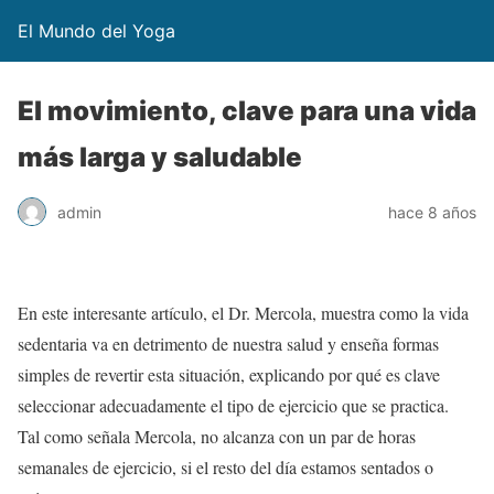
El Mundo del Yoga
El movimiento, clave para una vida
más larga y saludable
admin
hace 8 años
En este interesante artículo, el Dr. Mercola, muestra como la vida
sedentaria va en detrimento de nuestra salud y enseña formas
simples de revertir esta situación, explicando por qué es clave
seleccionar adecuadamente el tipo de ejercicio que se practica.
Tal como señala Mercola, no alcanza con un par de horas
semanales de ejercicio, si el resto del día estamos sentados o