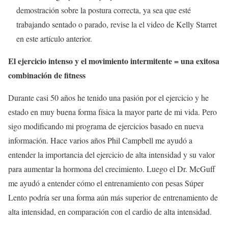
demostración sobre la postura correcta, ya sea que esté
trabajando sentado o parado, revise la el video de Kelly Starret
en este artículo anterior.
El ejercicio intenso y el movimiento intermitente = una exitosa
combinación de fitness
Durante casi 50 años he tenido una pasión por el ejercicio y he
estado en muy buena forma física la mayor parte de mi vida. Pero
sigo modificando mi programa de ejercicios basado en nueva
información. Hace varios años Phil Campbell me ayudó a
entender la importancia del ejercicio de alta intensidad y su valor
para aumentar la hormona del crecimiento. Luego el Dr. McGuff
me ayudó a entender cómo el entrenamiento con pesas Súper
Lento podría ser una forma aún más superior de entrenamiento de
alta intensidad, en comparación con el cardio de alta intensidad.