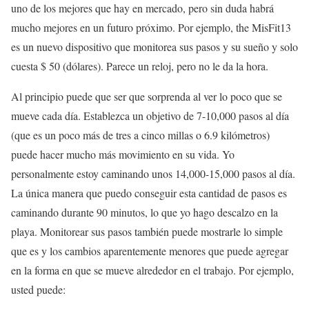
uno de los mejores que hay en mercado, pero sin duda habrá
mucho mejores en un futuro próximo. Por ejemplo, the MisFit13
es un nuevo dispositivo que monitorea sus pasos y su sueño y solo
cuesta $ 50 (dólares). Parece un reloj, pero no le da la hora.
Al principio puede que ser que sorprenda al ver lo poco que se
mueve cada día. Establezca un objetivo de 7-10,000 pasos al día
(que es un poco más de tres a cinco millas o 6.9 kilómetros)
puede hacer mucho más movimiento en su vida. Yo
personalmente estoy caminando unos 14,000-15,000 pasos al día.
La única manera que puedo conseguir esta cantidad de pasos es
caminando durante 90 minutos, lo que yo hago descalzo en la
playa. Monitorear sus pasos también puede mostrarle lo simple
que es y los cambios aparentemente menores que puede agregar
en la forma en que se mueve alrededor en el trabajo. Por ejemplo,
usted puede: