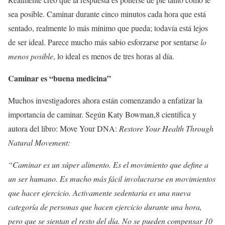
sea posible. Caminar durante cinco minutos cada hora que está
sentado, realmente lo más mínimo que pueda; todavía está lejos
de ser ideal. Parece mucho más sabio esforzarse por sentarse
lo
menos posible
, lo ideal es menos de tres horas al día.
Caminar es “buena medicina”
Muchos investigadores ahora están comenzando a enfatizar la
importancia de caminar. Según Katy Bowman,8 científica y
autora del libro: Move Your DNA:
Restore Your Health Through
Natural Movement:
“Caminar es un súper alimento. Es el movimiento que define a
un ser humano. Es mucho más fácil involucrarse en movimientos
que hacer ejercicio. Activamente sedentaria es una nueva
categoría de personas que hacen ejercicio durante una hora,
pero que se sientan el resto del día. No se pueden compensar 10