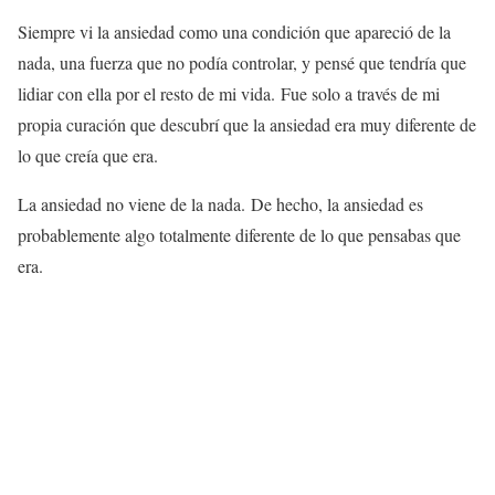
Siempre vi la ansiedad como una condición que apareció de la
nada, una fuerza que no podía controlar, y pensé que tendría que
lidiar con ella por el resto de mi vida. Fue solo a través de mi
propia curación que descubrí que la ansiedad era muy diferente de
lo que creía que era.
La ansiedad no viene de la nada. De hecho, la ansiedad es
probablemente algo totalmente diferente de lo que pensabas que
era.