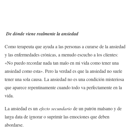
De dónde viene realmente la ansiedad
Como terapeuta que ayuda a las personas a curarse de la ansiedad
y las enfermedades crónicas, a menudo escucho a los clientes:
«No puedo recordar nada tan malo en mi vida como tener una
ansiedad como esta». Pero la verdad es que la ansiedad no suele
tener una sola causa. La ansiedad no es una condición misteriosa
que aparece repentinamente cuando todo va perfectamente en la
vida.
La ansiedad es un
efecto secundario
de un patrón malsano y de
larga data de ignorar o suprimir las emociones que deben
abordarse.