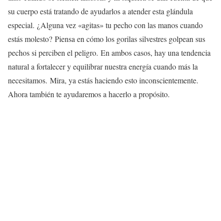
su cuerpo está tratando de ayudarlos a atender esta glándula
especial. ¿Alguna vez «agitas» tu pecho con las manos cuando
estás molesto? Piensa en cómo los gorilas silvestres golpean sus
pechos si perciben el peligro. En ambos casos, hay una tendencia
natural a fortalecer y equilibrar nuestra energía cuando más la
necesitamos. Mira, ya estás haciendo esto inconscientemente.
Ahora también te ayudaremos a hacerlo a propósito.