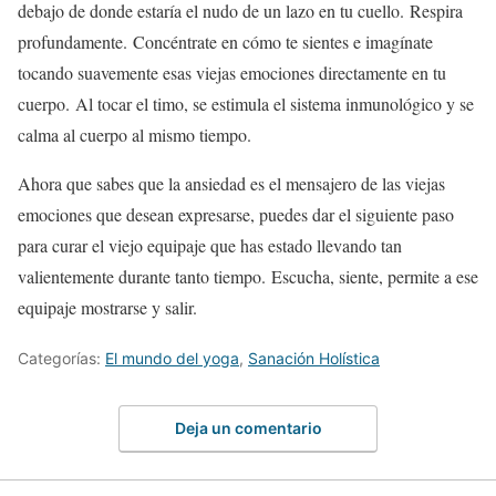
debajo de donde estaría el nudo de un lazo en tu cuello. Respira
profundamente. Concéntrate en cómo te sientes e imagínate
tocando suavemente esas viejas emociones directamente en tu
cuerpo. Al tocar el timo, se estimula el sistema inmunológico y se
calma al cuerpo al mismo tiempo.
Ahora que sabes que la ansiedad es el mensajero de las viejas
emociones que desean expresarse, puedes dar el siguiente paso
para curar el viejo equipaje que has estado llevando tan
valientemente durante tanto tiempo. Escucha, siente, permite a ese
equipaje mostrarse y salir.
Categorías:
El mundo del yoga
,
Sanación Holística
Deja un comentario