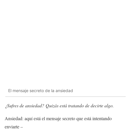
El mensaje secreto de la ansiedad
¿Sufres de ansiedad? Quizás está tratando de decirte algo.
Ansiedad: aquí está el mensaje secreto que está intentando
enviarte –