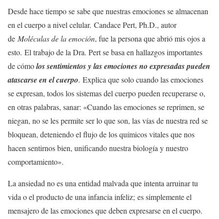
Desde hace tiempo se sabe que nuestras emociones se almacenan
en el cuerpo a nivel celular. Candace Pert, Ph.D., autor
de
Moléculas de la emoción
, fue la persona que abrió mis ojos a
esto. El trabajo de la Dra. Pert se basa en hallazgos importantes
de cómo
los sentimientos y las emociones no expresadas pueden
atascarse en el cuerpo
. Explica que solo cuando las emociones
se expresan, todos los sistemas del cuerpo pueden recuperarse o,
en otras palabras, sanar: «Cuando las emociones se reprimen, se
niegan, no se les permite ser lo que son, las vías de nuestra red se
bloquean, deteniendo el flujo de los químicos vitales que nos
hacen sentirnos bien, unificando nuestra biología y nuestro
comportamiento».
La ansiedad no es una entidad malvada que intenta arruinar tu
vida o el producto de una infancia infeliz; es simplemente el
mensajero de las emociones que deben expresarse en el cuerpo.