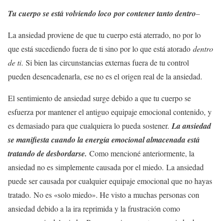
Tu cuerpo se está volviendo loco por contener tanto dentro
–
La ansiedad proviene de que tu cuerpo está aterrado, no por lo
que está sucediendo fuera de ti sino por lo que está atorado
dentro
de ti
. Si bien las circunstancias externas fuera de tu control
pueden desencadenarla, ese no es el origen real de la ansiedad.
El sentimiento de ansiedad surge debido a que tu cuerpo se
esfuerza por mantener el antiguo equipaje emocional contenido, y
es demasiado para que cualquiera lo pueda sostener.
La ansiedad
se manifiesta cuando la energía emocional almacenada está
tratando de desbordarse.
Como mencioné anteriormente, la
ansiedad no es simplemente causada por el miedo. La ansiedad
puede ser causada por cualquier equipaje emocional que no hayas
tratado. No es «solo miedo». He visto a muchas personas con
ansiedad debido a la ira reprimida y la frustración como