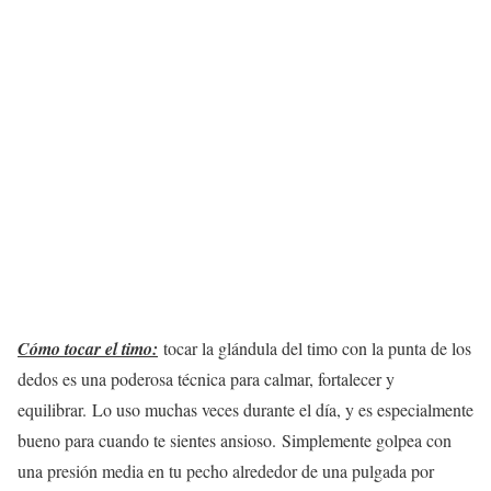
Cómo tocar el timo:
tocar la glándula del timo con la punta de los
dedos es una poderosa técnica para calmar, fortalecer y
equilibrar. Lo uso muchas veces durante el día, y es especialmente
bueno para cuando te sientes ansioso. Simplemente golpea con
una presión media en tu pecho alrededor de una pulgada por