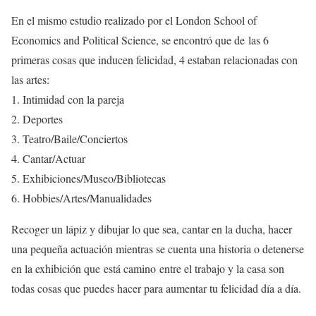
En el mismo estudio realizado por el London School of
Economics and Political Science, se encontró que de las 6
primeras cosas que inducen felicidad, 4 estaban relacionadas con
las artes:
Intimidad con la pareja
Deportes
Teatro/Baile/Conciertos
Cantar/Actuar
Exhibiciones/Museo/Bibliotecas
Hobbies/Artes/Manualidades
Recoger un lápiz y dibujar lo que sea, cantar en la ducha, hacer
una pequeña actuación mientras se cuenta una historia o detenerse
en la exhibición que está camino entre el trabajo y la casa son
todas cosas que puedes hacer para aumentar tu felicidad día a día.