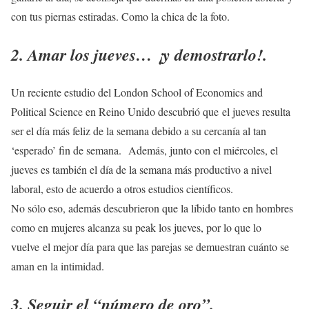
con tus piernas estiradas. Como la chica de la foto.
2. Amar los jueves… ¡y demostrarlo!.
Un reciente estudio del London School of Economics and
Political Science en Reino Unido descubrió que el jueves resulta
ser el día más feliz de la semana debido a su cercanía al tan
‘esperado’ fin de semana. Además, junto con el miércoles, el
jueves es también el día de la semana más productivo a nivel
laboral, esto de acuerdo a otros estudios científicos.
No sólo eso, además descubrieron que la líbido tanto en hombres
como en mujeres alcanza su peak los jueves, por lo que lo
vuelve el mejor día para que las parejas se demuestran cuánto se
aman en la intimidad.
3. Seguir el “número de oro”.