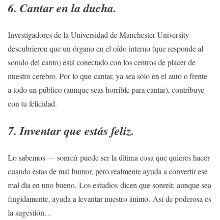
6. Cantar en la ducha.
Investigadores de la Universidad de Manchester University
descubrieron que un órgano en el oído interno (que responde al
sonido del canto) está conectado con los centros de placer de
nuestro cerebro. Por lo que cantar, ya sea sólo en el auto o frente
a todo un público (aunque seas horrible para cantar), contribuye
con tu felicidad.
7. Inventar que estás feliz.
Lo sabemos — sonreír puede ser la última cosa que quieres hacer
cuando estas de mal humor, pero realmente ayuda a convertir ese
mal día en uno bueno. Los estudios dicen que sonreír, aunque sea
fingidamente, ayuda a levantar nuestro ánimo. Así de poderosa es
la sugestión…