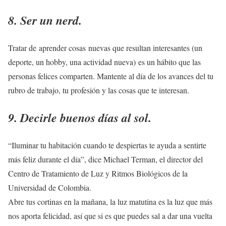
8. Ser un nerd.
Tratar de aprender cosas nuevas que resultan interesantes (un
deporte, un hobby, una actividad nueva) es un hábito que las
personas felices comparten. Mantente al día de los avances del tu
rubro de trabajo, tu profesión y las cosas que te interesan.
9. Decirle buenos días al sol.
“Iluminar tu habitación cuando te despiertas te ayuda a sentirte
más feliz durante el día”, dice Michael Terman, el director del
Centro de Tratamiento de Luz y Ritmos Biológicos de la
Universidad de Colombia.
Abre tus cortinas en la mañana, la luz matutina es la luz que más
nos aporta felicidad, así que si es que puedes sal a dar una vuelta