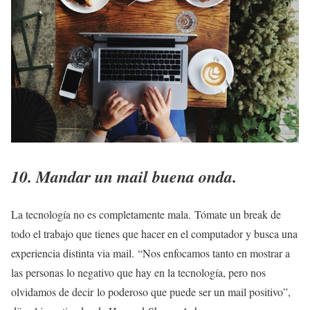
10. Mandar un mail buena onda.
La tecnología no es completamente mala. Tómate un break de
todo el trabajo que tienes que hacer en el computador y busca una
experiencia distinta via mail. “Nos enfocamos tanto en mostrar a
las personas lo negativo que hay en la tecnología, pero nos
olvidamos de decir lo poderoso que puede ser un mail positivo”,