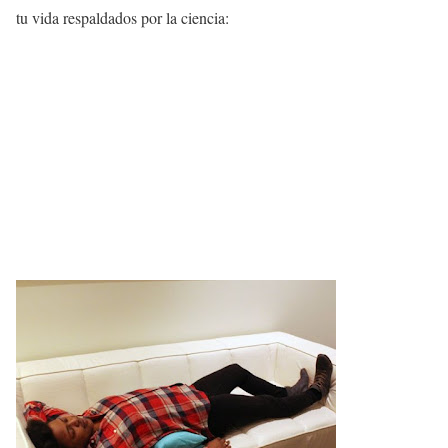
tu vida respaldados por la ciencia: