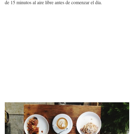
de 15 minutos al aire libre antes de comenzar el día.