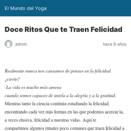
El Mundo del Yoga
Doce Ritos Que te Traen Felicidad
admin
hace 8 años
Realmente nunca nos cansamos de pensar en la felicidad
¿cierto?
La vida es mucho más amena
cuando somos capaces de unirla a la alegría y a la gratitud.
Mientras tanto la ciencia continúa estudiando la felicidad,
encontrando cada vez más formas en las que podemos acercar la,
a veces elusiva, felicidad a nuestras vidas. Aquí te
compartimos algunos rituales poco comunes que traen felicidad a