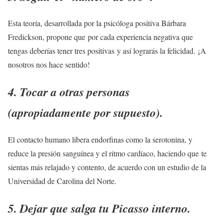
Esta teoría, desarrollada por la psicóloga positiva Bárbara
Fredickson, propone que por cada experiencia negativa que
tengas deberías tener tres positivas y así lograrás la felicidad. ¡A
nosotros nos hace sentido!
4. Tocar a otras personas
(apropiadamente por supuesto).
El contacto humano libera endorfinas como la serotonina, y
reduce la presión sanguínea y el ritmo cardíaco, haciendo que te
sientas más relajado y contento, de acuerdo con un estudio de la
Universidad de Carolina del Norte.
5. Dejar que salga tu Picasso interno.