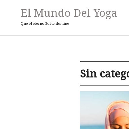
El Mundo Del Yoga
Que el eterno Sol te ilumine
Sin categ