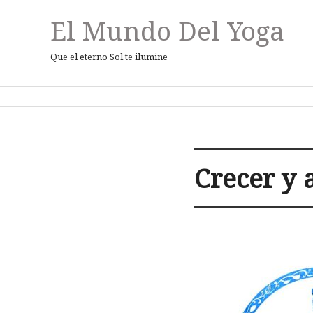
El Mundo Del Yoga
Que el eterno Sol te ilumine
Crecer y