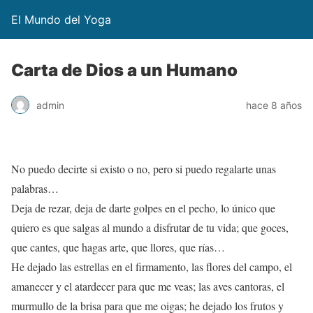
El Mundo del Yoga
Carta de Dios a un Humano
admin
hace 8 años
No puedo decirte si existo o no, pero si puedo regalarte unas
palabras…
Deja de rezar, deja de darte golpes en el pecho, lo único que
quiero es que salgas al mundo a disfrutar de tu vida; que goces,
que cantes, que hagas arte, que llores, que rías…
He dejado las estrellas en el firmamento, las flores del campo, el
amanecer y el atardecer para que me veas; las aves cantoras, el
murmullo de la brisa para que me oigas; he dejado los frutos y