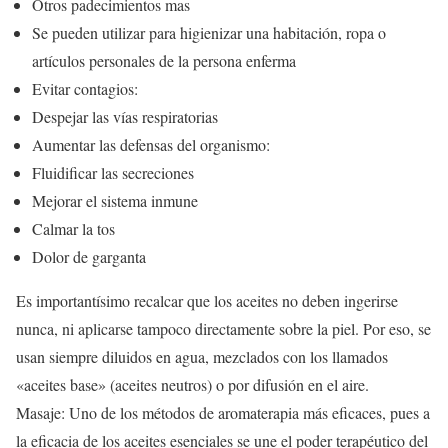
Otros padecimientos mas
Se pueden utilizar para higienizar una habitación, ropa o
artículos personales de la persona enferma
Evitar contagios:
Despejar las vías respiratorias
Aumentar las defensas del organismo:
Fluidificar las secreciones
Mejorar el sistema inmune
Calmar la tos
Dolor de garganta
Es importantísimo recalcar que los aceites no deben ingerirse
nunca, ni aplicarse tampoco directamente sobre la piel. Por eso, se
usan siempre diluidos en agua, mezclados con los llamados
«aceites base» (aceites neutros) o por difusión en el aire.
Masaje: Uno de los métodos de aromaterapia más eficaces, pues a
la eficacia de los aceites esenciales se une el poder terapéutico del