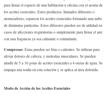
para llenar el espacio de una habitación u oficina con el aroma de
los aceites esenciales. Estos productos, llamados difusores o
atomizadores, esparcen los aceites esenciales formando una nube
de diminutas partículas. Estos difusores pueden ser de utilidad en
casos de afecciones respiratorias o simplemente para llenar el aire
con una fragancia ya sea calmante o estimulante.
Compresas:
Estas pueden ser frías o calientes. Se utilizan para
aliviar dolores de cabeza, y molestias musculares. Se pueden
añadir de 5 a 10 gotas de aceites esenciales a 4 onzas de agua. Se
empapa una toalla en esta solución y se aplica al área dolorida.
Modo de Acción de los Aceites Esenciales