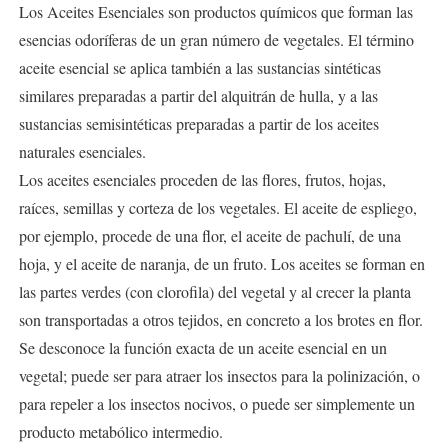
Los Aceites Esenciales son productos químicos que forman las
esencias odoríferas de un gran número de vegetales. El término
aceite esencial se aplica también a las sustancias sintéticas
similares preparadas a partir del alquitrán de hulla, y a las
sustancias semisintéticas preparadas a partir de los aceites
naturales esenciales.
Los aceites esenciales proceden de las flores, frutos, hojas,
raíces, semillas y corteza de los vegetales. El aceite de espliego,
por ejemplo, procede de una flor, el aceite de pachulí, de una
hoja, y el aceite de naranja, de un fruto. Los aceites se forman en
las partes verdes (con clorofila) del vegetal y al crecer la planta
son transportadas a otros tejidos, en concreto a los brotes en flor.
Se desconoce la función exacta de un aceite esencial en un
vegetal; puede ser para atraer los insectos para la polinización, o
para repeler a los insectos nocivos, o puede ser simplemente un
producto metabólico intermedio.