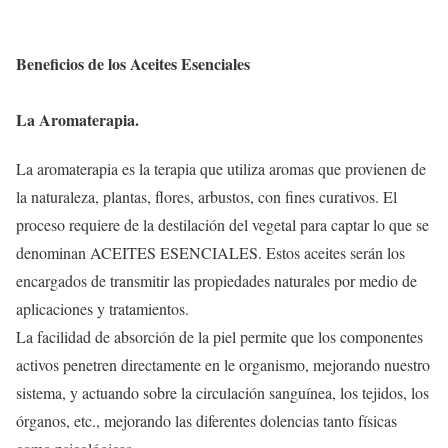
Beneficios de los Aceites Esenciales
La Aromaterapia.
La aromaterapia es la terapia que utiliza aromas que provienen de
la naturaleza, plantas, flores, arbustos, con fines curativos. El
proceso requiere de la destilación del vegetal para captar lo que se
denominan ACEITES ESENCIALES. Estos aceites serán los
encargados de transmitir las propiedades naturales por medio de
aplicaciones y tratamientos.
La facilidad de absorción de la piel permite que los componentes
activos penetren directamente en le organismo, mejorando nuestro
sistema, y actuando sobre la circulación sanguínea, los tejidos, los
órganos, etc., mejorando las diferentes dolencias tanto físicas