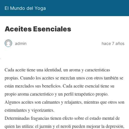
El Mundo del Yoga
Aceites Esenciales
admin
hace 7 años
Cada aceite tiene una identidad, un aroma y características
propias. Cuando los aceites se mezclan unos con otros también se
están mezclados sus beneficios. Cada aceite esencial tiene su
propio aroma característico y un perfil terapéutico propio.
Algunos aceites son calmantes y relajantes, mientras que otros son
estimulantes y vigorizantes.
Determinadas fragancias tienen efecto sobre el estado mental de
quien las utiliza: el jazmín y el neroli pueden mejorar la depresión,