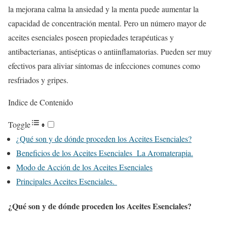
la mejorana calma la ansiedad y la menta puede aumentar la
capacidad de concentración mental. Pero un número mayor de
aceites esenciales poseen propiedades terapéuticas y
antibacterianas, antisépticas o antiinflamatorias. Pueden ser muy
efectivos para aliviar síntomas de infecciones comunes como
resfriados y gripes.
Indice de Contenido
Toggle
¿Qué son y de dónde proceden los Aceites Esenciales?
Beneficios de los Aceites Esenciales La Aromaterapia.
Modo de Acción de los Aceites Esenciales
Principales Aceites Esenciales.
¿Qué son y de dónde proceden los Aceites Esenciales?