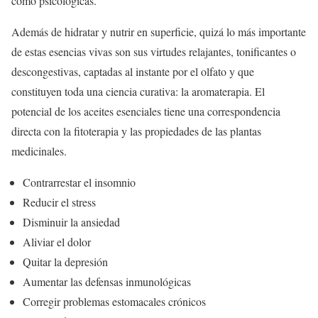
como psicológicas.
Además de hidratar y nutrir en superficie, quizá lo más importante
de estas esencias vivas son sus virtudes relajantes, tonificantes o
descongestivas, captadas al instante por el olfato y que
constituyen toda una ciencia curativa: la aromaterapia. El
potencial de los aceites esenciales tiene una correspondencia
directa con la fitoterapia y las propiedades de las plantas
medicinales.
Contrarrestar el insomnio
Reducir el stress
Disminuir la ansiedad
Aliviar el dolor
Quitar la depresión
Aumentar las defensas inmunológicas
Corregir problemas estomacales crónicos