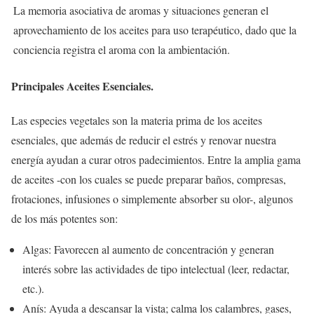
La memoria asociativa de aromas y situaciones generan el
aprovechamiento de los aceites para uso terapéutico, dado que la
conciencia registra el aroma con la ambientación.
Principales Aceites Esenciales.
Las especies vegetales son la materia prima de los aceites
esenciales, que además de reducir el estrés y renovar nuestra
energía ayudan a curar otros padecimientos. Entre la amplia gama
de aceites -con los cuales se puede preparar baños, compresas,
frotaciones, infusiones o simplemente absorber su olor-, algunos
de los más potentes son:
Algas: Favorecen al aumento de concentración y generan
interés sobre las actividades de tipo intelectual (leer, redactar,
etc.).
Anís: Ayuda a descansar la vista; calma los calambres, gases,