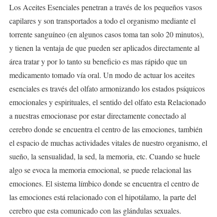
Los Aceites Esenciales penetran a través de los pequeños vasos
capilares y son transportados a todo el organismo mediante el
torrente sanguíneo (en algunos casos toma tan solo 20 minutos),
y tienen la ventaja de que pueden ser aplicados directamente al
área tratar y por lo tanto su beneficio es mas rápido que un
medicamento tomado vía oral. Un modo de actuar los aceites
esenciales es través del olfato armonizando los estados psíquicos
emocionales y espirituales, el sentido del olfato esta Relacionado
a nuestras emocionase por estar directamente conectado al
cerebro donde se encuentra el centro de las emociones, también
el espacio de muchas actividades vitales de nuestro organismo, el
sueño, la sensualidad, la sed, la memoria, etc. Cuando se huele
algo se evoca la memoria emocional, se puede relacional las
emociones. El sistema límbico donde se encuentra el centro de
las emociones está relacionado con el hipotálamo, la parte del
cerebro que esta comunicado con las glándulas sexuales.