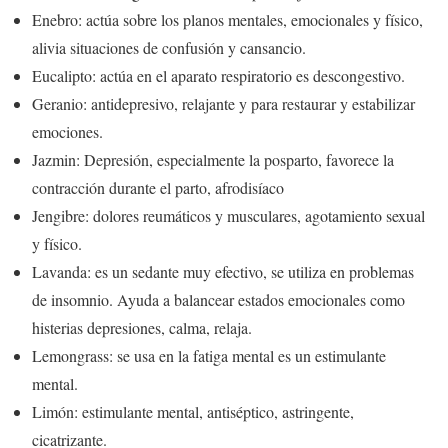
Enebro: actúa sobre los planos mentales, emocionales y físico,
alivia situaciones de confusión y cansancio.
Eucalipto: actúa en el aparato respiratorio es descongestivo.
Geranio: antidepresivo, relajante y para restaurar y estabilizar
emociones.
Jazmin: Depresión, especialmente la posparto, favorece la
contracción durante el parto, afrodisíaco
Jengibre: dolores reumáticos y musculares, agotamiento sexual
y físico.
Lavanda: es un sedante muy efectivo, se utiliza en problemas
de insomnio. Ayuda a balancear estados emocionales como
histerias depresiones, calma, relaja.
Lemongrass: se usa en la fatiga mental es un estimulante
mental.
Limón: estimulante mental, antiséptico, astringente,
cicatrizante.