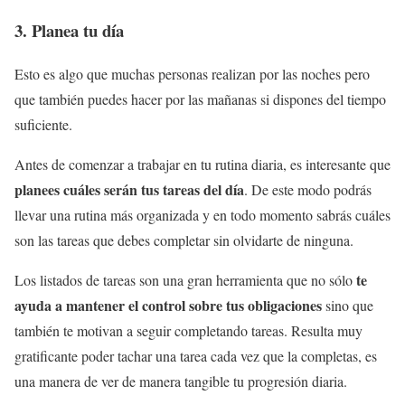
3. Planea tu día
Esto es algo que muchas personas realizan por las noches pero
que también puedes hacer por las mañanas si dispones del tiempo
suficiente.
Antes de comenzar a trabajar en tu rutina diaria, es interesante que
planees cuáles serán tus tareas del día
. De este modo podrás
llevar una rutina más organizada y en todo momento sabrás cuáles
son las tareas que debes completar sin olvidarte de ninguna.
te
Los listados de tareas son una gran herramienta que no sólo
ayuda a mantener el control sobre tus obligaciones
sino que
también te motivan a seguir completando tareas. Resulta muy
gratificante poder tachar una tarea cada vez que la completas, es
una manera de ver de manera tangible tu progresión diaria.