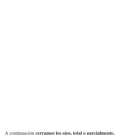
cerramos los ojos, total o parcialmente,
A continuación