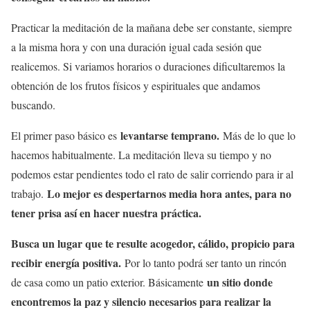
Practicar la meditación de la mañana debe ser constante, siempre
a la misma hora y con una duración igual cada sesión que
realicemos. Si variamos horarios o duraciones dificultaremos la
obtención de los frutos físicos y espirituales que andamos
buscando.
levantarse temprano.
El primer paso básico es
Más de lo que lo
hacemos habitualmente. La meditación lleva su tiempo y no
podemos estar pendientes todo el rato de salir corriendo para ir al
Lo mejor es despertarnos media hora antes, para no
trabajo.
tener prisa así en hacer nuestra práctica.
Busca un lugar que te resulte acogedor, cálido, propicio para
recibir energía positiva.
Por lo tanto podrá ser tanto un rincón
un sitio donde
de casa como un patio exterior. Básicamente
encontremos la paz y silencio necesarios para realizar la