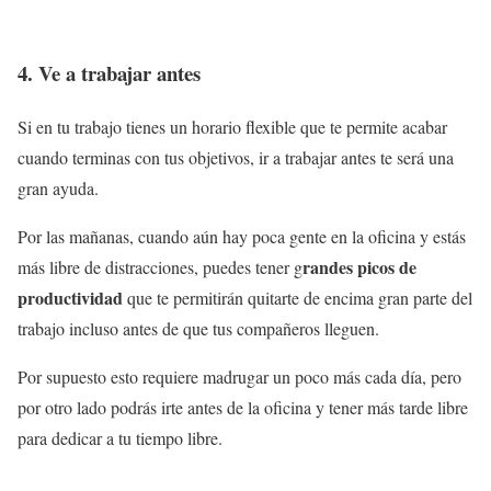
4. Ve a trabajar antes
Si en tu trabajo tienes un horario flexible que te permite acabar
cuando terminas con tus objetivos, ir a trabajar antes te será una
gran ayuda.
Por las mañanas, cuando aún hay poca gente en la oficina y estás
randes picos de
más libre de distracciones, puedes tener g
productividad
que te permitirán quitarte de encima gran parte del
trabajo incluso antes de que tus compañeros lleguen.
Por supuesto esto requiere madrugar un poco más cada día, pero
por otro lado podrás irte antes de la oficina y tener más tarde libre
para dedicar a tu tiempo libre.