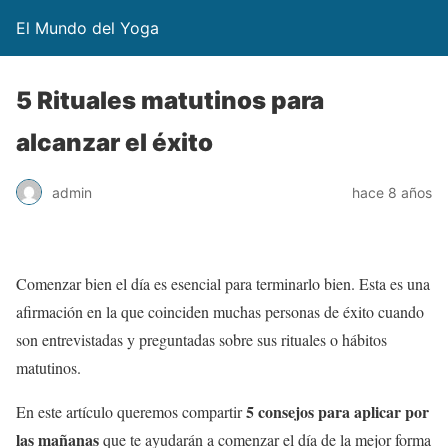
El Mundo del Yoga
5 Rituales matutinos para
alcanzar el éxito
admin
hace 8 años
Comenzar bien el día es esencial para terminarlo bien. Esta es una
afirmación en la que coinciden muchas personas de éxito cuando
son entrevistadas y preguntadas sobre sus rituales o hábitos
matutinos.
5 consejos para aplicar por
En este artículo queremos compartir
las mañanas
que te ayudarán a comenzar el día de la mejor forma