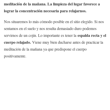
meditación de la mañana. La limpieza del lugar favorece a
lograr la concentración necesaria para relajarnos.
Nos situaremos lo más cómodo posible en el sitio elegido. Si nos
sentamos en el suelo y nos resulta demasiado duro podemos
espalda recta y el
servirnos de un cojín. Lo importante es tener la
cuerpo relajado.
Viene muy bien ducharse antes de practicar la
meditación de la mañana ya que predispone el cuerpo
positivamente.