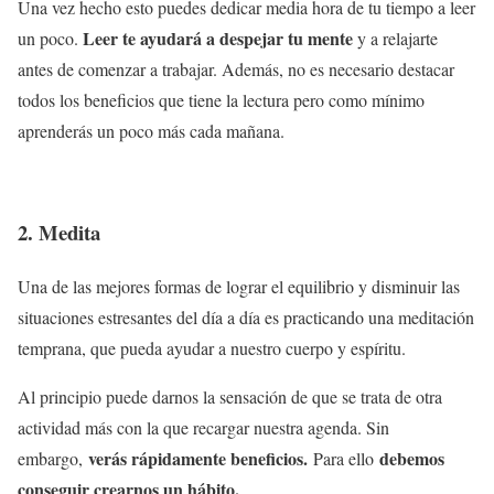
Una vez hecho esto puedes dedicar media hora de tu tiempo a leer
Leer te ayudará a despejar tu mente
un poco.
y a relajarte
antes de comenzar a trabajar. Además, no es necesario destacar
todos los beneficios que tiene la lectura pero como mínimo
aprenderás un poco más cada mañana.
2. Medita
Una de las mejores formas de lograr el equilibrio y disminuir las
situaciones estresantes del día a día es practicando una meditación
temprana, que pueda ayudar a nuestro cuerpo y espíritu.
Al principio puede darnos la sensación de que se trata de otra
actividad más con la que recargar nuestra agenda. Sin
verás rápidamente beneficios.
debemos
embargo,
Para ello
conseguir crearnos un hábito.