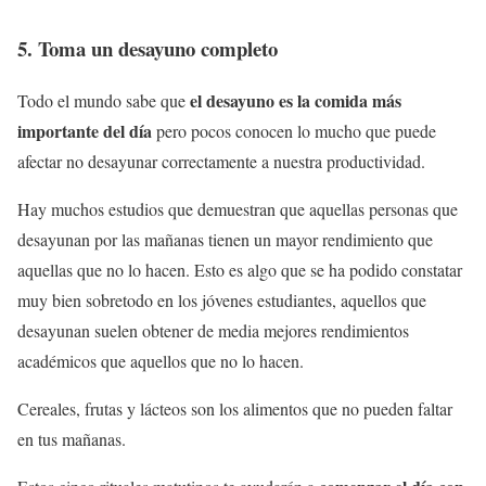
5. Toma un desayuno completo
el desayuno es la comida más
Todo el mundo sabe que
importante del día
pero pocos conocen lo mucho que puede
afectar no desayunar correctamente a nuestra productividad.
Hay muchos estudios que demuestran que aquellas personas que
desayunan por las mañanas tienen un mayor rendimiento que
aquellas que no lo hacen. Esto es algo que se ha podido constatar
muy bien sobretodo en los jóvenes estudiantes, aquellos que
desayunan suelen obtener de media mejores rendimientos
académicos que aquellos que no lo hacen.
Cereales, frutas y lácteos son los alimentos que no pueden faltar
en tus mañanas.