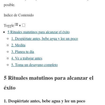
posible.
Indice de Contenido
Toggle
5 Rituales matutinos para alcanzar el éxito
1. Despiértate antes, bebe agua y lee un poco
2. Medita
3. Planea tu día
4. Ve a trabajar antes
5. Toma un desayuno completo
5 Rituales matutinos para alcanzar el
éxito
1. Despiértate antes, bebe agua y lee un poco