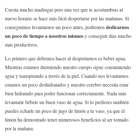
Cuesta mucho madrugar pero una vez que te acostumbras al
nuevo horario se hace más fácil despertarse por las mañanas. Si
dedicarnos
conseguimos levantarnos un poco antes, podremos
un poco de tiempo a nosotros mismos
y conseguir días mucho
más productivos.
Lo primero que debemos hacer al despertarnos es beber agua.
Mientras estamos durmiendo nuestro cuerpo sigue consumiendo
agua y transpirando a través de la piel. Cuando nos levantamos
estamos un poco deshidratados y nuestro cerebro necesita estar
bien hidratado para poder funcionar correctamente. Nada más
levantarte bébete un buen vaso de agua. Si lo prefieres también
puedes echarle un poco de jugo de limón a tu vaso, ya que el
limón ha demostrado tener numerosos beneficios al ser tomado
por la mañana.