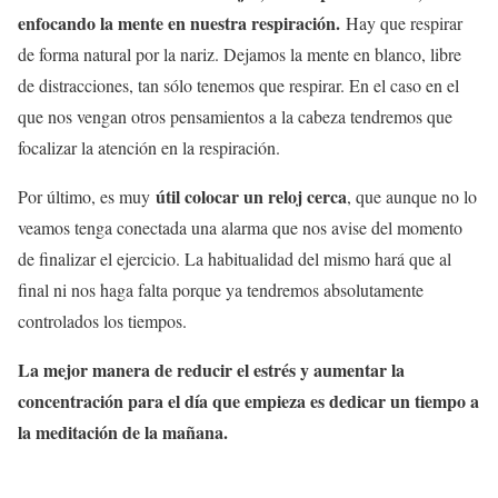
enfocando la mente en nuestra respiración.
Hay que respirar
de forma natural por la nariz. Dejamos la mente en blanco, libre
de distracciones, tan sólo tenemos que respirar. En el caso en el
que nos vengan otros pensamientos a la cabeza tendremos que
focalizar la atención en la respiración.
útil colocar un reloj cerca
Por último, es muy
, que aunque no lo
veamos tenga conectada una alarma que nos avise del momento
de finalizar el ejercicio. La habitualidad del mismo hará que al
final ni nos haga falta porque ya tendremos absolutamente
controlados los tiempos.
La mejor manera de reducir el estrés y aumentar la
concentración para el día que empieza es dedicar un tiempo a
la meditación de la mañana.